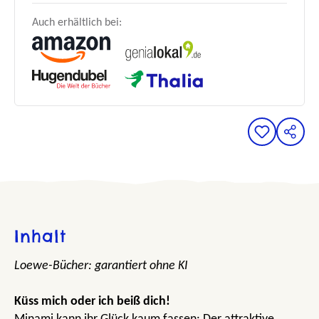
Auch erhältlich bei:
Inhalt
Loewe-Bücher: garantiert ohne KI
Küss mich oder ich beiß dich!