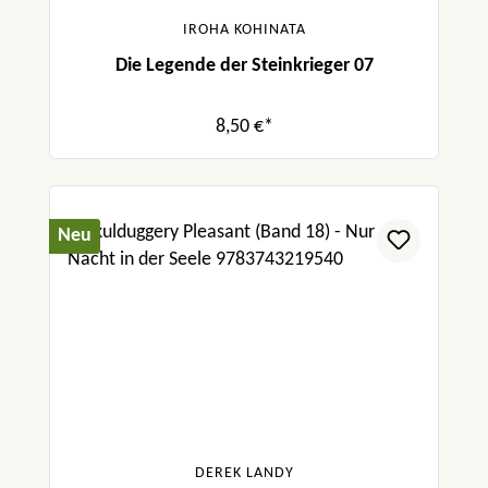
IROHA KOHINATA
Die Legende der Steinkrieger 07
8,50 €*
Neu
DEREK LANDY