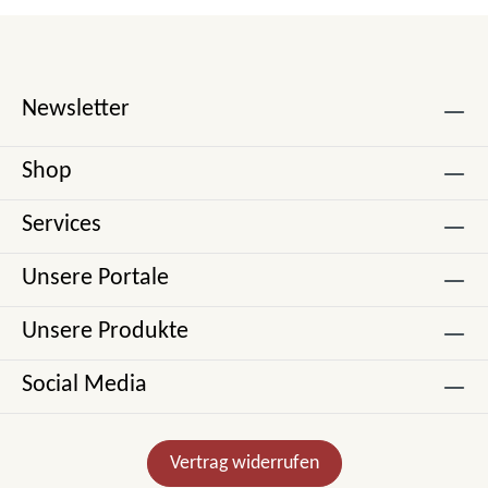
Newsletter
Shop
Services
Unsere Portale
Unsere Produkte
Social Media
Vertrag widerrufen