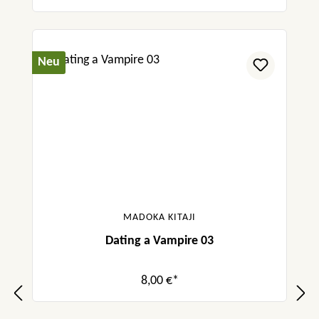
Neu
MADOKA KITAJI
Dating a Vampire 03
8,00 €*