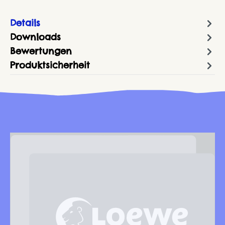
Details
Downloads
Bewertungen
Produktsicherheit