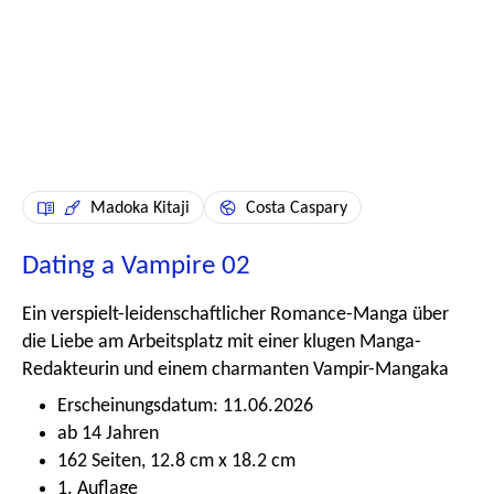
Madoka Kitaji
Costa Caspary
Dating a Vampire 02
Ein verspielt-leidenschaftlicher Romance-Manga über
die Liebe am Arbeitsplatz mit einer klugen Manga-
Redakteurin und einem charmanten Vampir-Mangaka
Erscheinungsdatum: 11.06.2026
ab 14 Jahren
162 Seiten, 12.8 cm x 18.2 cm
1. Auflage