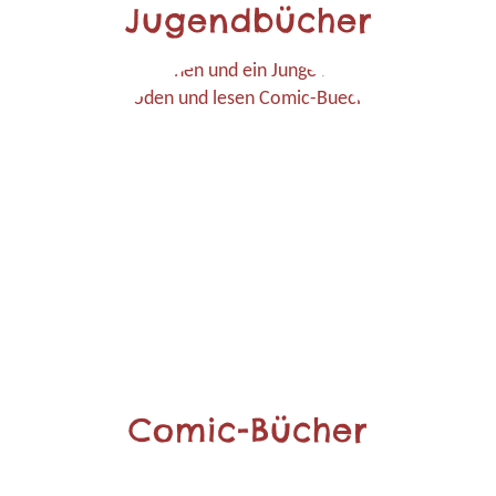
Jugendbücher
Comic-Bücher