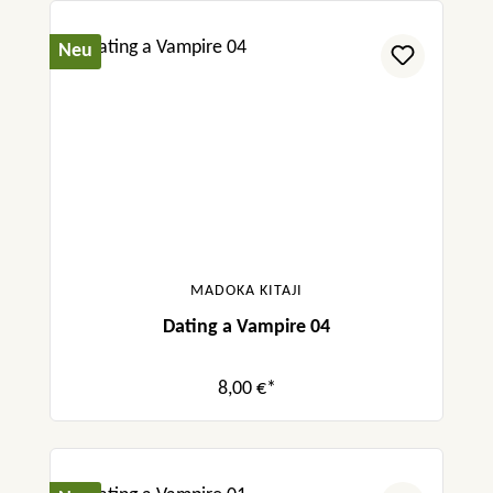
Neu
MADOKA KITAJI
Dating a Vampire 04
8,00 €*