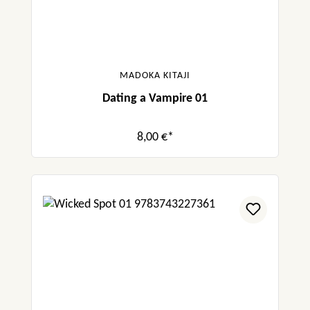
MADOKA KITAJI
Dating a Vampire 01
8,00 €*