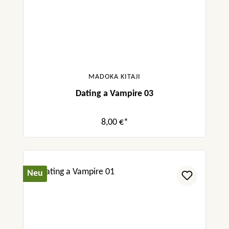
MADOKA KITAJI
Dating a Vampire 03
8,00 €*
Neu