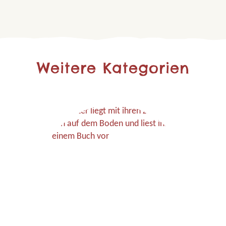
Weitere Kategorien