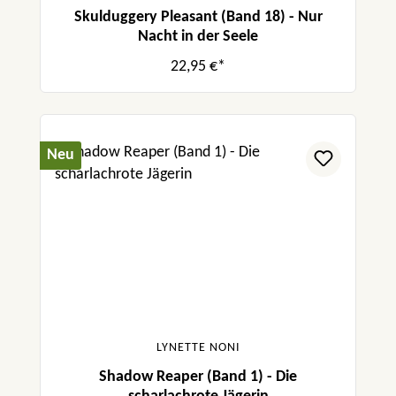
Skulduggery Pleasant (Band 18) - Nur
Nacht in der Seele
22,95 €*
Neu
LYNETTE NONI
Shadow Reaper (Band 1) - Die