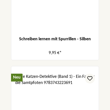
Schreiben lernen mit Spurrillen - Silben
9,95 €*
Neu