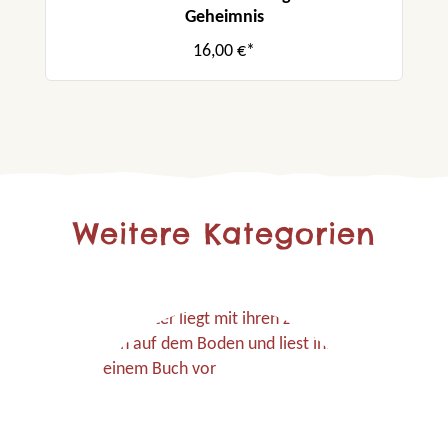
Geheimnis
16,00 €*
Weitere Kategorien