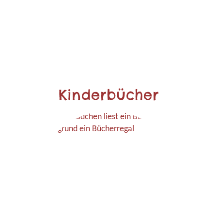
Kinderbücher