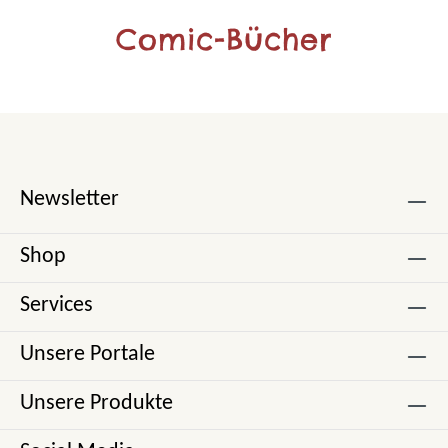
Comic-Bücher
Newsletter
Shop
Services
Unsere Portale
Unsere Produkte