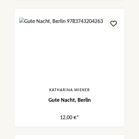
KATHARINA WIEKER
Gute Nacht, Berlin
12,00 €*