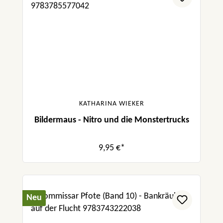
KATHARINA WIEKER
Bildermaus - Nitro und die Monstertrucks
9,95 €*
Neu