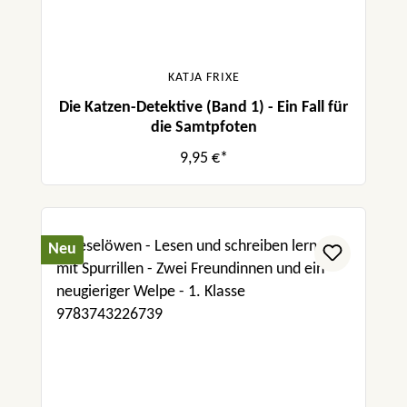
KATJA FRIXE
Die Katzen-Detektive (Band 1) - Ein Fall für
die Samtpfoten
9,95 €*
Neu