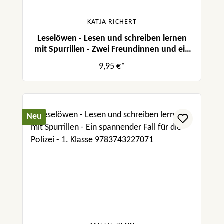
KATJA RICHERT
Leselöwen - Lesen und schreiben lernen
mit Spurrillen - Zwei Freundinnen und ein
neugieriger Welpe
9,95 €*
Neu