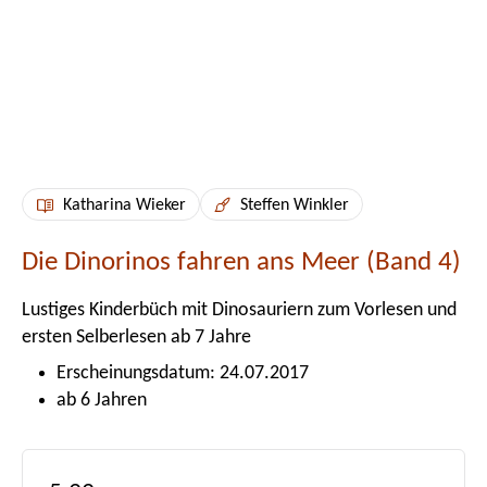
Katharina Wieker
Steffen Winkler
Die Dinorinos fahren ans Meer (Band 4)
Lustiges Kinderbüch mit Dinosauriern zum Vorlesen und
ersten Selberlesen ab 7 Jahre
Erscheinungsdatum: 24.07.2017
ab 6 Jahren