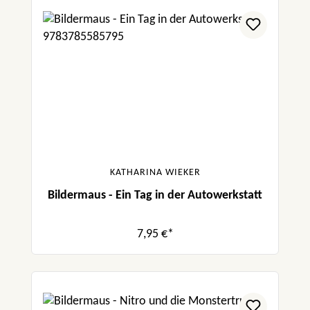
KATHARINA WIEKER
Bildermaus - Ein Tag in der Autowerkstatt
7,95 €*