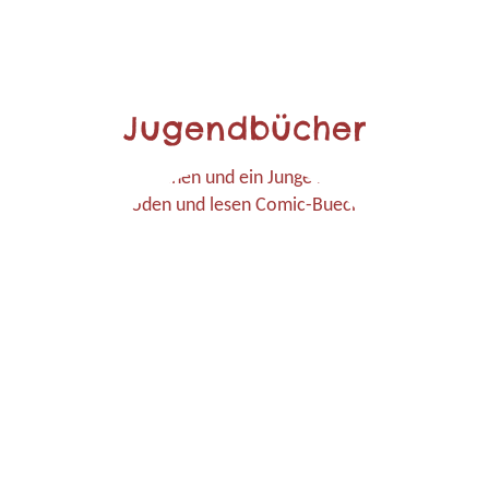
Jugendbücher