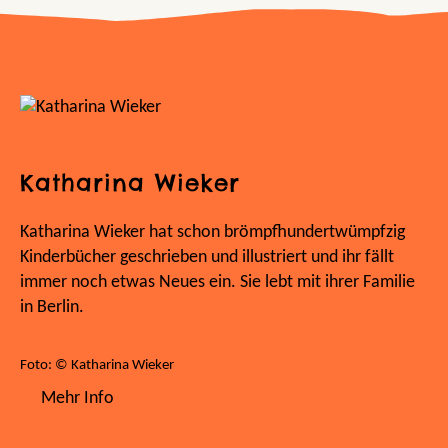
Katharina Wieker
Katharina Wieker hat schon brömpfhundertwümpfzig
Kinderbücher geschrieben und illustriert und ihr fällt
immer noch etwas Neues ein. Sie lebt mit ihrer Familie
in Berlin.
Foto: © Katharina Wieker
Mehr Info