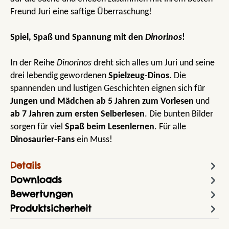
Freund Juri eine saftige Überraschung!
Spiel, Spaß und Spannung mit den
Dinorinos
!
In der Reihe
Dinorinos
dreht sich alles um Juri und seine
drei lebendig gewordenen
Spielzeug-Dinos
. Die
spannenden und lustigen Geschichten eignen sich für
Jungen und Mädchen ab 5 Jahren zum Vorlesen
und
ab 7 Jahren zum ersten Selberlesen
. Die bunten Bilder
sorgen für viel
Spaß beim Lesenlernen
. Für alle
Dinosaurier-Fans
ein Muss!
Details
Downloads
Bewertungen
Produktsicherheit