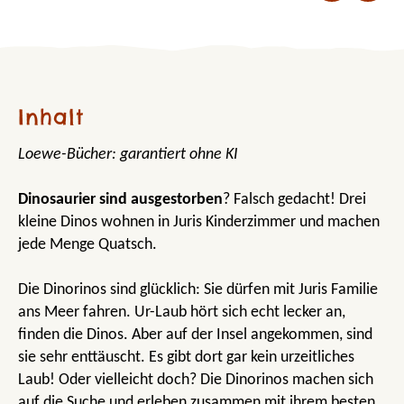
Inhalt
Loewe-Bücher: garantiert ohne KI
Dinosaurier sind ausgestorben
? Falsch gedacht! Drei
kleine Dinos wohnen in Juris Kinderzimmer und machen
jede Menge Quatsch.
Die Dinorinos sind glücklich: Sie dürfen mit Juris Familie
ans Meer fahren. Ur-Laub hört sich echt lecker an,
finden die Dinos. Aber auf der Insel angekommen, sind
sie sehr enttäuscht. Es gibt dort gar kein urzeitliches
Laub! Oder vielleicht doch? Die Dinorinos machen sich
auf die Suche und erleben zusammen mit ihrem besten