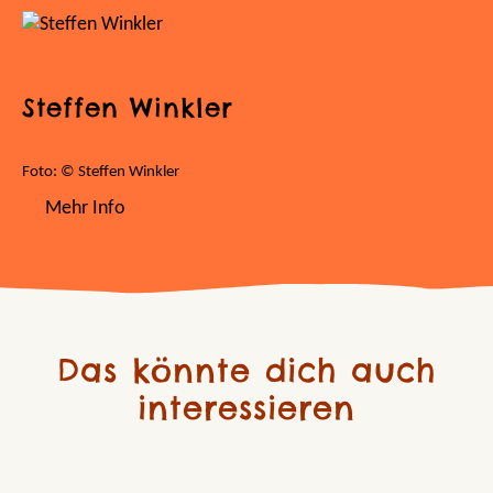
Steffen Winkler
Foto: © Steffen Winkler
Mehr Info
Das könnte dich auch
interessieren