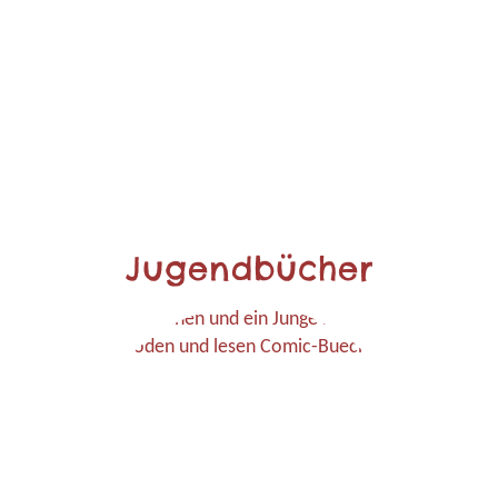
Jugendbücher