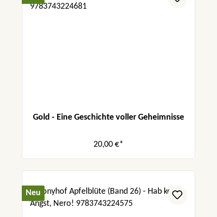
Gold - Eine Geschichte voller Geheimnisse
20,00 €*
Neu