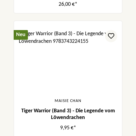
26,00 €*
Neu
MAISIE CHAN
Tiger Warrior (Band 3) - Die Legende vom
Löwendrachen
9,95 €*