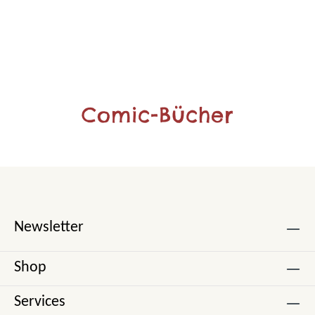
Comic-Bücher
Newsletter
Shop
Services