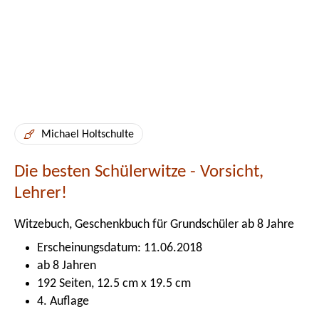
Michael Holtschulte
Die besten Schülerwitze - Vorsicht,
Lehrer!
Witzebuch, Geschenkbuch für Grundschüler ab 8 Jahre
Erscheinungsdatum: 11.06.2018
ab 8 Jahren
192 Seiten, 12.5 cm x 19.5 cm
4. Auflage