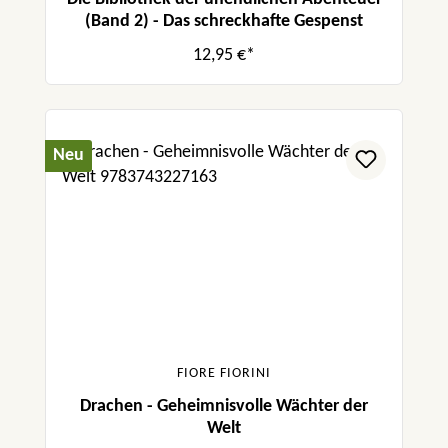
(Band 2) - Das schreckhafte Gespenst
12,95 €*
Neu
FIORE FIORINI
Drachen - Geheimnisvolle Wächter der
Welt