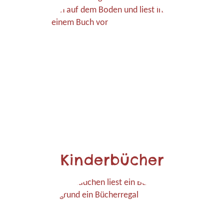
Kinderbücher