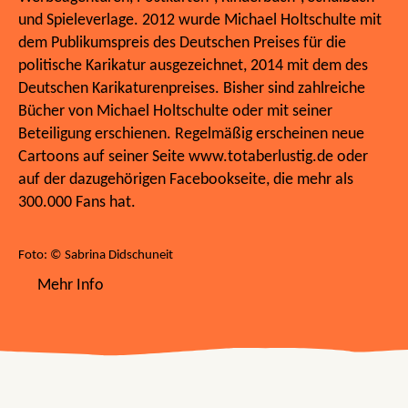
und Spieleverlage. 2012 wurde Michael Holtschulte mit
dem Publikumspreis des Deutschen Preises für die
politische Karikatur ausgezeichnet, 2014 mit dem des
Deutschen Karikaturenpreises. Bisher sind zahlreiche
Bücher von Michael Holtschulte oder mit seiner
Beteiligung erschienen. Regelmäßig erscheinen neue
Cartoons auf seiner Seite www.totaberlustig.de oder
auf der dazugehörigen Facebookseite, die mehr als
300.000 Fans hat.
Foto: © Sabrina Didschuneit
Mehr Info