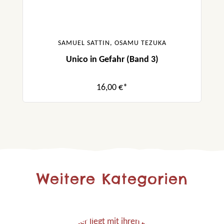
SAMUEL SATTIN, OSAMU TEZUKA
Unico in Gefahr (Band 3)
16,00 €*
Weitere Kategorien