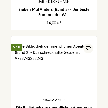
SABINE BOHLMANN
Sieben Mal Anders (Band 2) - Der beste
Sommer der Welt
14,00 €*
Neu
NICOLA ANKER
Die Bibliothek der unendlichen Abenteuer