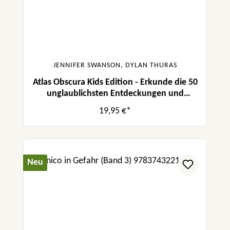
JENNIFER SWANSON, DYLAN THURAS
Atlas Obscura Kids Edition - Erkunde die 50
unglaublichsten Entdeckungen und
Erfindungen der Welt!
19,95 €*
Neu