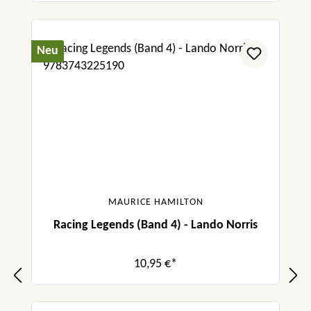
Neu
MAURICE HAMILTON
Racing Legends (Band 4) - Lando Norris
10,95 €*