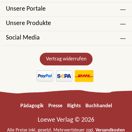
Unsere Portale
Unsere Produkte
Social Media
Vertrag widerrufen
Pädagogik
Presse
Rights
Buchhandel
Loewe Verlag © 2026
Alle Preise inkl. gesetzl. Mehrwertsteuer zzgl.
Versandkosten