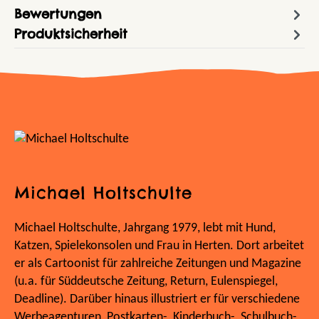
Bewertungen
Produktsicherheit
Michael Holtschulte
Michael Holtschulte, Jahrgang 1979, lebt mit Hund,
Katzen, Spielekonsolen und Frau in Herten. Dort arbeitet
er als Cartoonist für zahlreiche Zeitungen und Magazine
(u.a. für Süddeutsche Zeitung, Return, Eulenspiegel,
Deadline). Darüber hinaus illustriert er für verschiedene
Werbeagenturen, Postkarten-, Kinderbuch-, Schulbuch-