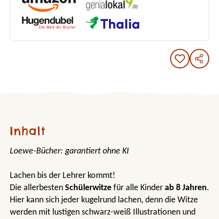
Inhalt
Loewe-Bücher: garantiert ohne KI
Lachen bis der Lehrer kommt!
Die allerbesten
Schülerwitze
für alle Kinder
ab 8 Jahren
.
Hier kann sich jeder kugelrund lachen, denn die Witze
werden mit lustigen schwarz-weiß Illustrationen und