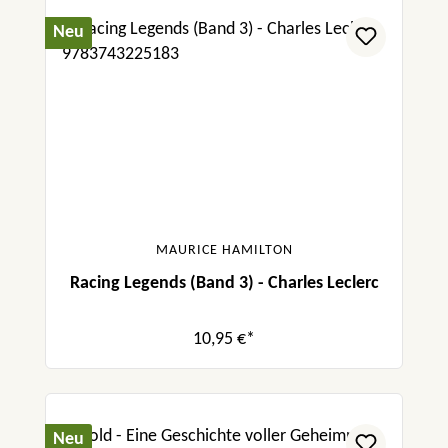
Neu
MAURICE HAMILTON
Racing Legends (Band 3) - Charles Leclerc
10,95 €*
Neu