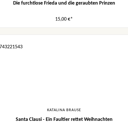
Die furchtlose Frieda und die geraubten Prinzen
15,00 €*
KATALINA BRAUSE
Santa Clausi - Ein Faultier rettet Weihnachten