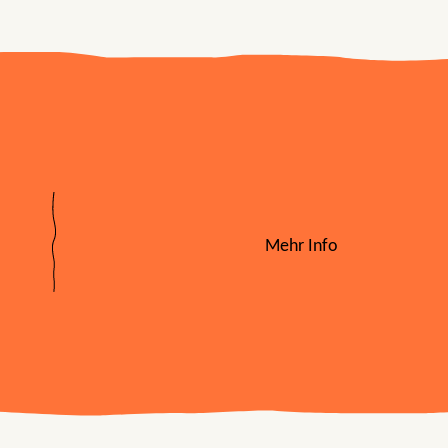
Mehr Info