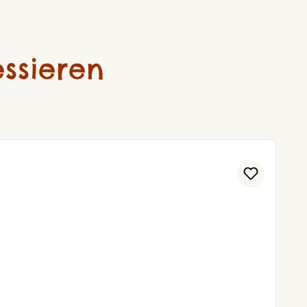
ssieren