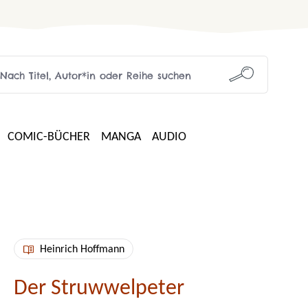
COMIC-BÜCHER
MANGA
AUDIO
Heinrich Hoffmann
Der Struwwelpeter