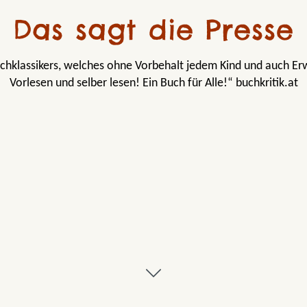
Das sagt die Presse
hklassikers, welches ohne Vorbehalt jedem Kind und auch Er
Vorlesen und selber lesen! Ein Buch für Alle!“ buchkritik.at