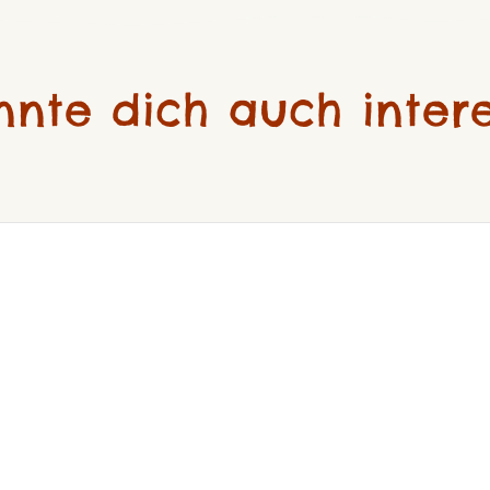
nnte dich auch intere