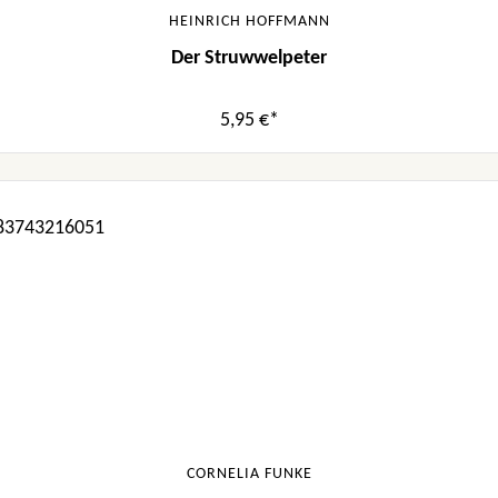
HEINRICH HOFFMANN
Der Struwwelpeter
5,95 €*
CORNELIA FUNKE