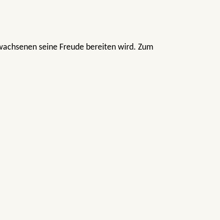
wachsenen seine Freude bereiten wird. Zum