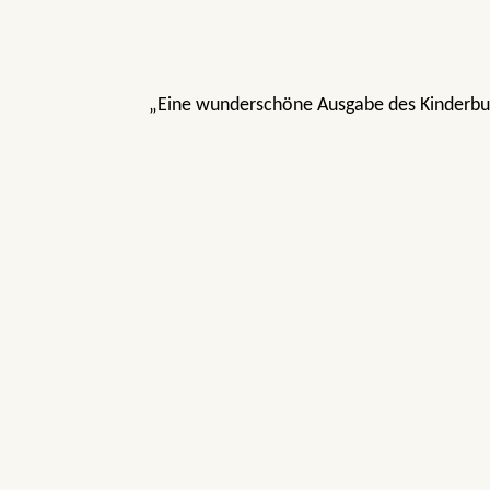
„Eine wunderschöne Ausgabe des Kinderbuc