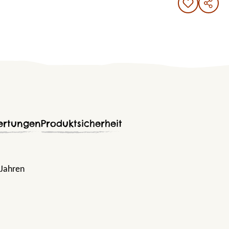
ertungen
Produktsicherheit
 Jahren