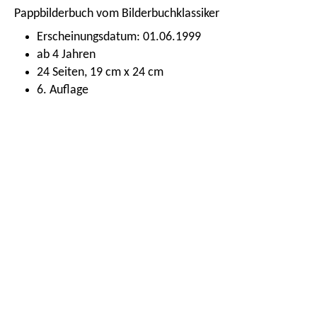
Pappbilderbuch vom Bilderbuchklassiker
Erscheinungsdatum: 01.06.1999
ab 4 Jahren
24 Seiten, 19 cm x 24 cm
6. Auflage