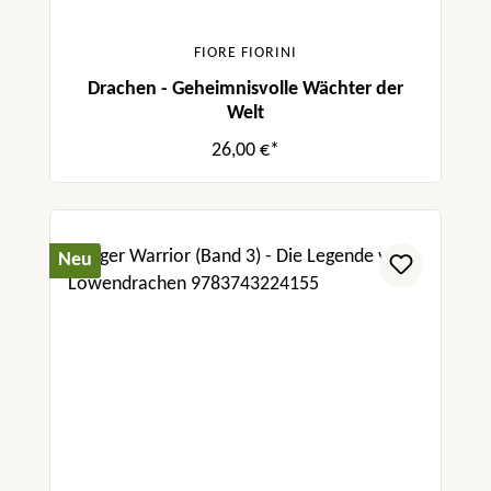
FIORE FIORINI
Drachen - Geheimnisvolle Wächter der
Welt
26,00 €*
Neu