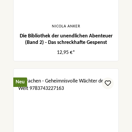
NICOLA ANKER
Die Bibliothek der unendlichen Abenteuer
(Band 2) - Das schreckhafte Gespenst
12,95 €*
Neu