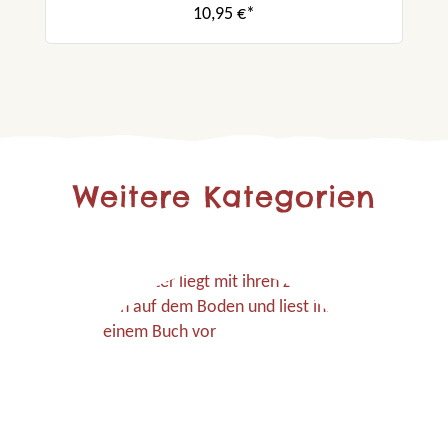
10,95 €*
Weitere Kategorien