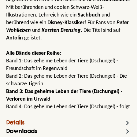
Mit berührenden und coolen Schwarz-Weiß-
Illustrationen. Lehrreich wie ein
Sachbuch
und
berührend wie ein
Disney-Klassiker
! Für Fans von
Peter
Wohlleben
und
Karsten Brensing
. Die Titel sind auf
Antolin
gelistet.
Alle Bände dieser Reihe:
Band 1: Das geheime Leben der Tiere (Dschungel) -
Freundschaft im Regenwald
Band 2: Das geheime Leben der Tiere (Dschungel) - Die
schwarze Tigerin
Band 3: Das geheime Leben der Tiere (Dschungel) -
Verloren im Urwald
Band 4: Das geheime Leben der Tiere (Dschungel) - folgt
Details
Downloads