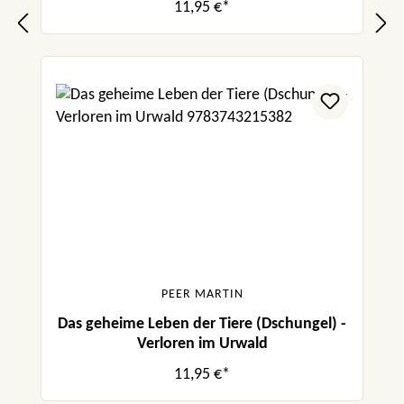
11,95 €*
PEER MARTIN
Das geheime Leben der Tiere (Dschungel) -
Verloren im Urwald
11,95 €*