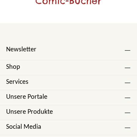
Comic-Bücher
Newsletter
Shop
Services
Unsere Portale
Unsere Produkte
Social Media