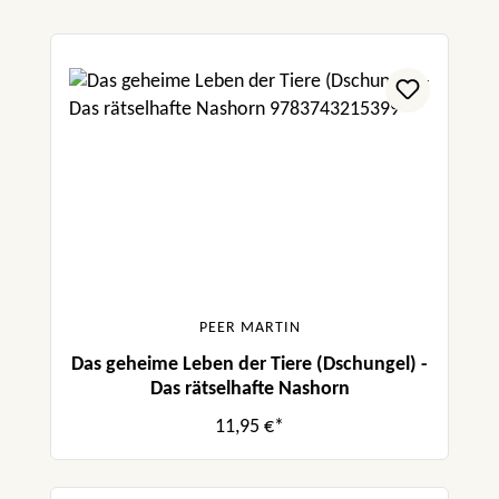
PEER MARTIN
Das geheime Leben der Tiere (Dschungel) -
Das rätselhafte Nashorn
11,95 €*