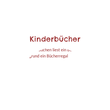
Kinderbücher