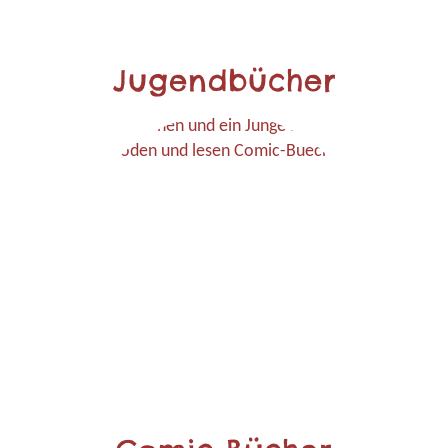
Jugendbücher