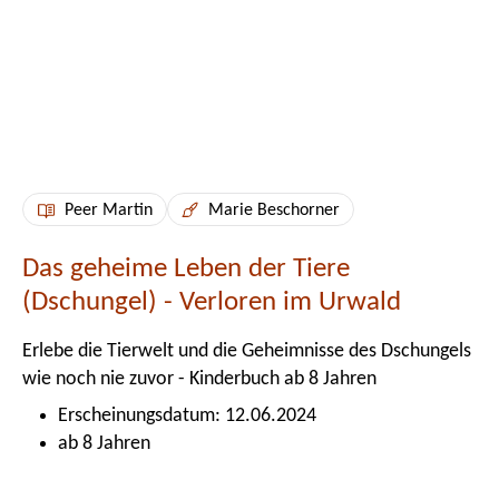
Peer Martin
Marie Beschorner
Das geheime Leben der Tiere
(Dschungel) - Verloren im Urwald
Erlebe die Tierwelt und die Geheimnisse des Dschungels
wie noch nie zuvor - Kinderbuch ab 8 Jahren
Erscheinungsdatum: 12.06.2024
ab 8 Jahren