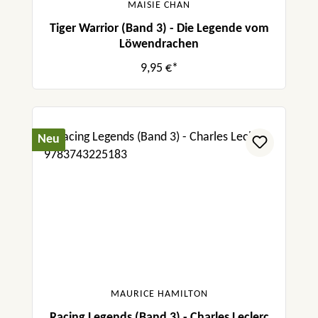
MAISIE CHAN
Tiger Warrior (Band 3) - Die Legende vom
Löwendrachen
9,95 €*
Neu
MAURICE HAMILTON
Racing Legends (Band 3) - Charles Leclerc