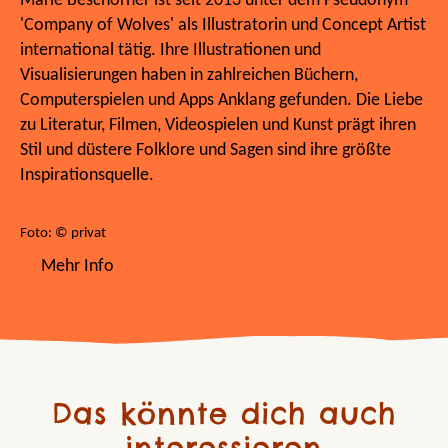
Marie Beschorner ist seit 2013 unter dem Pseudonym
'Company of Wolves' als Illustratorin und Concept Artist
international tätig. Ihre Illustrationen und
Visualisierungen haben in zahlreichen Büchern,
Computerspielen und Apps Anklang gefunden. Die Liebe
zu Literatur, Filmen, Videospielen und Kunst prägt ihren
Stil und düstere Folklore und Sagen sind ihre größte
Inspirationsquelle.
Foto: © privat
Mehr Info
Das könnte dich auch
interessieren