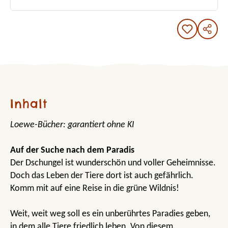
Inhalt
Loewe-Bücher: garantiert ohne KI
Auf der Suche nach dem Paradis
Der Dschungel ist wunderschön und voller Geheimnisse.
Doch das Leben der Tiere dort ist auch gefährlich.
Komm mit auf eine Reise in die grüne Wildnis!
Weit, weit weg soll es ein unberührtes Paradies geben,
in dem alle Tiere friedlich leben. Von diesem