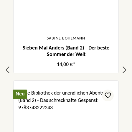
SABINE BOHLMANN
Sieben Mal Anders (Band 2) - Der beste
Sommer der Welt
14,00 €*
Neu