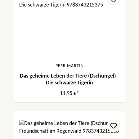
PEER MARTIN
Das geheime Leben der Tiere (Dschungel) -
Die schwarze Tigerin
11,95 €*