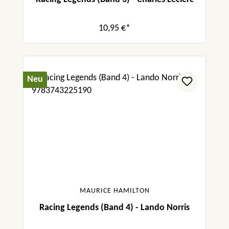
10,95 €*
Neu
MAURICE HAMILTON
Racing Legends (Band 4) - Lando Norris