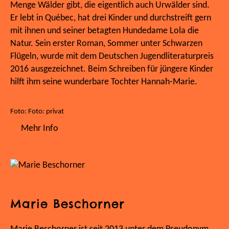
Menge Wälder gibt, die eigentlich auch Urwälder sind.
Er lebt in Québec, hat drei Kinder und durchstreift gern
mit ihnen und seiner betagten Hundedame Lola die
Natur. Sein erster Roman, Sommer unter Schwarzen
Flügeln, wurde mit dem Deutschen Jugendliteraturpreis
2016 ausgezeichnet. Beim Schreiben für jüngere Kinder
hilft ihm seine wunderbare Tochter Hannah-Marie.
Foto: Foto: privat
Mehr Info
Marie Beschorner