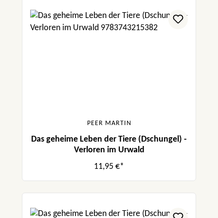
PEER MARTIN
Das geheime Leben der Tiere (Dschungel) -
Verloren im Urwald
11,95 €*