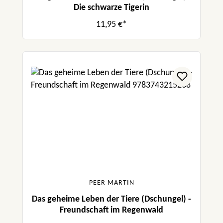
Die schwarze Tigerin
11,95 €*
PEER MARTIN
Das geheime Leben der Tiere (Dschungel) -
Freundschaft im Regenwald