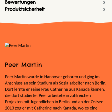
Bewertungen
Produktsicherheit
Peer Martin
Peer Martin wurde in Hannover geboren und ging im
Anschluss an sein Studium als Sozialarbeiter nach Berlin.
Dort lernte er seine Frau Catherine aus Kanada kennen,
die dort studierte. Peer arbeitete in zahlreichen
Projekten mit Jugendlichen in Berlin und an der Ostsee.
2013 zog er mit Catherine nach Kanada, wo es eine