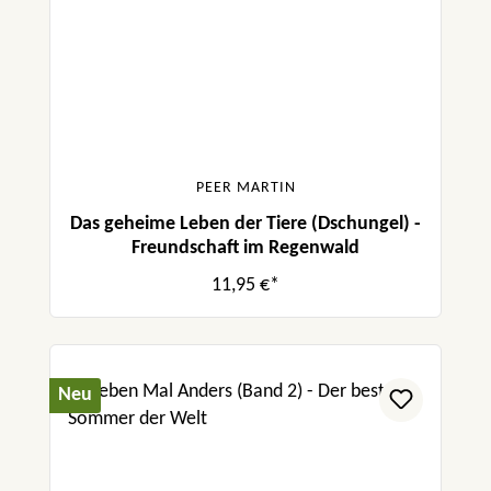
PEER MARTIN
Das geheime Leben der Tiere (Dschungel) -
Freundschaft im Regenwald
11,95 €*
Neu