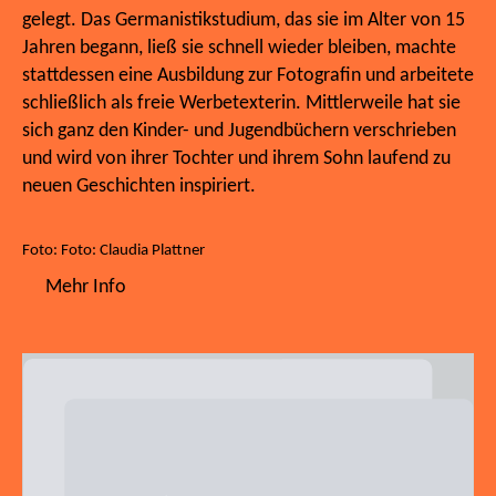
gelegt. Das Germanistikstudium, das sie im Alter von 15
Jahren begann, ließ sie schnell wieder bleiben, machte
stattdessen eine Ausbildung zur Fotografin und arbeitete
schließlich als freie Werbetexterin. Mittlerweile hat sie
sich ganz den Kinder- und Jugendbüchern verschrieben
und wird von ihrer Tochter und ihrem Sohn laufend zu
neuen Geschichten inspiriert.
Foto: Foto: Claudia Plattner
Mehr Info