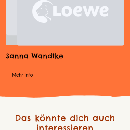
Sanna Wandtke
Mehr Info
Das könnte dich auch
interessieren