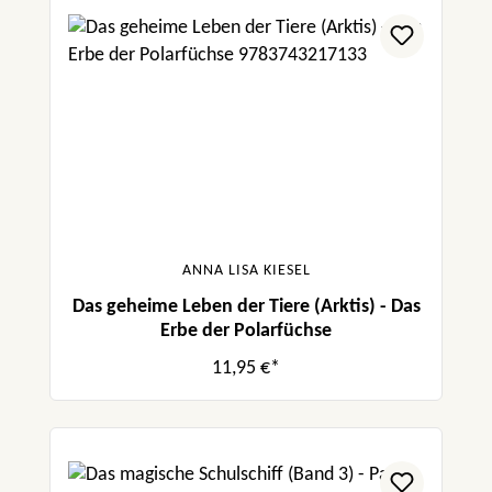
ANNA LISA KIESEL
Das geheime Leben der Tiere (Arktis) - Das
Erbe der Polarfüchse
11,95 €*