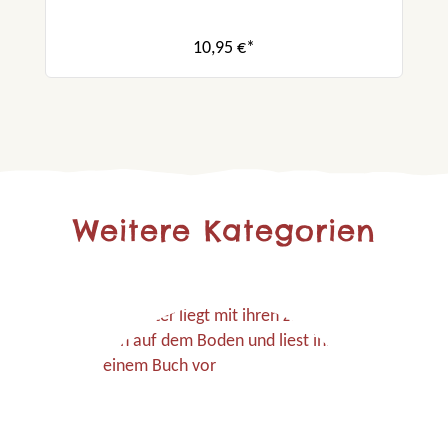
10,95 €*
Weitere Kategorien