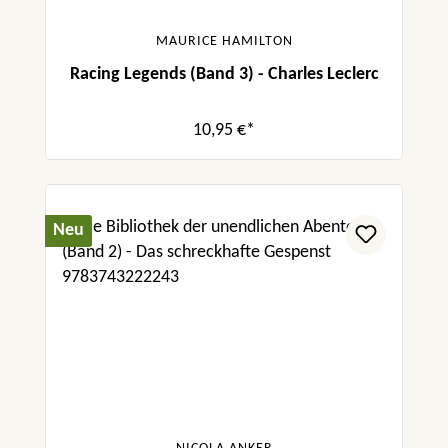
MAURICE HAMILTON
Racing Legends (Band 3) - Charles Leclerc
10,95 €*
Neu