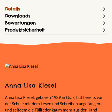
Details
Downloads
Bewertungen
Produktsicherheit
Anna Lisa Kiesel
Anna Lisa Kiesel, geboren 1989 in Graz, hat bereits vor
der Schule mit dem Lesen und Schreiben angefangen
und seitdem die Füllfeder kaum mehr aus der Hand