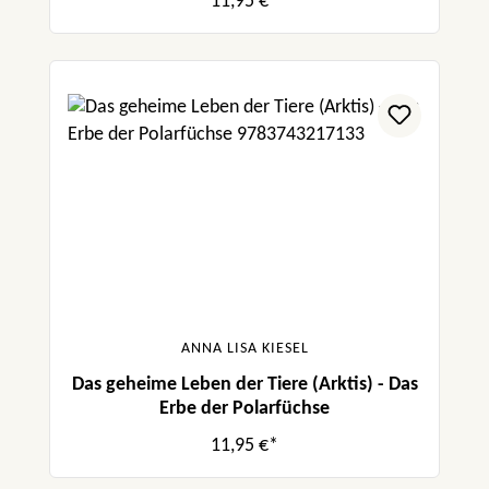
11,95 €*
ANNA LISA KIESEL
Das geheime Leben der Tiere (Arktis) - Das
Erbe der Polarfüchse
11,95 €*