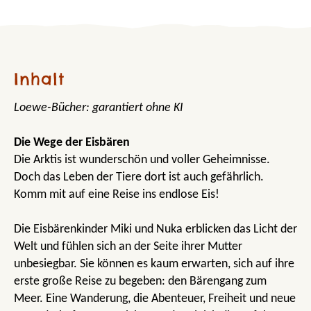
Inhalt
Loewe-Bücher: garantiert ohne KI
Die Wege der Eisbären
Die Arktis ist wunderschön und voller Geheimnisse.
Doch das Leben der Tiere dort ist auch gefährlich.
Komm mit auf eine Reise ins endlose Eis!
Die Eisbärenkinder Miki und Nuka erblicken das Licht der
Welt und fühlen sich an der Seite ihrer Mutter
unbesiegbar. Sie können es kaum erwarten, sich auf ihre
erste große Reise zu begeben: den Bärengang zum
Meer. Eine Wanderung, die Abenteuer, Freiheit und neue