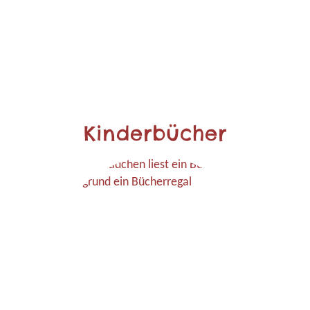
Kinderbücher