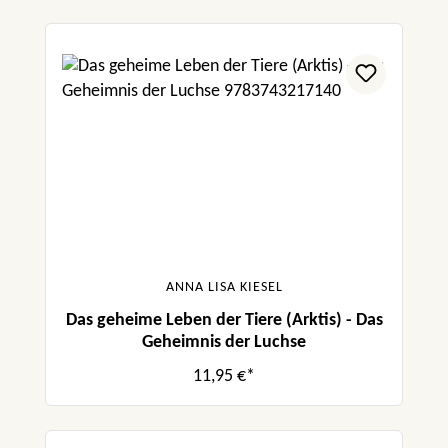
ANNA LISA KIESEL
Das geheime Leben der Tiere (Arktis) - Das
Geheimnis der Luchse
11,95 €*