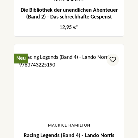
NICOLA ANKER
Die Bibliothek der unendlichen Abenteuer
(Band 2) - Das schreckhafte Gespenst
12,95 €*
Neu
MAURICE HAMILTON
Racing Legends (Band 4) - Lando Norris