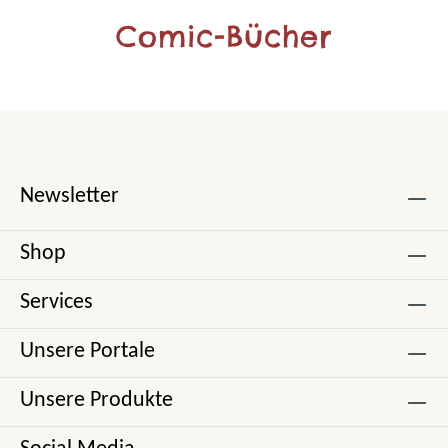
Comic-Bücher
Newsletter
Shop
Services
Unsere Portale
Unsere Produkte