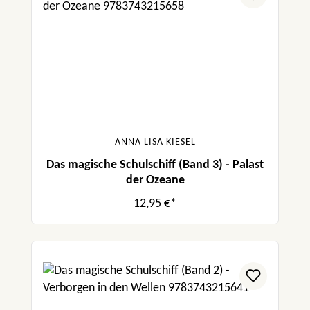
ANNA LISA KIESEL
Das magische Schulschiff (Band 3) - Palast
der Ozeane
12,95 €*