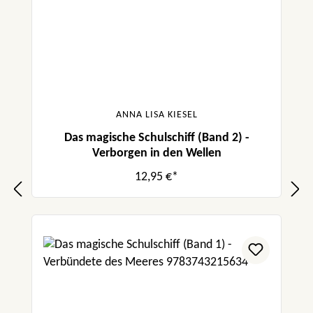
ANNA LISA KIESEL
Das magische Schulschiff (Band 2) -
Verborgen in den Wellen
12,95 €*