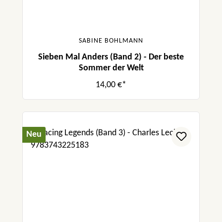
SABINE BOHLMANN
Sieben Mal Anders (Band 2) - Der beste
Sommer der Welt
14,00 €*
Neu