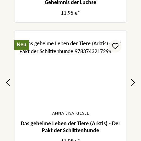
Geheimnis der Luchse
11,95 €*
Neu
ANNA LISA KIESEL
Das geheime Leben der Tiere (Arktis) - Der
Pakt der Schlittenhunde