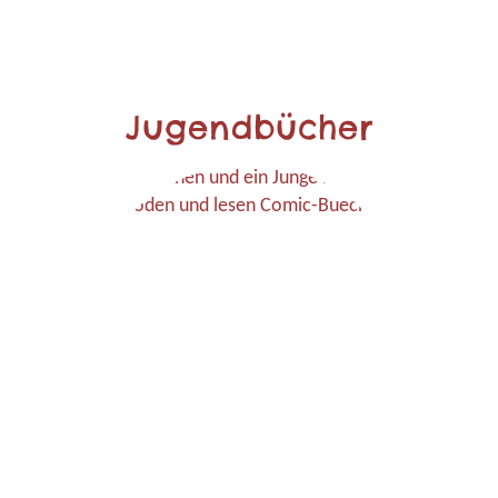
Jugendbücher