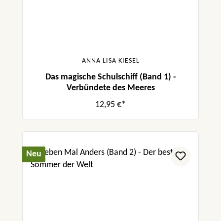
ANNA LISA KIESEL
Das magische Schulschiff (Band 1) -
Verbündete des Meeres
12,95 €*
Neu