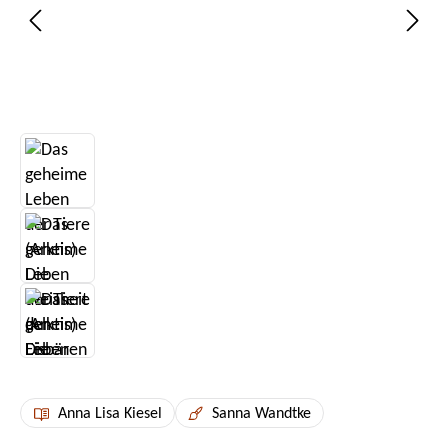
Anna Lisa Kiesel
Sanna Wandtke