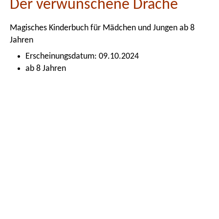
Der verwunschene Drache
Magisches Kinderbuch für Mädchen und Jungen ab 8
Jahren
Erscheinungsdatum: 09.10.2024
ab 8 Jahren