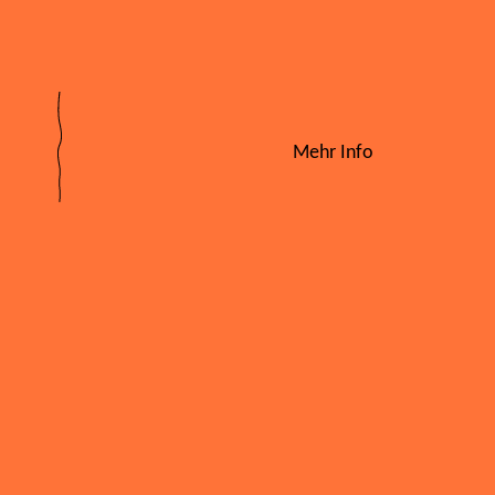
Mehr Info