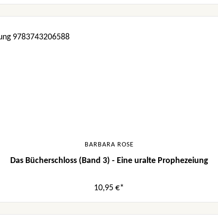
BARBARA ROSE
Das Bücherschloss (Band 3) - Eine uralte Prophezeiung
10,95 €*