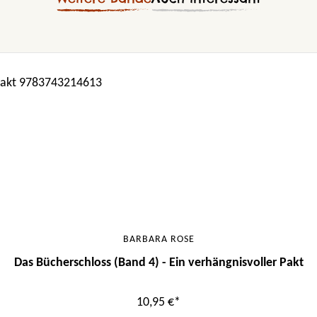
BARBARA ROSE
Das Bücherschloss (Band 4) - Ein verhängnisvoller Pakt
10,95 €*