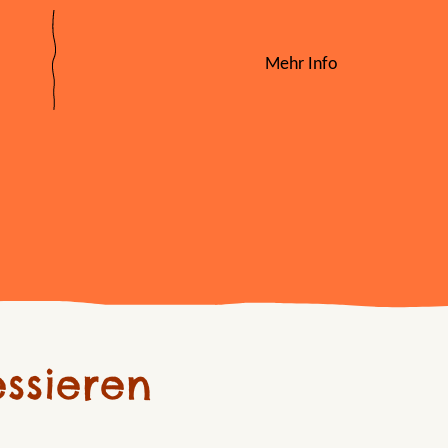
Mehr Info
ssieren