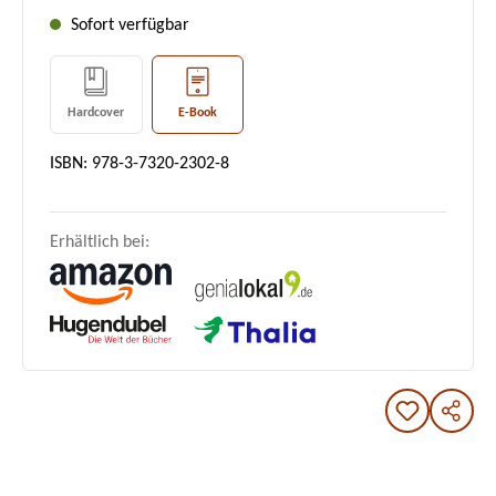
Sofort verfügbar
Hardcover
E-Book
ISBN: 978-3-7320-2302-8
Erhältlich bei: