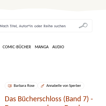
COMIC-BÜCHER
MANGA
AUDIO
Barbara Rose
Annabelle von Sperber
Das Bücherschloss (Band 7) -