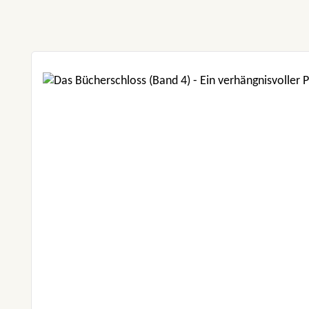
Produktgalerie überspringen