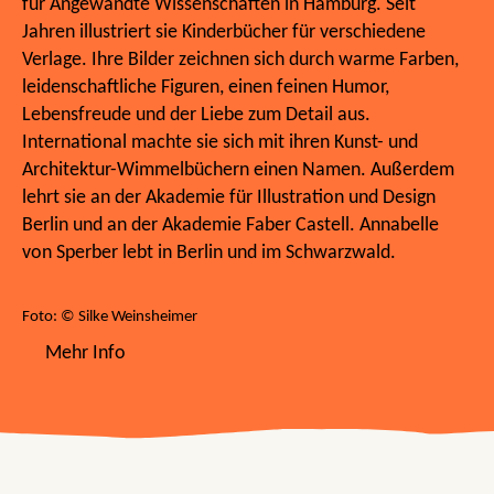
für Angewandte Wissenschaften in Hamburg. Seit
Jahren illustriert sie Kinderbücher für verschiedene
Verlage. Ihre Bilder zeichnen sich durch warme Farben,
leidenschaftliche Figuren, einen feinen Humor,
Lebensfreude und der Liebe zum Detail aus.
International machte sie sich mit ihren Kunst- und
Architektur-Wimmelbüchern einen Namen. Außerdem
lehrt sie an der Akademie für Illustration und Design
Berlin und an der Akademie Faber Castell. Annabelle
von Sperber lebt in Berlin und im Schwarzwald.
Foto: © Silke Weinsheimer
Mehr Info