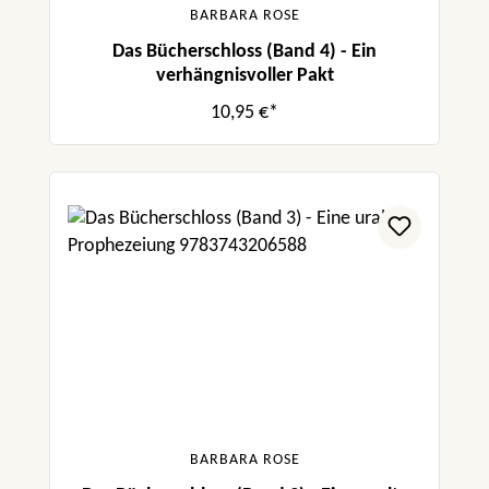
BARBARA ROSE
Das Bücherschloss (Band 4) - Ein
verhängnisvoller Pakt
10,95 €*
BARBARA ROSE