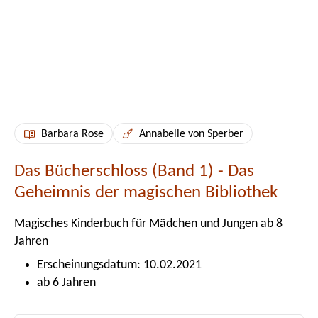
Barbara Rose
Annabelle von Sperber
Das Bücherschloss (Band 1) - Das
Geheimnis der magischen Bibliothek
Magisches Kinderbuch für Mädchen und Jungen ab 8
Jahren
Erscheinungsdatum: 10.02.2021
ab 6 Jahren