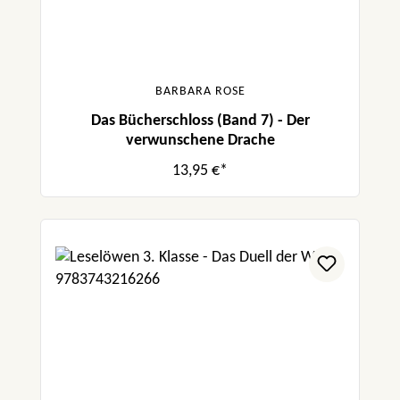
BARBARA ROSE
Das Bücherschloss (Band 7) - Der
verwunschene Drache
13,95 €*