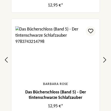
12,95 €*
BARBARA ROSE
Das Bücherschloss (Band 5) - Der
tintenschwarze Schlafzauber
12,95 €*