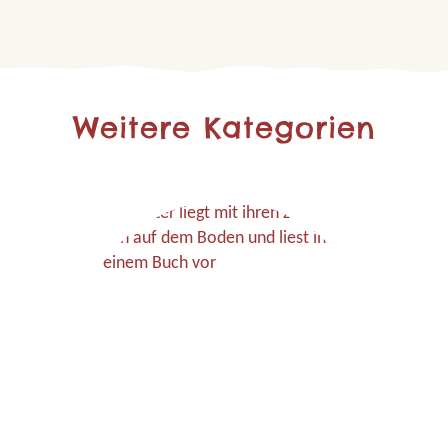
Weitere Kategorien