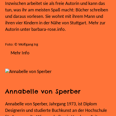
Inzwischen arbeitet sie als freie Autorin und kann das
tun, was ihr am meisten Spaß macht: Bücher schreiben
und daraus vorlesen. Sie wohnt mit ihrem Mann und
ihren vier Kindern in der Nähe von Stuttgart. Mehr zur
Autorin unter barbara-rose.info.
Foto: © Wolfgang Irg
Mehr Info
Annabelle von Sperber
Annabelle von Sperber, Jahrgang 1973, ist Diplom
Designerin und studierte Buchkunst an der Hochschule