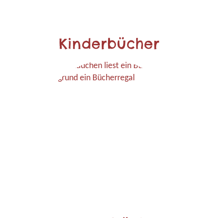
Kinderbücher