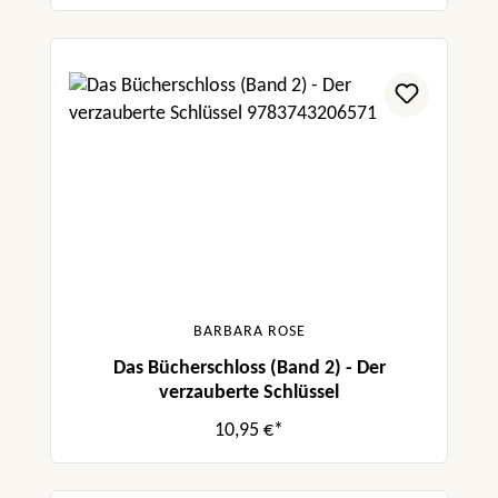
BARBARA ROSE
Das Bücherschloss (Band 2) - Der
verzauberte Schlüssel
10,95 €*