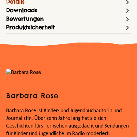
Details
Downloads
Bewertungen
Produktsicherheit
Barbara Rose
Barbara Rose ist Kinder- und Jugendbuchautorin und
Journalistin. Über zehn Jahre lang hat sie sich
Geschichten fürs Fernsehen ausgedacht und Sendungen
für Kinder und Jugendliche im Radio moderiert.