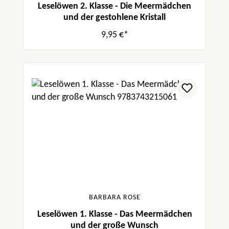
Leselöwen 2. Klasse - Die Meermädchen
und der gestohlene Kristall
9,95 €*
BARBARA ROSE
Leselöwen 1. Klasse - Das Meermädchen
und der große Wunsch