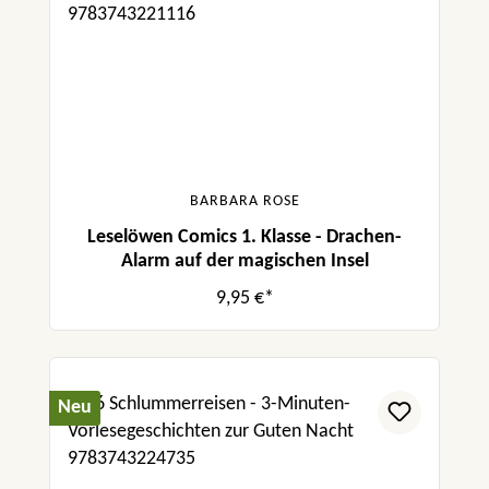
BARBARA ROSE
Leselöwen Comics 1. Klasse - Drachen-
Alarm auf der magischen Insel
9,95 €*
Neu