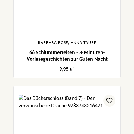
BARBARA ROSE, ANNA TAUBE
66 Schlummerreisen - 3-Minuten-
Vorlesegeschichten zur Guten Nacht
9,95 €*