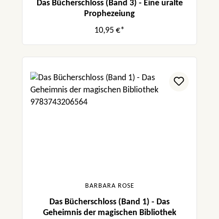
Das Bücherschloss (Band 3) - Eine uralte
Prophezeiung
10,95 €*
BARBARA ROSE
Das Bücherschloss (Band 1) - Das
Geheimnis der magischen Bibliothek