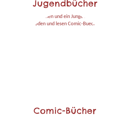
Jugendbücher
Comic-Bücher