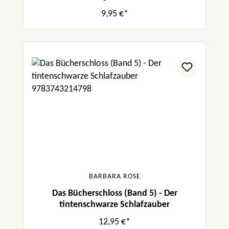
9,95 €*
BARBARA ROSE
Das Bücherschloss (Band 5) - Der
tintenschwarze Schlafzauber
12,95 €*