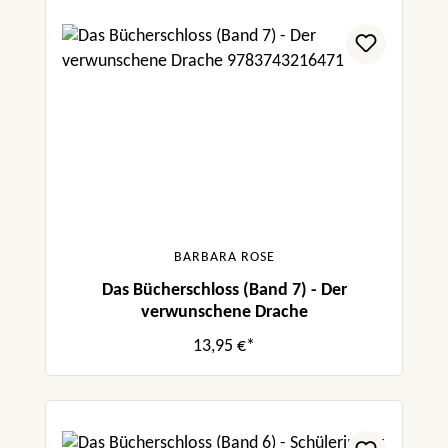
BARBARA ROSE
Das Bücherschloss (Band 7) - Der
verwunschene Drache
13,95 €*