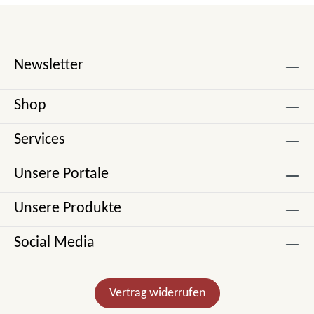
Newsletter
Shop
Services
Unsere Portale
Unsere Produkte
Social Media
Vertrag widerrufen