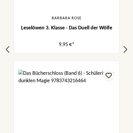
BARBARA ROSE
Leselöwen 3. Klasse - Das Duell der Wölfe
9,95 €*