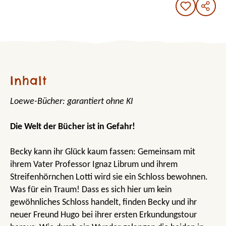
Inhalt
Loewe-Bücher: garantiert ohne KI
Die Welt der Bücher ist in Gefahr!
Becky kann ihr Glück kaum fassen: Gemeinsam mit
ihrem Vater Professor Ignaz Librum und ihrem
Streifenhörnchen Lotti wird sie ein Schloss bewohnen.
Was für ein Traum! Dass es sich hier um kein
gewöhnliches Schloss handelt, finden Becky und ihr
neuer Freund Hugo bei ihrer ersten Erkundungstour