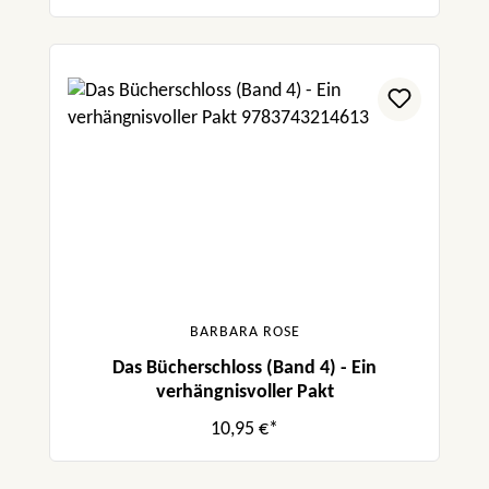
BARBARA ROSE
Das Bücherschloss (Band 4) - Ein
verhängnisvoller Pakt
10,95 €*