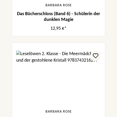
BARBARA ROSE
Das Bücherschloss (Band 6) - Schülerin der
dunklen Magie
12,95 €*
BARBARA ROSE