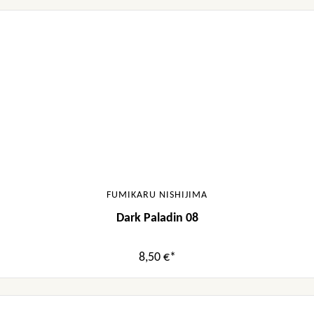
FUMIKARU NISHIJIMA
Dark Paladin 08
8,50 €*