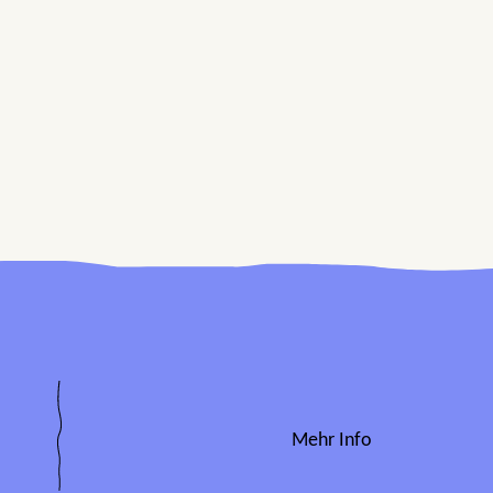
Mehr Info