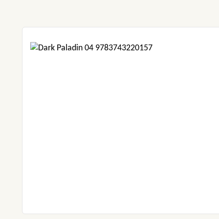
Produktgalerie überspringen