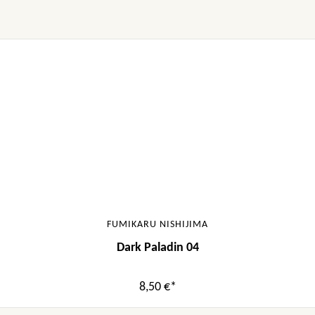
FUMIKARU NISHIJIMA
Dark Paladin 04
8,50 €*