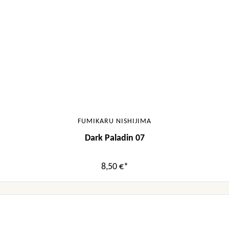
FUMIKARU NISHIJIMA
Dark Paladin 07
8,50 €*