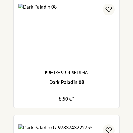
FUMIKARU NISHIJIMA
Dark Paladin 08
8,50 €*