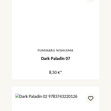
FUMIKARU NISHIJIMA
Dark Paladin 07
8,50 €*