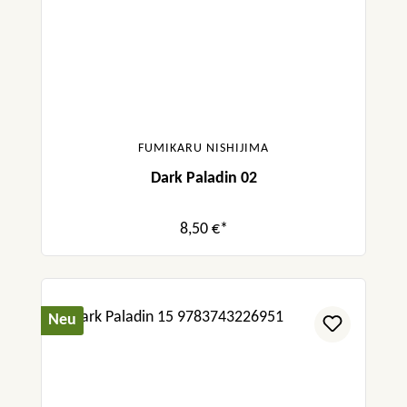
FUMIKARU NISHIJIMA
Dark Paladin 02
8,50 €*
Neu