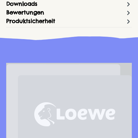
Downloads
Bewertungen
Produktsicherheit