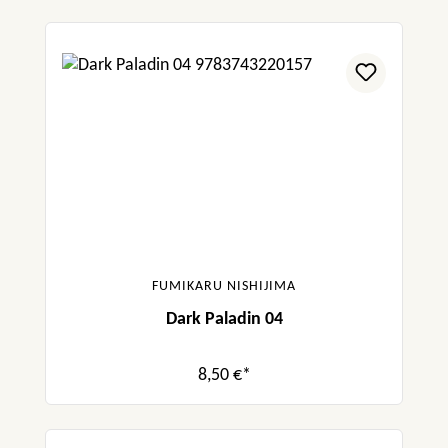
FUMIKARU NISHIJIMA
Dark Paladin 04
8,50 €*