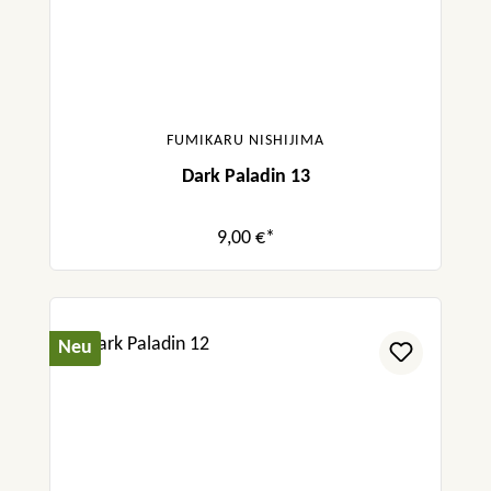
FUMIKARU NISHIJIMA
Dark Paladin 13
9,00 €*
Neu