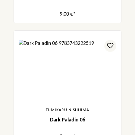
9,00 €*
FUMIKARU NISHIJIMA
Dark Paladin 06