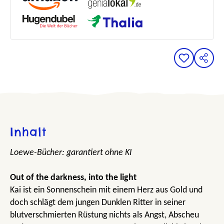
Inhalt
Loewe-Bücher: garantiert ohne KI
Out of the darkness, into the light
Kai ist ein Sonnenschein mit einem Herz aus Gold und
doch schlägt dem jungen Dunklen Ritter in seiner
blutverschmierten Rüstung nichts als Angst, Abscheu