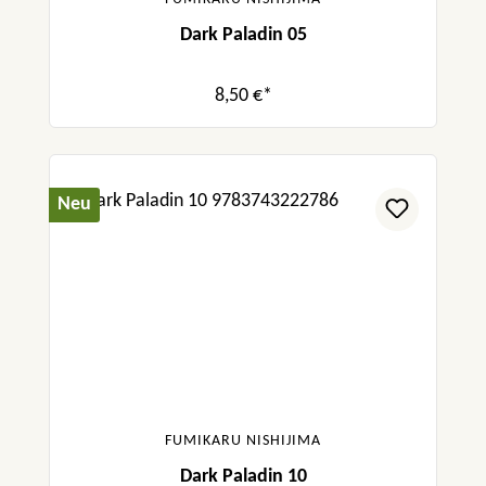
Dark Paladin 05
8,50 €*
Neu
FUMIKARU NISHIJIMA
Dark Paladin 10