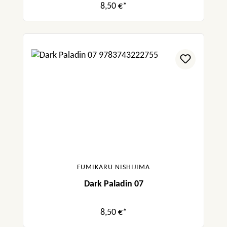
8,50 €*
FUMIKARU NISHIJIMA
Dark Paladin 07
8,50 €*