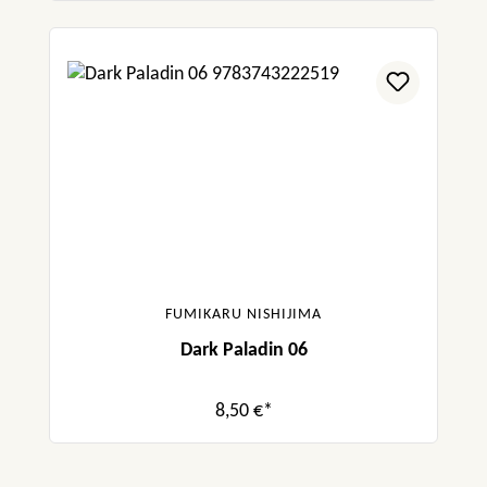
FUMIKARU NISHIJIMA
Dark Paladin 06
8,50 €*