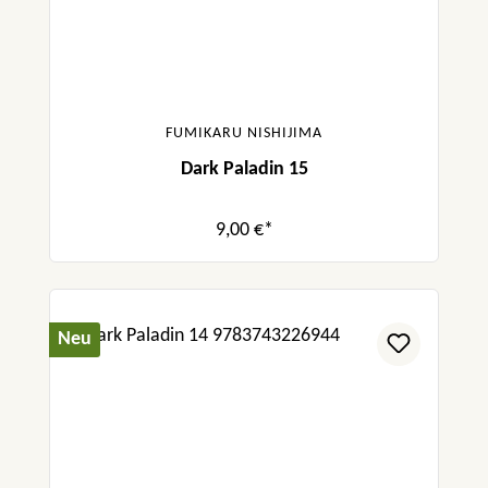
FUMIKARU NISHIJIMA
Dark Paladin 15
9,00 €*
Neu