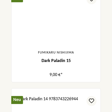
FUMIKARU NISHIJIMA
Dark Paladin 15
9,00 €*
Neu