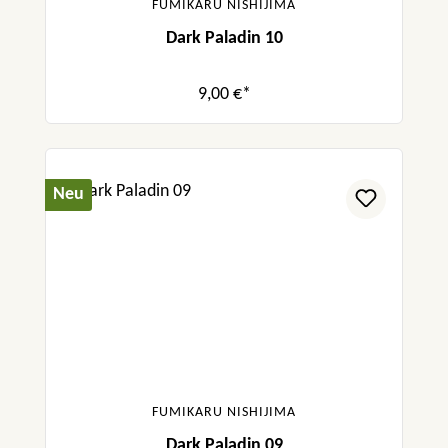
FUMIKARU NISHIJIMA
Dark Paladin 10
9,00 €*
Neu
FUMIKARU NISHIJIMA
Dark Paladin 09