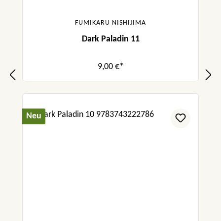
FUMIKARU NISHIJIMA
Dark Paladin 11
9,00 €*
Neu