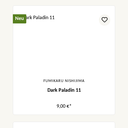
Neu
FUMIKARU NISHIJIMA
Dark Paladin 11
9,00 €*