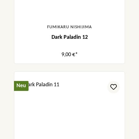
FUMIKARU NISHIJIMA
Dark Paladin 12
9,00 €*
Neu