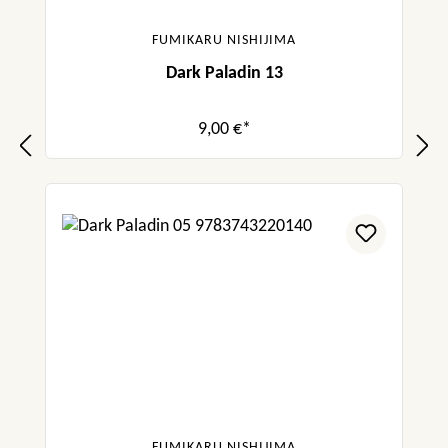
FUMIKARU NISHIJIMA
Dark Paladin 13
9,00 €*
FUMIKARU NISHIJIMA