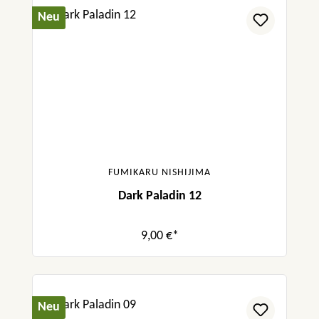
Neu
FUMIKARU NISHIJIMA
Dark Paladin 12
9,00 €*
Neu