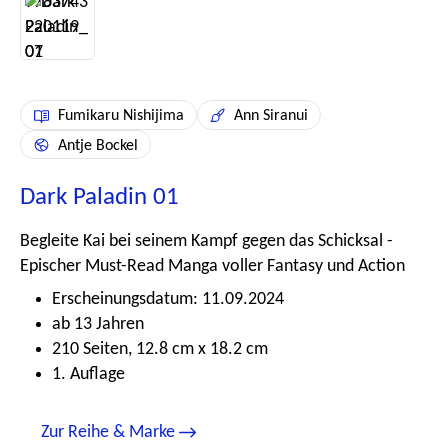
Fumikaru Nishijima
Ann Siranui
Antje Bockel
Dark Paladin 01
Begleite Kai bei seinem Kampf gegen das Schicksal -
Epischer Must-Read Manga voller Fantasy und Action
Erscheinungsdatum: 11.09.2024
ab 13 Jahren
210 Seiten, 12.8 cm x 18.2 cm
1. Auflage
Zur Reihe & Marke