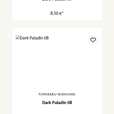
8,50 €*
FUMIKARU NISHIJIMA
Dark Paladin 08