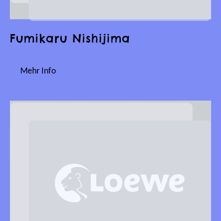
Fumikaru Nishijima
Mehr Info