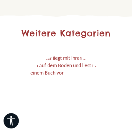
Weitere Kategorien
Werkzeugleiste anzeigen