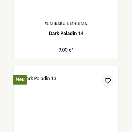
FUMIKARU NISHIJIMA
Dark Paladin 14
9,00 €*
Neu