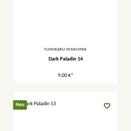
FUMIKARU NISHIJIMA
Dark Paladin 14
9,00 €*
Neu