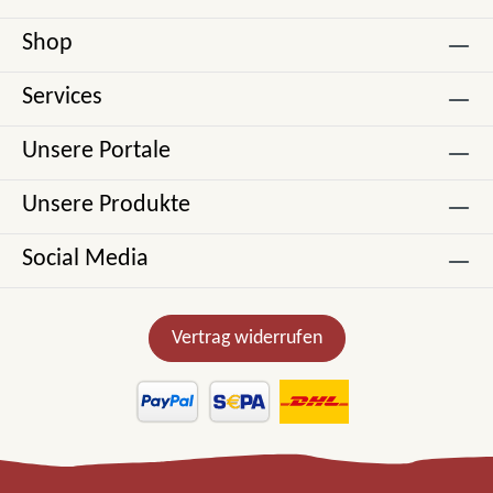
Shop
Services
Unsere Portale
Unsere Produkte
Social Media
Vertrag widerrufen