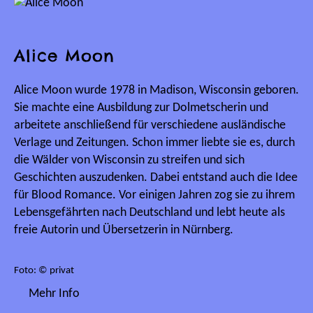
Alice Moon
Alice Moon wurde 1978 in Madison, Wisconsin geboren.
Sie machte eine Ausbildung zur Dolmetscherin und
arbeitete anschließend für verschiedene ausländische
Verlage und Zeitungen. Schon immer liebte sie es, durch
die Wälder von Wisconsin zu streifen und sich
Geschichten auszudenken. Dabei entstand auch die Idee
für Blood Romance. Vor einigen Jahren zog sie zu ihrem
Lebensgefährten nach Deutschland und lebt heute als
freie Autorin und Übersetzerin in Nürnberg.
Foto: © privat
Mehr Info