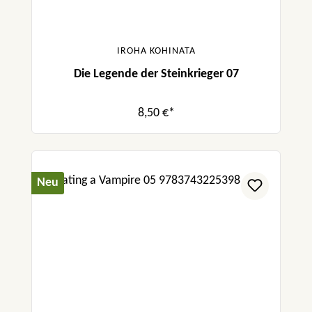
IROHA KOHINATA
Die Legende der Steinkrieger 07
8,50 €*
Neu