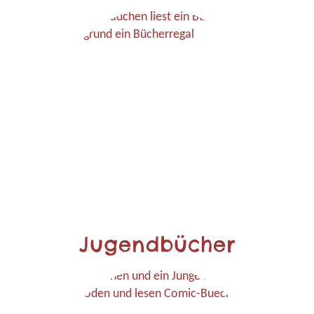
Jugendbücher