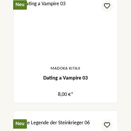
Neu
MADOKA KITAJI
Dating a Vampire 03
8,00 €*
Neu