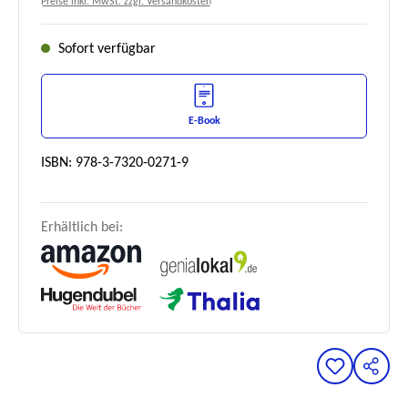
Preise inkl. MwSt. zzgl. Versandkosten
Sofort verfügbar
E-Book
ISBN: 978-3-7320-0271-9
Erhältlich bei: