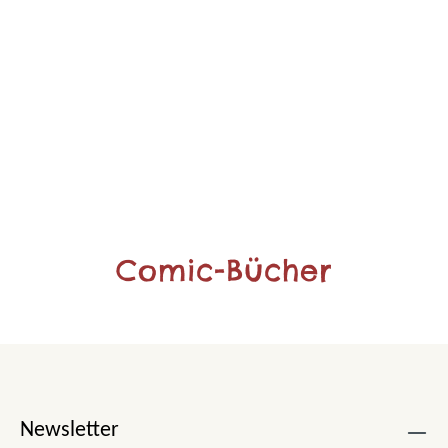
Comic-Bücher
Newsletter