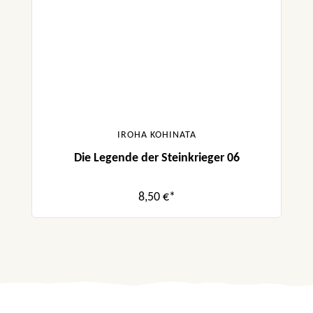
IROHA KOHINATA
Die Legende der Steinkrieger 06
8,50 €*