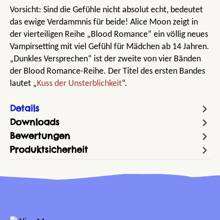
Vorsicht: Sind die Gefühle nicht absolut echt, bedeutet
das ewige Verdammnis für beide! Alice Moon zeigt in
der vierteiligen Reihe „Blood Romance“ ein völlig neues
Vampirsetting mit viel Gefühl für Mädchen ab 14 Jahren.
„Dunkles Versprechen“ ist der zweite von vier Bänden
der Blood Romance-Reihe. Der Titel des ersten Bandes
lautet „
Kuss der Unsterblichkeit
“.
Details
Downloads
Bewertungen
Produktsicherheit