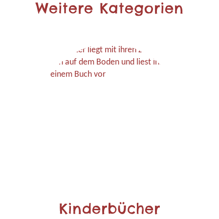
Weitere Kategorien
Kinderbücher