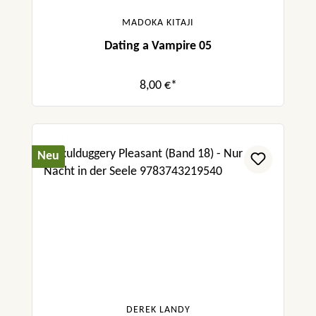
MADOKA KITAJI
Dating a Vampire 05
8,00 €*
Neu
DEREK LANDY