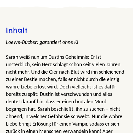
Inhalt
Loewe-Bücher: garantiert ohne KI
Sarah weiß nun um Dustins Geheimnis: Er ist
unsterblich, sein Herz schlägt schon seit vielen Jahren
nicht mehr. Und die Gier nach Blut wird ihn schleichend
zu einer Bestie machen, falls er nicht durch die einzig
wahre Liebe erlöst wird. Doch vielleicht ist es dafür
bereits zu spät: Dustin ist verschwunden und alles
deutet darauf hin, dass er einen brutalen Mord
begangen hat. Sarah beschließt, ihn zu suchen – nicht
ahnend, in welcher Gefahr sie schwebt. Nur die wahre
Liebe bringt Erlösung für einen Vampir, sodass er sich
zurück in einen Menschen verwandeln kann! Aber