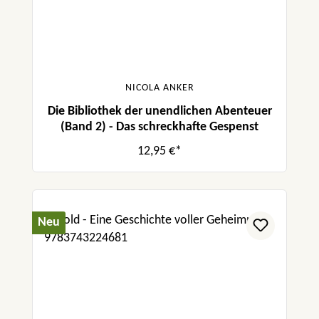
NICOLA ANKER
Die Bibliothek der unendlichen Abenteuer
(Band 2) - Das schreckhafte Gespenst
12,95 €*
Neu