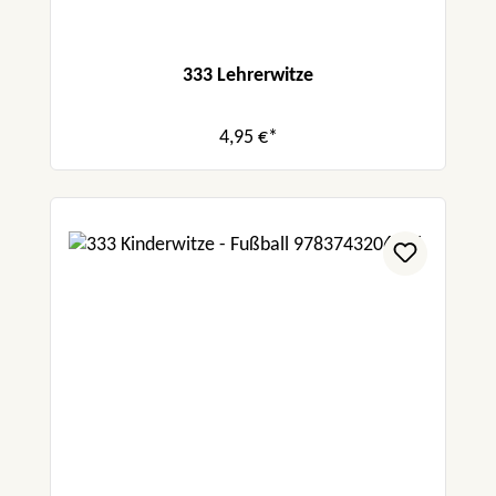
333 Lehrerwitze
4,95 €*