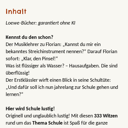
Inhalt
Loewe-Bücher: garantiert ohne KI
Kennst du den schon?
Der Musiklehrer zu Florian: „Kannst du mir ein
bekanntes Streichinstrument nennen?“ Darauf Florian
sofort: „Klar, den Pinsel!“
Was ist flüssiger als Wasser? – Hausaufgaben. Die sind
überflüssig!
Der Erstklässler wirft einen Blick in seine Schultüte:
„Und dafür soll ich nun jahrelang zur Schule gehen und
lernen?“
Hier wird Schule lustig!
Originell und unglaublich lustig! Mit diesen
333 Witzen
rund um das
Thema Schule
ist Spaß für die ganze