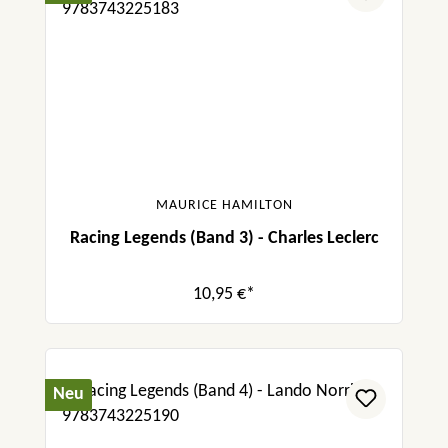
MAURICE HAMILTON
Racing Legends (Band 3) - Charles Leclerc
10,95 €*
Neu