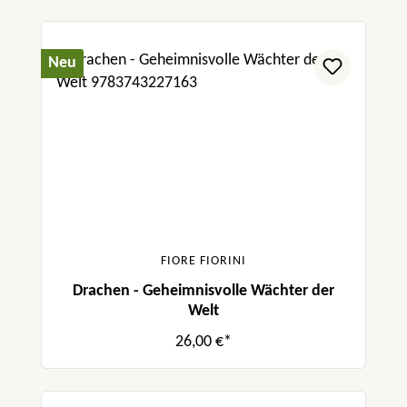
Neu
FIORE FIORINI
Drachen - Geheimnisvolle Wächter der
Welt
26,00 €*