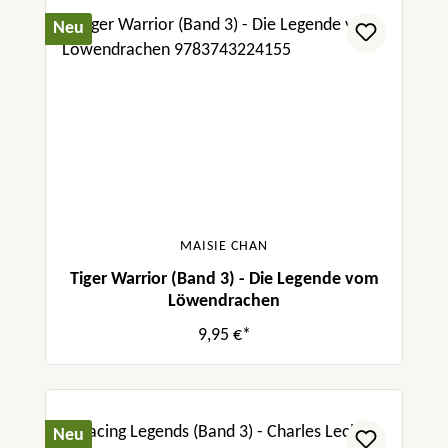
Neu
MAISIE CHAN
Tiger Warrior (Band 3) - Die Legende vom
Löwendrachen
9,95 €*
Neu