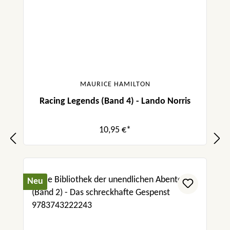
MAURICE HAMILTON
Racing Legends (Band 4) - Lando Norris
10,95 €*
Neu