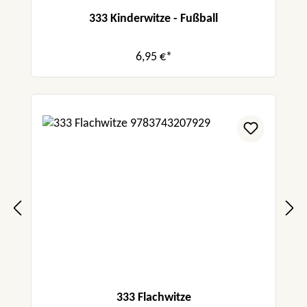
333 Kinderwitze - Fußball
6,95 €*
333 Flachwitze