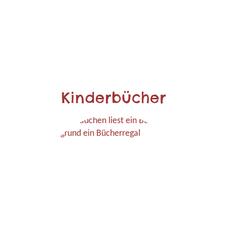
Kinderbücher