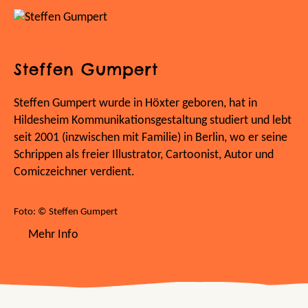
Steffen Gumpert
Steffen Gumpert wurde in Höxter geboren, hat in
Hildesheim Kommunikationsgestaltung studiert und lebt
seit 2001 (inzwischen mit Familie) in Berlin, wo er seine
Schrippen als freier Illustrator, Cartoonist, Autor und
Comiczeichner verdient.
Foto: © Steffen Gumpert
Mehr Info