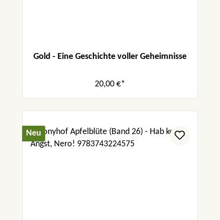
Gold - Eine Geschichte voller Geheimnisse
20,00 €*
Neu