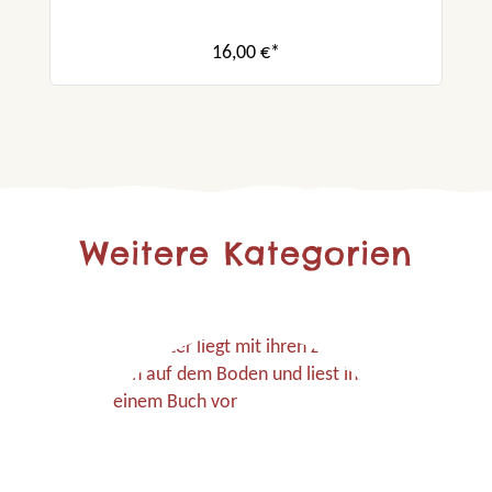
16,00 €*
Weitere Kategorien