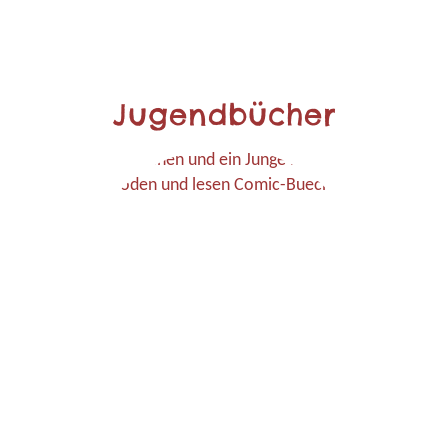
Jugendbücher