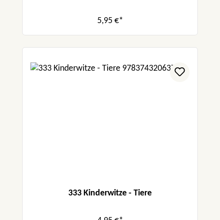
5,95 €*
333 Kinderwitze - Tiere