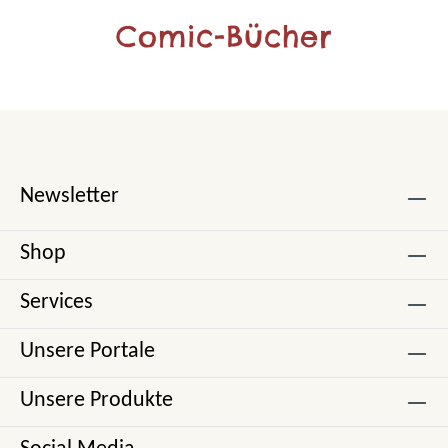
Comic-Bücher
Newsletter
Shop
Services
Unsere Portale
Unsere Produkte