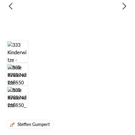
Steffen Gumpert