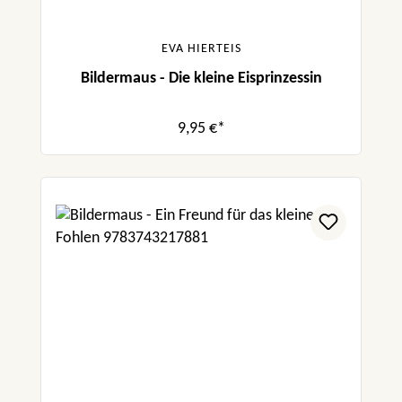
EVA HIERTEIS
Bildermaus - Die kleine Eisprinzessin
9,95 €*