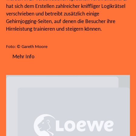
hat sich dem Erstellen zahlreicher kniffliger Logikrätsel
verschrieben und betreibt zusätzlich einige
Gehirnjogging-Seiten, auf denen die Besucher ihre
Hirnleistung trainieren und steigern können.
Foto: © Gareth Moore
Mehr Info