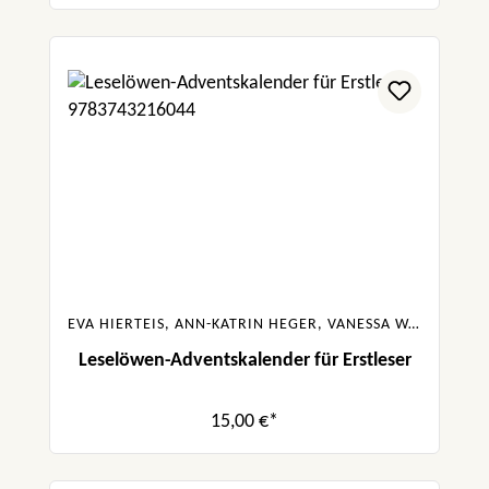
EVA HIERTEIS, ANN-KATRIN HEGER, VANESSA WALDER, ANNA TAUBE
Leselöwen-Adventskalender für Erstleser
15,00 €*