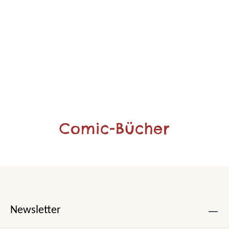
Comic-Bücher
Newsletter