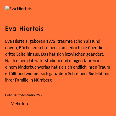
Eva Hierteis
Eva Hierteis, geboren 1972, träumte schon als Kind
davon, Bücher zu schreiben, kam jedoch nie über die
dritte Seite hinaus. Das hat sich inzwischen geändert.
Nach einem Literaturstudium und einigen Jahren in
einem Kinderbuchverlag hat sie sich endlich ihren Traum
erfüllt und widmet sich ganz dem Schreiben. Sie lebt mit
ihrer Familie in Nürnberg.
Foto: © fotostudio R&R
Mehr Info