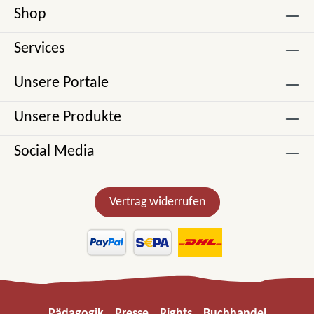
Shop
Services
Unsere Portale
Unsere Produkte
Social Media
Vertrag widerrufen
Pädagogik
Presse
Rights
Buchhandel