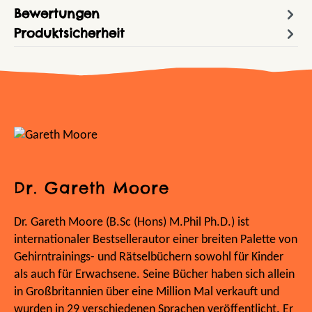
Bewertungen
Produktsicherheit
Dr. Gareth Moore
Dr. Gareth Moore (B.Sc (Hons) M.Phil Ph.D.) ist
internationaler Bestsellerautor einer breiten Palette von
Gehirntrainings- und Rätselbüchern sowohl für Kinder
als auch für Erwachsene. Seine Bücher haben sich allein
in Großbritannien über eine Million Mal verkauft und
wurden in 29 verschiedenen Sprachen veröffentlicht. Er