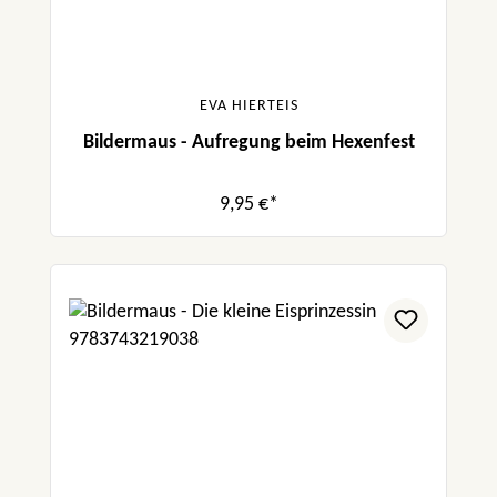
EVA HIERTEIS
Bildermaus - Aufregung beim Hexenfest
9,95 €*