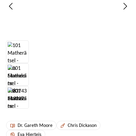
Dr. Gareth Moore
Chris Dickason
Eva Hierteis