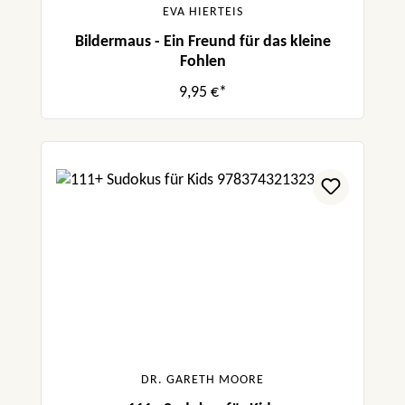
EVA HIERTEIS
Bildermaus - Ein Freund für das kleine
Fohlen
9,95 €*
DR. GARETH MOORE