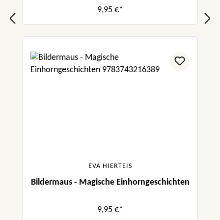
9,95 €*
EVA HIERTEIS
Bildermaus - Magische Einhorngeschichten
9,95 €*