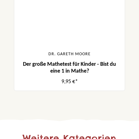
DR. GARETH MOORE
Der große Mathetest für Kinder - Bist du
eine 1 in Mathe?
9,95 €*
Weitere Kategorien