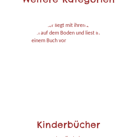
Kinderbücher