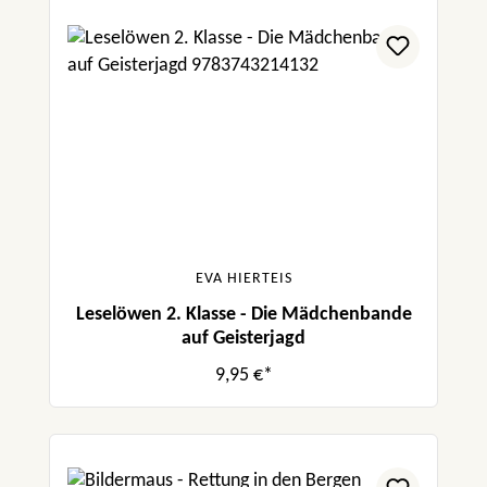
EVA HIERTEIS
Leselöwen 2. Klasse - Die Mädchenbande
auf Geisterjagd
9,95 €*