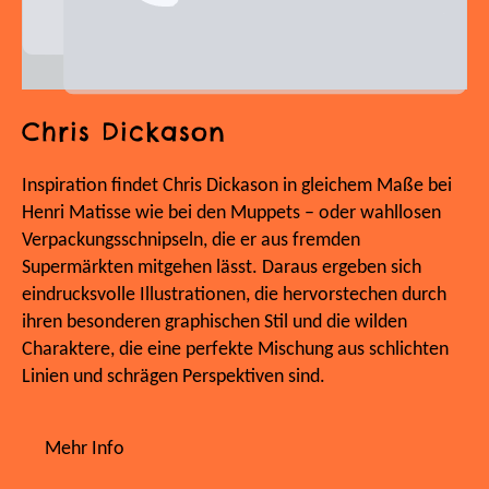
Chris Dickason
Inspiration findet Chris Dickason in gleichem Maße bei
Henri Matisse wie bei den Muppets – oder wahllosen
Verpackungsschnipseln, die er aus fremden
Supermärkten mitgehen lässt. Daraus ergeben sich
eindrucksvolle Illustrationen, die hervorstechen durch
ihren besonderen graphischen Stil und die wilden
Charaktere, die eine perfekte Mischung aus schlichten
Linien und schrägen Perspektiven sind.
Mehr Info