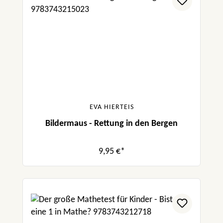
EVA HIERTEIS
Bildermaus - Rettung in den Bergen
9,95 €*