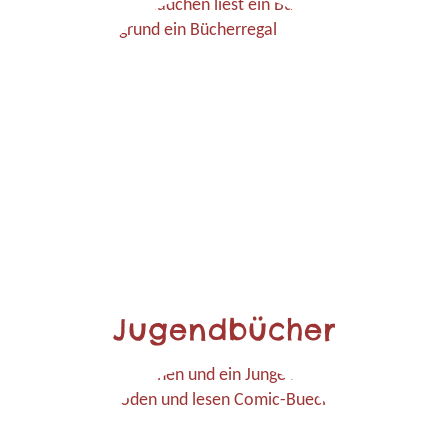
Jugendbücher