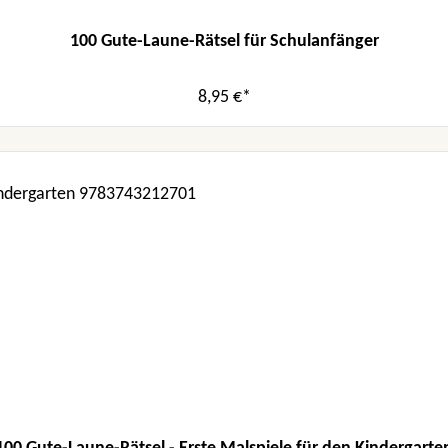
100 Gute-Laune-Rätsel für Schulanfänger
8,95 €*