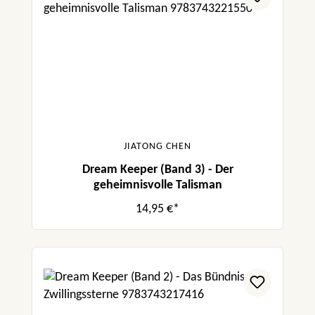
JIATONG CHEN
Dream Keeper (Band 3) - Der
geheimnisvolle Talisman
14,95 €*