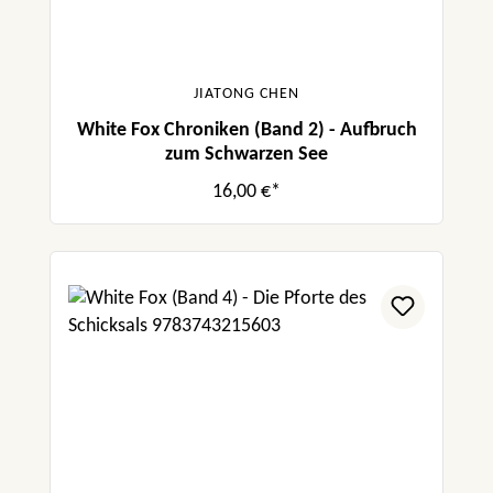
JIATONG CHEN
White Fox Chroniken (Band 2) - Aufbruch
zum Schwarzen See
16,00 €*