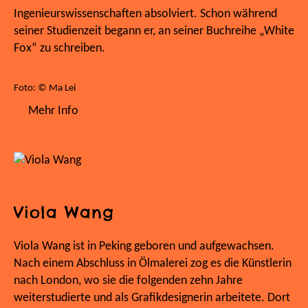
Ingenieurswissenschaften absolviert. Schon während
seiner Studienzeit begann er, an seiner Buchreihe „White
Fox“ zu schreiben.
Foto: © Ma Lei
Mehr Info
Viola Wang
Viola Wang ist in Peking geboren und aufgewachsen.
Nach einem Abschluss in Ölmalerei zog es die Künstlerin
nach London, wo sie die folgenden zehn Jahre
weiterstudierte und als Grafikdesignerin arbeitete. Dort