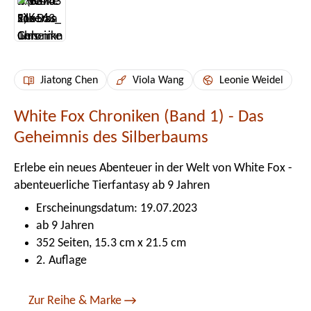
Jiatong Chen
Viola Wang
Leonie Weidel
White Fox Chroniken (Band 1) - Das
Geheimnis des Silberbaums
Erlebe ein neues Abenteuer in der Welt von White Fox -
abenteuerliche Tierfantasy ab 9 Jahren
Erscheinungsdatum: 19.07.2023
ab 9 Jahren
352 Seiten, 15.3 cm x 21.5 cm
2. Auflage
Zur Reihe & Marke