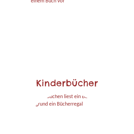
Kinderbücher