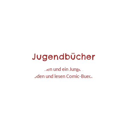
Jugendbücher