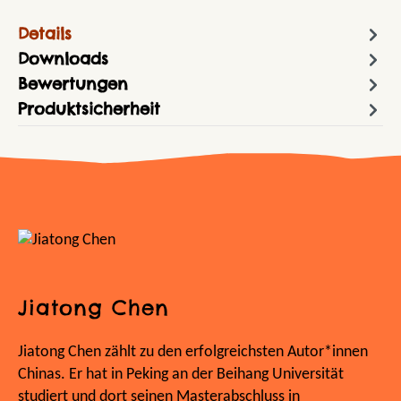
Details
Downloads
Bewertungen
Produktsicherheit
Jiatong Chen
Jiatong Chen zählt zu den erfolgreichsten Autor*innen
Chinas. Er hat in Peking an der Beihang Universität
studiert und dort seinen Masterabschluss in