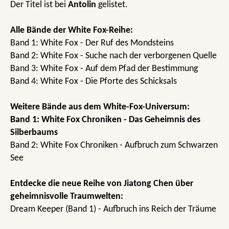
Der Titel ist bei
Antolin
gelistet.
Alle Bände der White Fox-Reihe:
Band 1: White Fox - Der Ruf des Mondsteins
Band 2: White Fox - Suche nach der verborgenen Quelle
Band 3: White Fox - Auf dem Pfad der Bestimmung
Band 4: White Fox - Die Pforte des Schicksals
Weitere Bände aus dem White-Fox-Universum:
Band 1: White Fox Chroniken - Das Geheimnis des
Silberbaums
Band 2: White Fox Chroniken - Aufbruch zum Schwarzen
See
Entdecke die neue Reihe von Jiatong Chen über
geheimnisvolle Traumwelten:
Dream Keeper (Band 1) - Aufbruch ins Reich der Träume