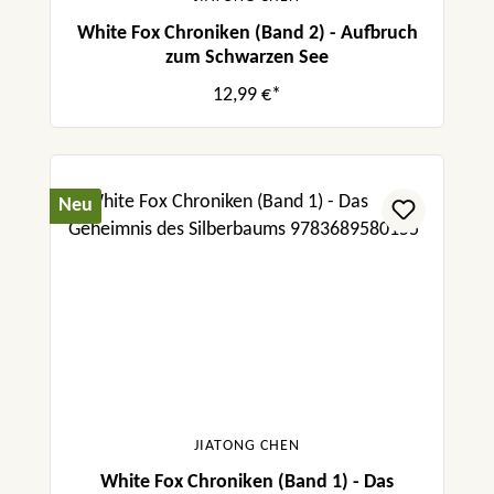
White Fox Chroniken (Band 2) - Aufbruch
zum Schwarzen See
12,99 €*
Neu
JIATONG CHEN
White Fox Chroniken (Band 1) - Das