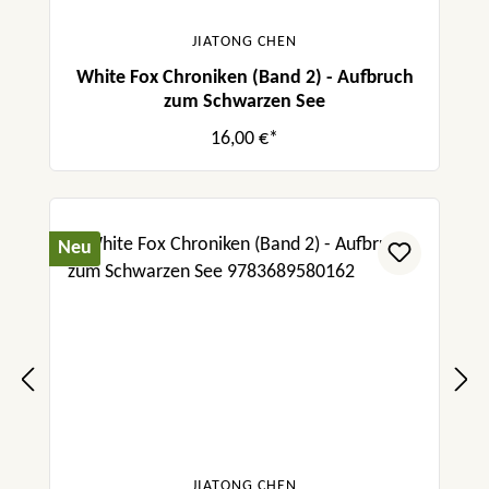
JIATONG CHEN
White Fox Chroniken (Band 2) - Aufbruch
zum Schwarzen See
16,00 €*
Neu
JIATONG CHEN