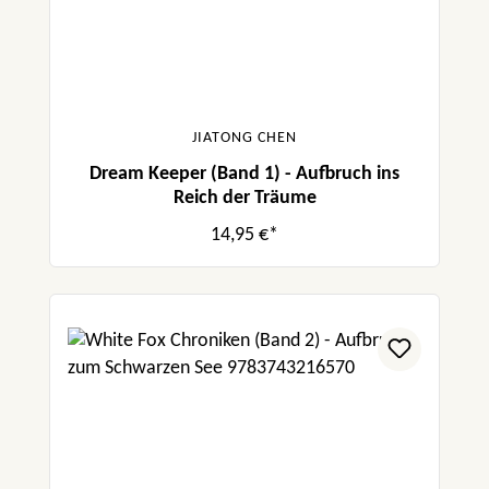
JIATONG CHEN
Dream Keeper (Band 1) - Aufbruch ins
Reich der Träume
14,95 €*