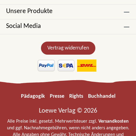
Unsere Produkte
Social Media
Vertrag widerrufen
Pädagogik
Presse
Rights
Buchhandel
Loewe Verlag © 2026
Alle Preise inkl. gesetzl. Mehrwertsteuer zzgl.
Versandkosten
und ggf. Nachnahmegebühren, wenn nicht anders angegeben.
Alle Angaben ohne Gewähr. Technische Änderungen und