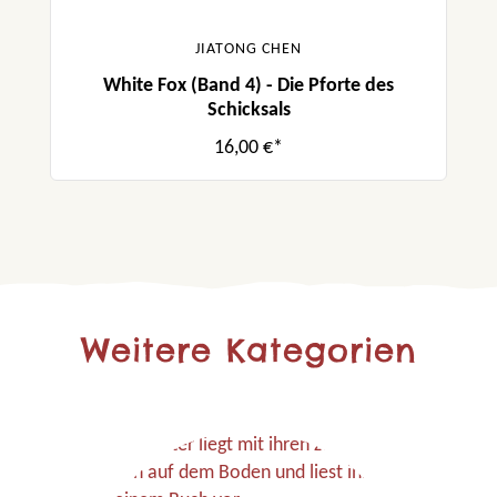
JIATONG CHEN
White Fox (Band 4) - Die Pforte des
Schicksals
16,00 €*
Weitere Kategorien