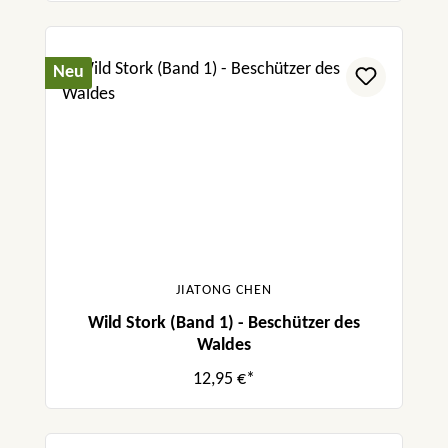
Neu
JIATONG CHEN
Wild Stork (Band 1) - Beschützer des
Waldes
12,95 €*