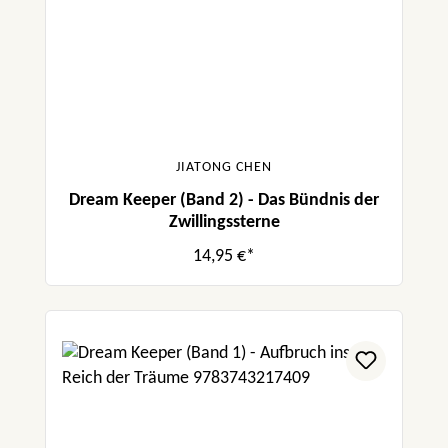
JIATONG CHEN
Dream Keeper (Band 2) - Das Bündnis der
Zwillingssterne
14,95 €*