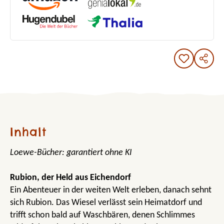
Inhalt
Loewe-Bücher: garantiert ohne KI
Rubion, der Held aus Eichendorf
Ein Abenteuer in der weiten Welt erleben, danach sehnt
sich Rubion. Das Wiesel verlässt sein Heimatdorf und
trifft schon bald auf Waschbären, denen Schlimmes