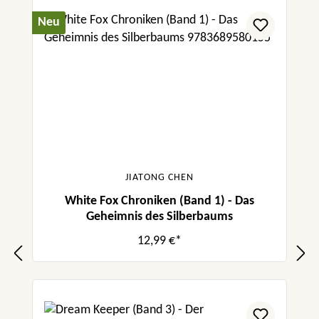
Neu
JIATONG CHEN
White Fox Chroniken (Band 1) - Das
Geheimnis des Silberbaums
12,99 €*