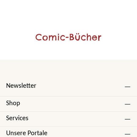
Comic-Bücher
Newsletter
Shop
Services
Unsere Portale