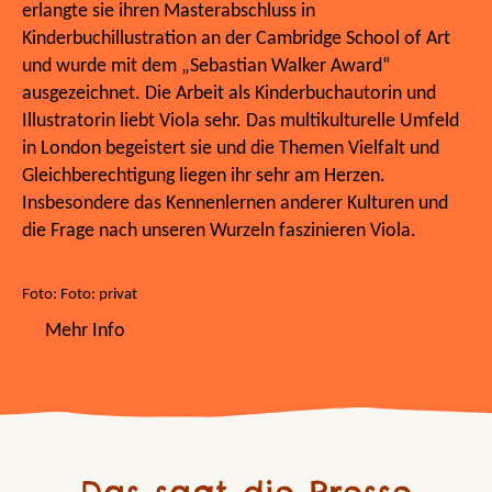
erlangte sie ihren Masterabschluss in
Kinderbuchillustration an der Cambridge School of Art
und wurde mit dem „Sebastian Walker Award“
ausgezeichnet. Die Arbeit als Kinderbuchautorin und
Illustratorin liebt Viola sehr. Das multikulturelle Umfeld
in London begeistert sie und die Themen Vielfalt und
Gleichberechtigung liegen ihr sehr am Herzen.
Insbesondere das Kennenlernen anderer Kulturen und
die Frage nach unseren Wurzeln faszinieren Viola.
Foto: Foto: privat
Mehr Info