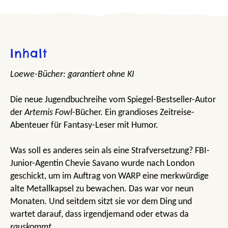
Inhalt
Loewe-Bücher: garantiert ohne KI
Die neue Jugendbuchreihe vom Spiegel-Bestseller-Autor
der
Artemis Fowl
-Bücher. Ein grandioses Zeitreise-
Abenteuer für Fantasy-Leser mit Humor.
Was soll es anderes sein als eine Strafversetzung? FBI-
Junior-Agentin Chevie Savano wurde nach London
geschickt, um im Auftrag von WARP eine merkwürdige
alte Metallkapsel zu bewachen. Das war vor neun
Monaten. Und seitdem sitzt sie vor dem Ding und
wartet darauf, dass irgendjemand oder etwas da
rauskommt
.