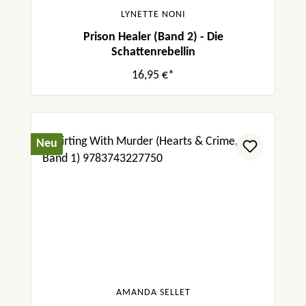
LYNETTE NONI
Prison Healer (Band 2) - Die
Schattenrebellin
16,95 €*
Neu
AMANDA SELLET