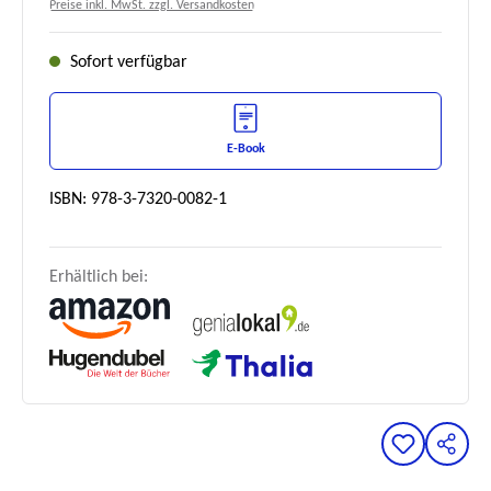
Preise inkl. MwSt. zzgl. Versandkosten
Sofort verfügbar
E-Book
ISBN: 978-3-7320-0082-1
Erhältlich bei: