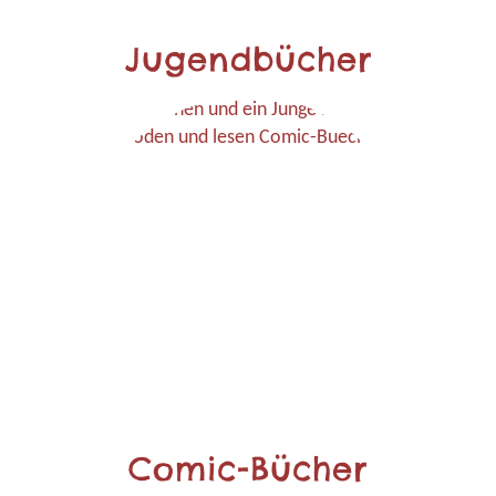
Jugendbücher
Comic-Bücher