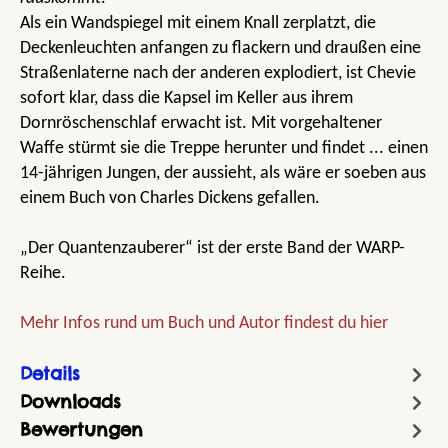
Als ein Wandspiegel mit einem Knall zerplatzt, die
Deckenleuchten anfangen zu flackern und draußen eine
Straßenlaterne nach der anderen explodiert, ist Chevie
sofort klar, dass die Kapsel im Keller aus ihrem
Dornröschenschlaf erwacht ist. Mit vorgehaltener
Waffe stürmt sie die Treppe herunter und findet ... einen
14-jährigen Jungen, der aussieht, als wäre er soeben aus
einem Buch von Charles Dickens gefallen.
„Der Quantenzauberer“ ist der erste Band der WARP-
Reihe.
Mehr Infos rund um Buch und Autor findest du hier
Details
Downloads
Bewertungen