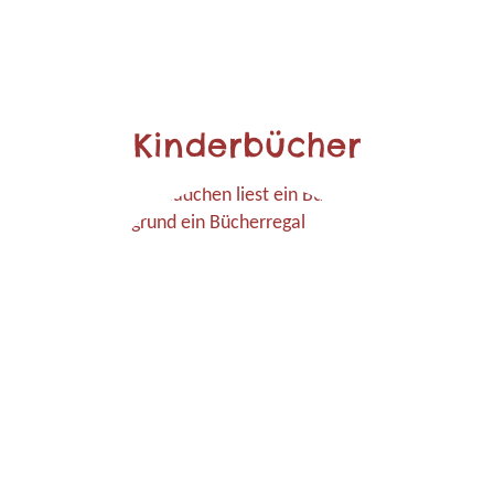
Kinderbücher