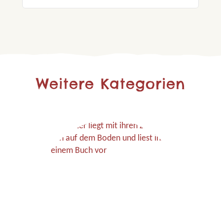
Weitere Kategorien