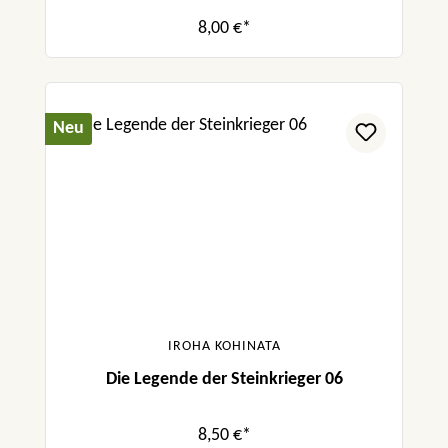
8,00 €*
Neu
IROHA KOHINATA
Die Legende der Steinkrieger 06
8,50 €*