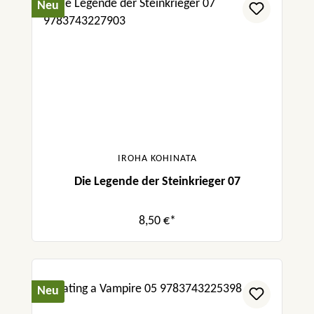
Neu
IROHA KOHINATA
Die Legende der Steinkrieger 07
8,50 €*
Neu