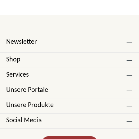
Newsletter
Shop
Services
Unsere Portale
Unsere Produkte
Social Media