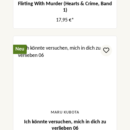
Flirting With Murder (Hearts & Crime, Band
1)
17,95 €*
Neu
MARU KUBOTA
Ich könnte versuchen, mich in dich zu
verlieben 06