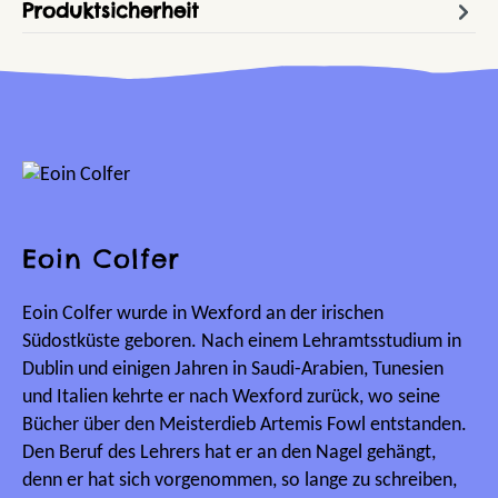
Produktsicherheit
Eoin Colfer
Eoin Colfer wurde in Wexford an der irischen
Südostküste geboren. Nach einem Lehramtsstudium in
Dublin und einigen Jahren in Saudi-Arabien, Tunesien
und Italien kehrte er nach Wexford zurück, wo seine
Bücher über den Meisterdieb Artemis Fowl entstanden.
Den Beruf des Lehrers hat er an den Nagel gehängt,
denn er hat sich vorgenommen, so lange zu schreiben,