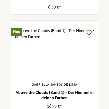
8,50 €*
Neu
GABRIELLA SANTOS DE LIMA
Above the Clouds (Band 1) - Der Himmel in
deinen Farben
16,95 €*