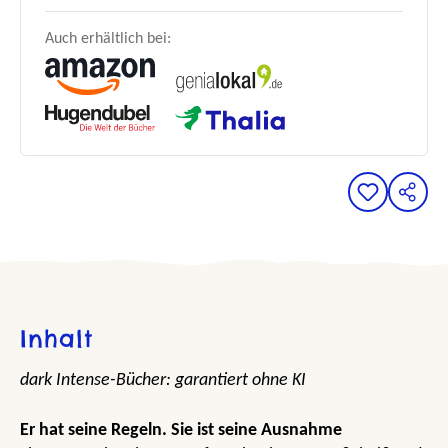
Auch erhältlich bei:
Inhalt
dark Intense-Bücher: garantiert ohne KI
Er hat seine Regeln. Sie ist seine Ausnahme