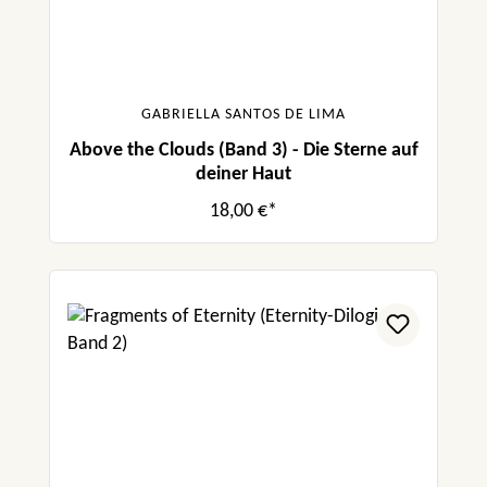
GABRIELLA SANTOS DE LIMA
Above the Clouds (Band 3) - Die Sterne auf
deiner Haut
18,00 €*