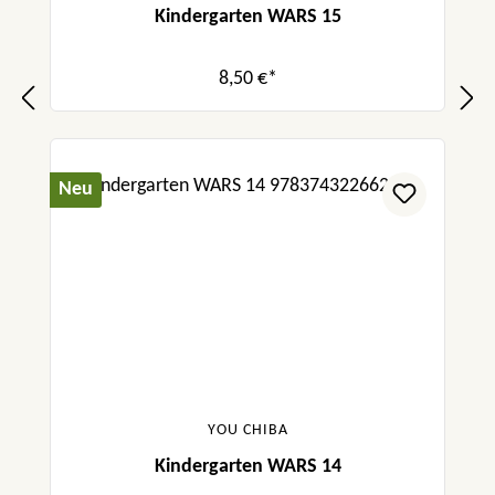
Kindergarten WARS 15
8,50 €*
Neu
YOU CHIBA
Kindergarten WARS 14