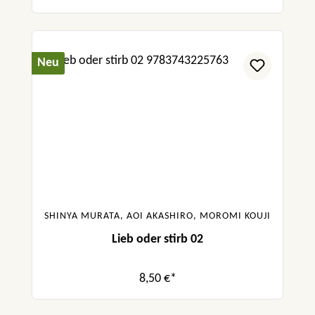
Neu
SHINYA MURATA, AOI AKASHIRO, MOROMI KOUJI
Lieb oder stirb 02
8,50 €*