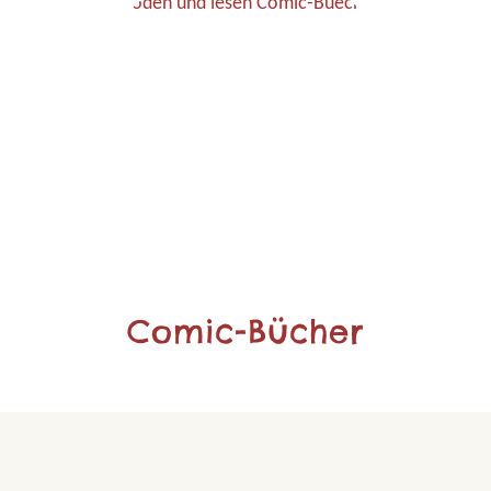
Comic-Bücher