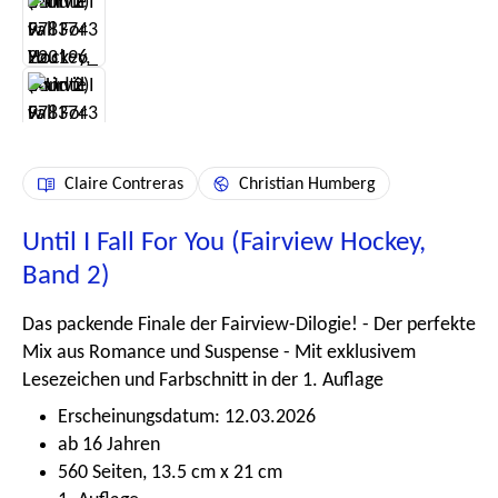
Claire Contreras
Christian Humberg
Until I Fall For You (Fairview Hockey,
Band 2)
Das packende Finale der Fairview-Dilogie! - Der perfekte
Mix aus Romance und Suspense - Mit exklusivem
Lesezeichen und Farbschnitt in der 1. Auflage
Erscheinungsdatum: 12.03.2026
ab 16 Jahren
560 Seiten, 13.5 cm x 21 cm