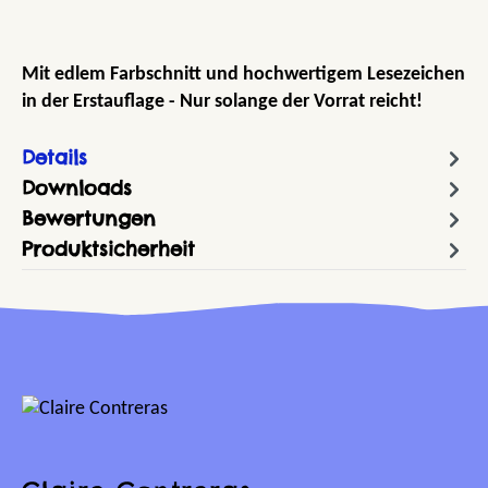
Mit edlem Farbschnitt und hochwertigem Lesezeichen
in der Erstauflage - Nur solange der Vorrat reicht!
Details
Downloads
Bewertungen
Produktsicherheit