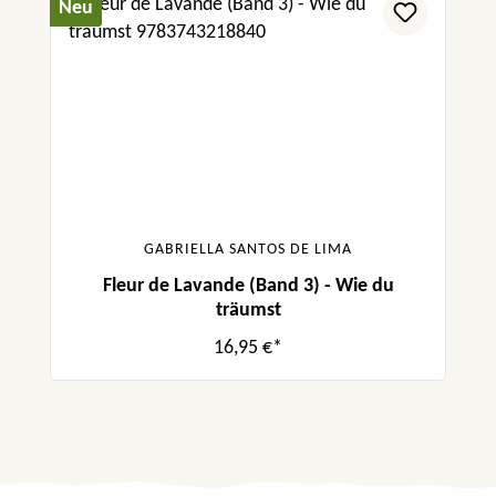
Neu
GABRIELLA SANTOS DE LIMA
Fleur de Lavande (Band 3) - Wie du
träumst
16,95 €*