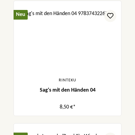
Neu
RINTEKU
Sag's mit den Händen 04
8,50 €*