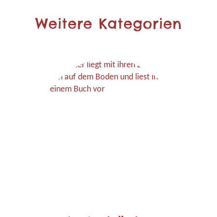
Weitere Kategorien