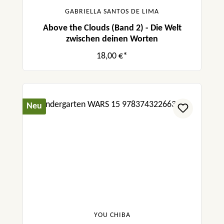
GABRIELLA SANTOS DE LIMA
Above the Clouds (Band 2) - Die Welt
zwischen deinen Worten
18,00 €*
Neu
YOU CHIBA