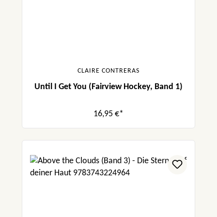
CLAIRE CONTRERAS
Until I Get You (Fairview Hockey, Band 1)
16,95 €*