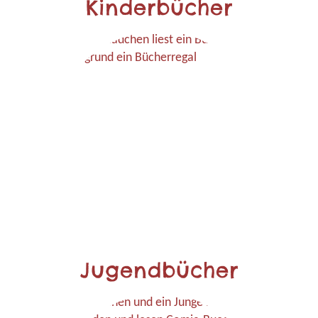
Kinderbücher
Jugendbücher