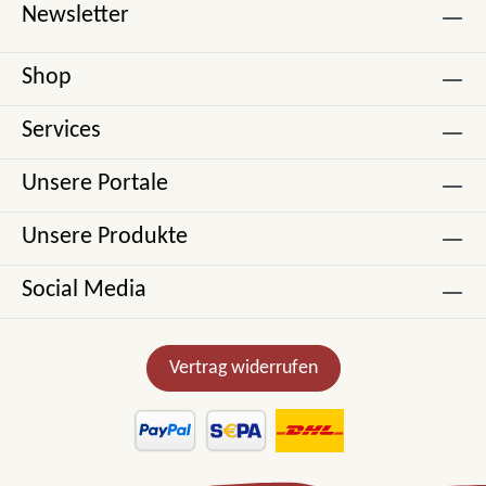
Newsletter
Shop
Services
Unsere Portale
Unsere Produkte
Social Media
Vertrag widerrufen