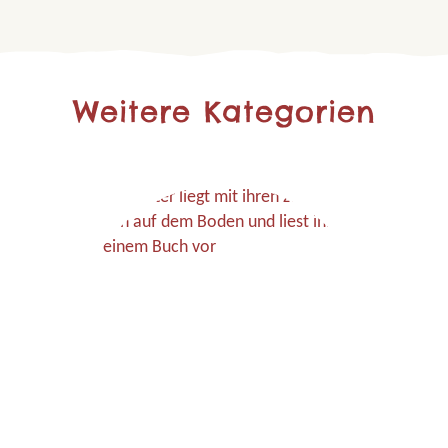
Weitere Kategorien