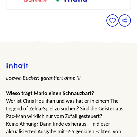
Inhalt
Loewe-Bücher: garantiert ohne KI
Wieso trägt Mario einen Schnauzbart?
Wer ist Chris Houlihan und was hat er in einem The
Legend of Zelda-Spiel zu suchen? Sind die Geister aus
Pac-Man wirklich nur vom Zufall gesteuert?
Keine Ahnung? Dann finde es heraus – in dieser
aktualisierten Ausgabe mit 555 genialen Fakten, von