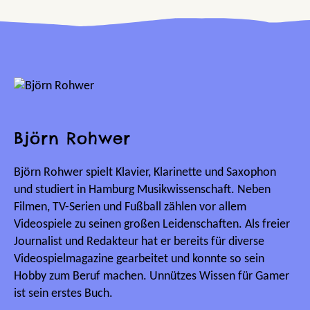
Björn Rohwer
Björn Rohwer spielt Klavier, Klarinette und Saxophon
und studiert in Hamburg Musikwissenschaft. Neben
Filmen, TV-Serien und Fußball zählen vor allem
Videospiele zu seinen großen Leidenschaften. Als freier
Journalist und Redakteur hat er bereits für diverse
Videospielmagazine gearbeitet und konnte so sein
Hobby zum Beruf machen. Unnützes Wissen für Gamer
ist sein erstes Buch.