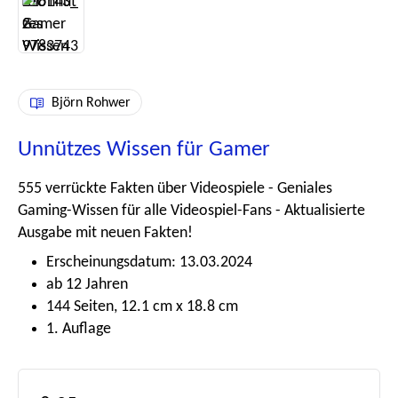
Björn Rohwer
Unnützes Wissen für Gamer
555 verrückte Fakten über Videospiele - Geniales
Gaming-Wissen für alle Videospiel-Fans - Aktualisierte
Ausgabe mit neuen Fakten!
Erscheinungsdatum: 13.03.2024
ab 12 Jahren
144 Seiten, 12.1 cm x 18.8 cm
1. Auflage