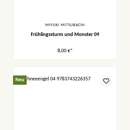
MIYUKI MITSUBACHI
Frühlingssturm und Monster 09
8,00 €*
Neu