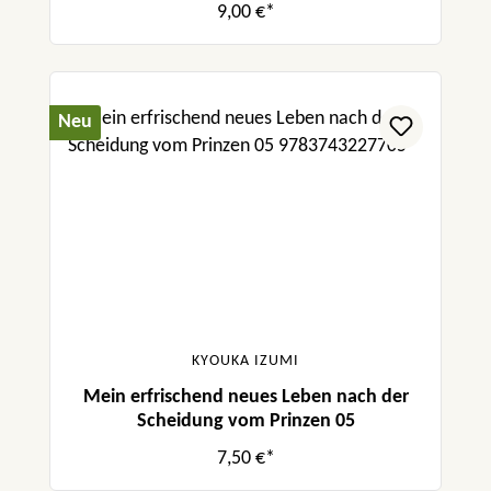
9,00 €*
Neu
KYOUKA IZUMI
Mein erfrischend neues Leben nach der
Scheidung vom Prinzen 05
7,50 €*