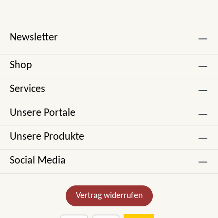
Newsletter
Shop
Services
Unsere Portale
Unsere Produkte
Social Media
Vertrag widerrufen