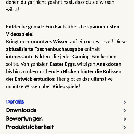
denen du gar nicht geahnt hast, dass du sie wissen
willst!
Entdecke geniale Fun Facts über die spannendsten
Videospiele!
Bringt euer
unnützes Wissen
auf ein neues Level! Diese
aktualisierte Taschenbuchausgabe
enthält
interessante Fakten
, die jeder
Gaming-Fan
kennen
sollte. Von genialen
Easter Eggs
, witzigen
Anekdoten
bis hin zu überraschenden
Blicken hinter die Kulissen
der Entwicklerstudios
: Hier gibt es das ultimative
unnütze Wissen über
Videospiele
!
Details
Downloads
Bewertungen
Produktsicherheit