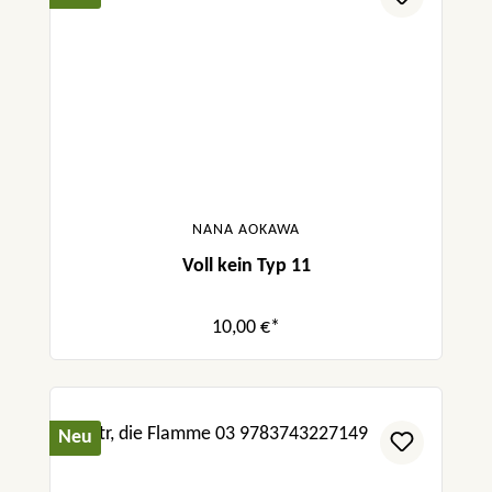
NANA AOKAWA
Voll kein Typ 11
10,00 €*
Neu