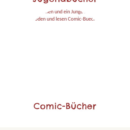
Comic-Bücher