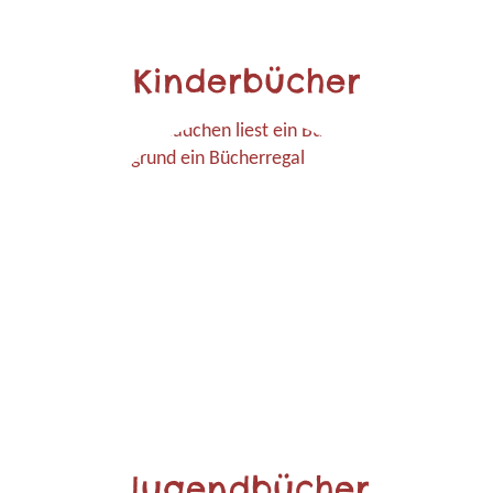
Kinderbücher
Jugendbücher