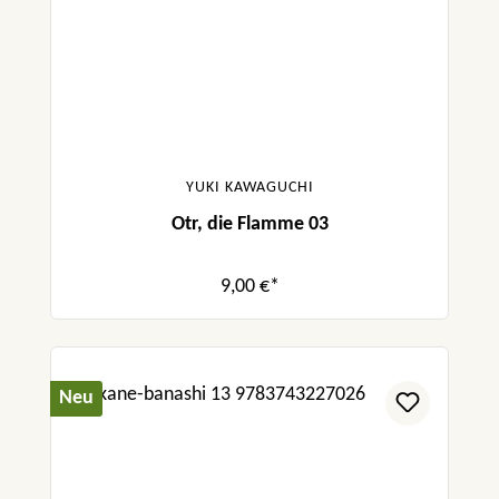
YUKI KAWAGUCHI
Otr, die Flamme 03
9,00 €*
Neu