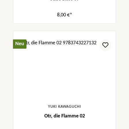
8,00 €*
Neu
YUKI KAWAGUCHI
Otr, die Flamme 02