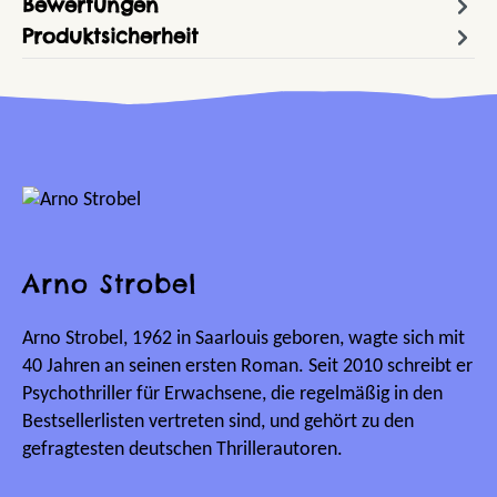
Bewertungen
Produktsicherheit
Arno Strobel
Arno Strobel, 1962 in Saarlouis geboren, wagte sich mit
40 Jahren an seinen ersten Roman. Seit 2010 schreibt er
Psychothriller für Erwachsene, die regelmäßig in den
Bestsellerlisten vertreten sind, und gehört zu den
gefragtesten deutschen Thrillerautoren.