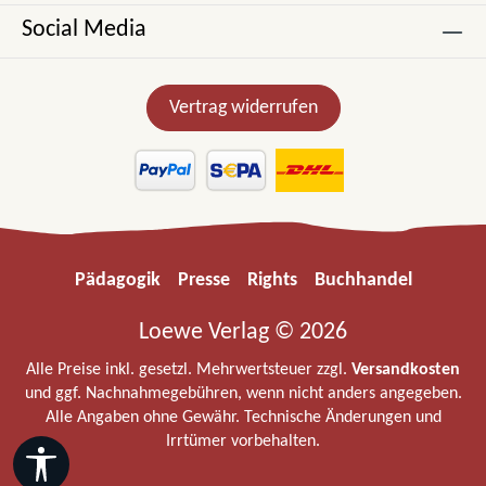
Social Media
Vertrag widerrufen
Pädagogik
Presse
Rights
Buchhandel
Loewe Verlag © 2026
Alle Preise inkl. gesetzl. Mehrwertsteuer zzgl.
Versandkosten
und ggf. Nachnahmegebühren, wenn nicht anders angegeben.
Alle Angaben ohne Gewähr. Technische Änderungen und
Irrtümer vorbehalten.
Werkzeugleiste anzeigen