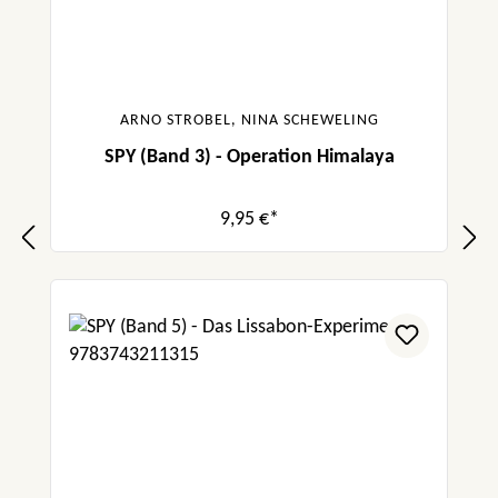
ARNO STROBEL, NINA SCHEWELING
SPY (Band 3) - Operation Himalaya
9,95 €*