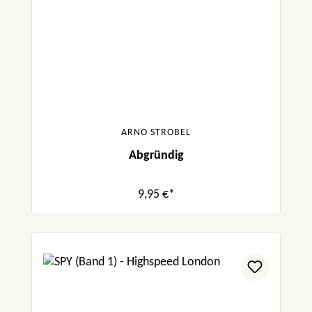
ARNO STROBEL
Abgründig
9,95 €*