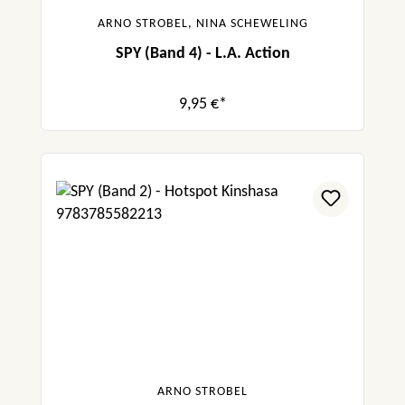
ARNO STROBEL, NINA SCHEWELING
SPY (Band 4) - L.A. Action
9,95 €*
ARNO STROBEL