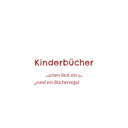
Kinderbücher