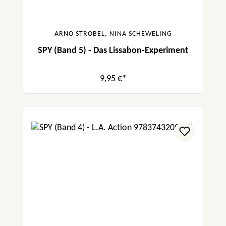
ARNO STROBEL, NINA SCHEWELING
SPY (Band 5) - Das Lissabon-Experiment
9,95 €*