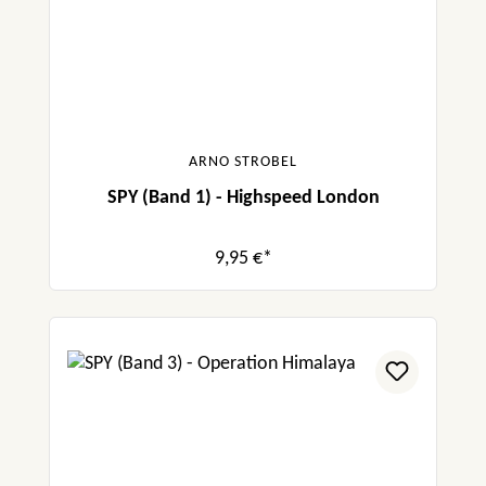
ARNO STROBEL
SPY (Band 1) - Highspeed London
9,95 €*