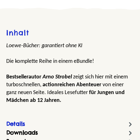
Inhalt
Loewe-Bücher: garantiert ohne KI
Die komplette Reihe in einem eBundle!
Bestsellerautor
Arno Strobel
zeigt sich hier mit einem
turboschnellen,
actionreichen
Abenteuer
von einer
ganz neuen Seite. Ideales Lesefutter
für Jungen und
Mädchen ab 12 Jahren.
Details
Downloads