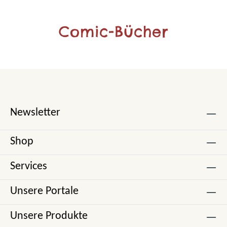
Comic-Bücher
Newsletter
Shop
Services
Unsere Portale
Unsere Produkte