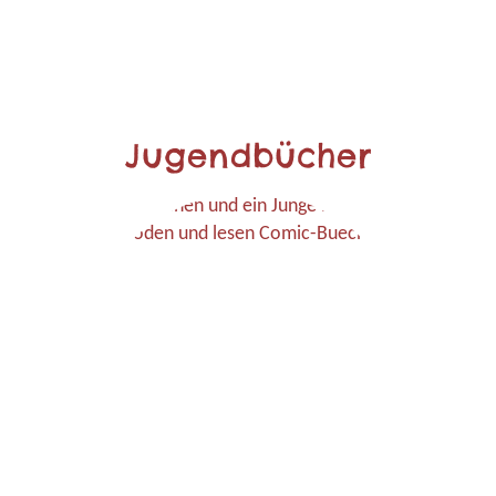
Jugendbücher