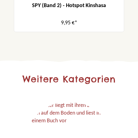
SPY (Band 2) - Hotspot Kinshasa
9,95 €*
Weitere Kategorien