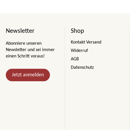
Newsletter
Shop
Kontakt Versand
Abonniere unseren
Newsletter und sei immer
Widerruf
einen Schritt voraus!
AGB
Datenschutz
Jetzt anmelden