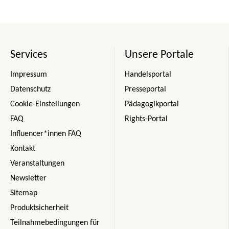
Services
Unsere Portale
Impressum
Handelsportal
Datenschutz
Presseportal
Cookie-Einstellungen
Pädagogikportal
FAQ
Rights-Portal
Influencer*innen FAQ
Kontakt
Veranstaltungen
Newsletter
Sitemap
Produktsicherheit
Teilnahmebedingungen für