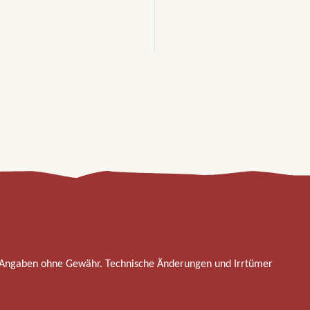
 Angaben ohne Gewähr. Technische Änderungen und Irrtümer