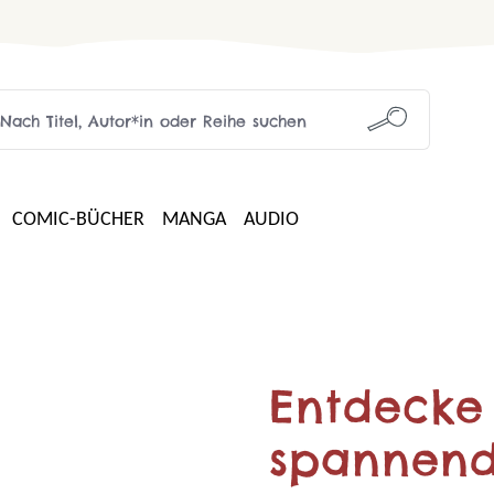
COMIC-BÜCHER
MANGA
AUDIO
Entdecke 
spannend