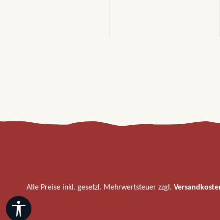
Alle Preise inkl. gesetzl. Mehrwertsteuer zzgl.
Versandkoste
Werkzeugleiste anzeigen