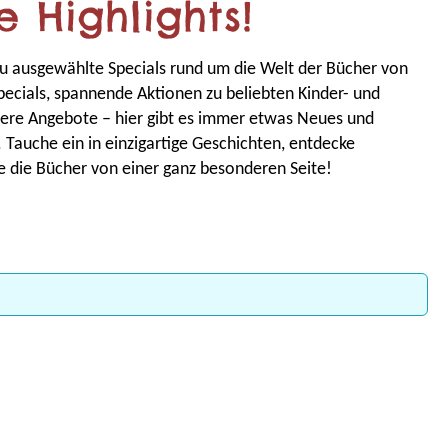
 Highlights!
 du ausgewählte Specials rund um die Welt der Bücher von
ecials, spannende Aktionen zu beliebten Kinder- und
re Angebote – hier gibt es immer etwas Neues und
 Tauche ein in einzigartige Geschichten, entdecke
e die Bücher von einer ganz besonderen Seite!