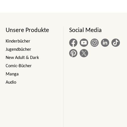
Unsere Produkte
Social Media
Kinderbücher
Jugendbücher
New Adult & Dark
Comic-Bücher
Manga
Audio