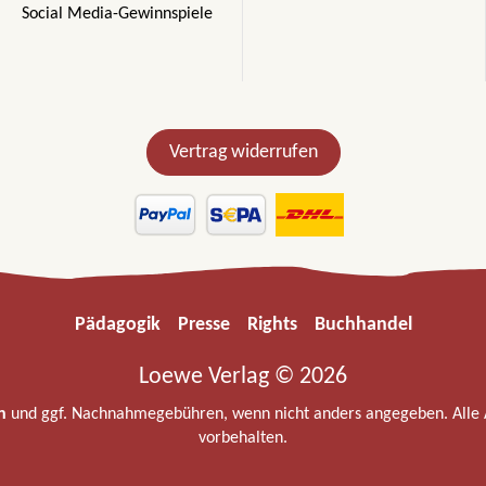
Social Media-Gewinnspiele
Vertrag widerrufen
Pädagogik
Presse
Rights
Buchhandel
Loewe Verlag © 2026
n
und ggf. Nachnahmegebühren, wenn nicht anders angegeben. Alle
vorbehalten.