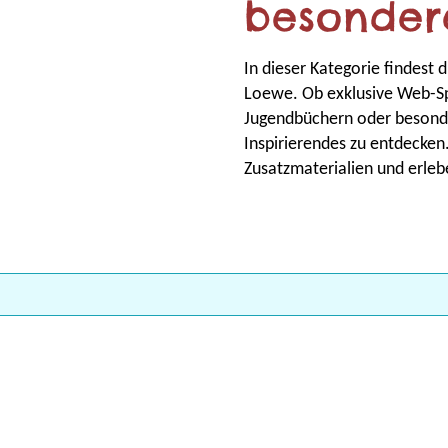
besondere
In dieser Kategorie findest
Loewe. Ob exklusive Web-Sp
Jugendbüchern oder besonde
Inspirierendes zu entdecken.
Zusatzmaterialien und erleb