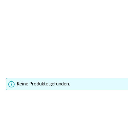
Keine Produkte gefunden.