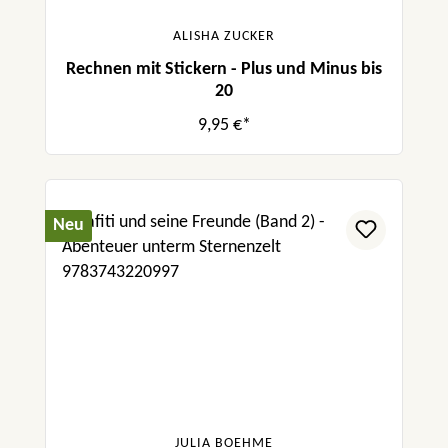
ALISHA ZUCKER
Rechnen mit Stickern - Plus und Minus bis
20
9,95 €*
Neu
JULIA BOEHME