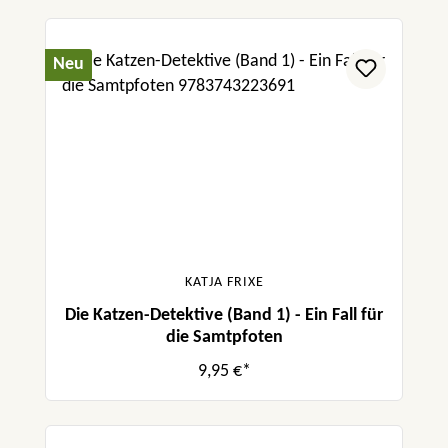
Neu
KATJA FRIXE
Die Katzen-Detektive (Band 1) - Ein Fall für
die Samtpfoten
9,95 €*