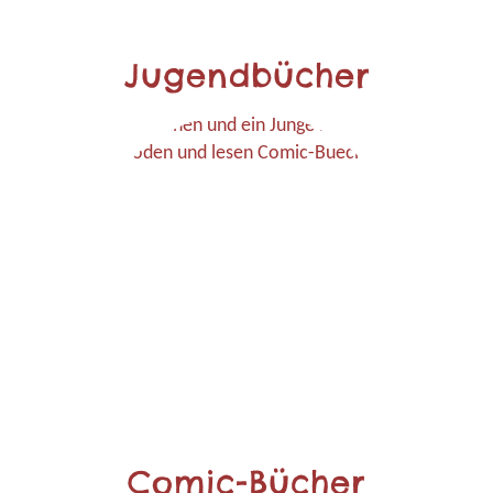
Jugendbücher
Comic-Bücher