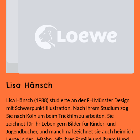
Lisa Hänsch
Lisa Hänsch (1988) studierte an der FH Münster Design
mit Schwerpunkt Illustration. Nach ihrem Studium zog
Sie nach Köln um beim Trickfilm zu arbeiten. Sie
zeichnet für ihr Leben gern Bilder für Kinder- und
Jugendbücher, und manchmal zeichnet sie auch heimlich
Leute in der U-Bahn. Mit ihrer Familie und ihrem Hund