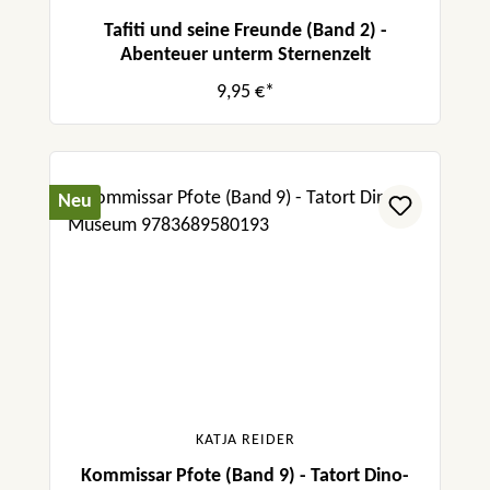
Tafiti und seine Freunde (Band 2) -
Abenteuer unterm Sternenzelt
9,95 €*
Neu
KATJA REIDER
Kommissar Pfote (Band 9) - Tatort Dino-