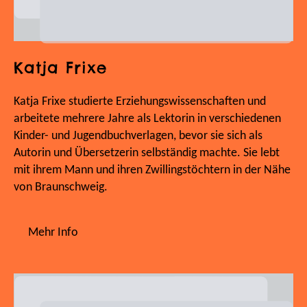
Katja Frixe
Katja Frixe studierte Erziehungswissenschaften und
arbeitete mehrere Jahre als Lektorin in verschiedenen
Kinder- und Jugendbuchverlagen, bevor sie sich als
Autorin und Übersetzerin selbständig machte. Sie lebt
mit ihrem Mann und ihren Zwillingstöchtern in der Nähe
von Braunschweig.
Mehr Info