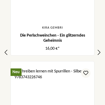
KIRA GEMBRI
Die Perlschweinchen - Ein glitzerndes
Geheimnis
16,00 €*
Neu