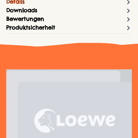
Details
Downloads
Bewertungen
Produktsicherheit