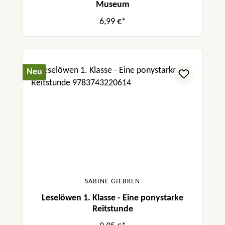
Museum
6,99 €*
Neu
SABINE GIEBKEN
Leselöwen 1. Klasse - Eine ponystarke
Reitstunde