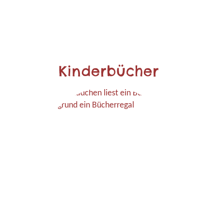
Kinderbücher