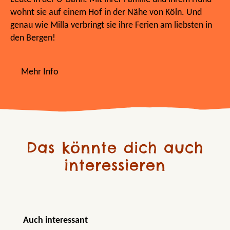
wohnt sie auf einem Hof in der Nähe von Köln. Und
genau wie Milla verbringt sie ihre Ferien am liebsten in
den Bergen!
Mehr Info
Das könnte dich auch
interessieren
Produktgalerie überspringen
Auch interessant