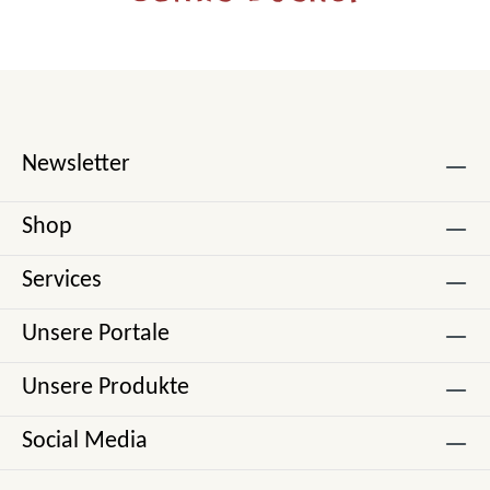
Newsletter
Shop
Services
Unsere Portale
Unsere Produkte
Social Media