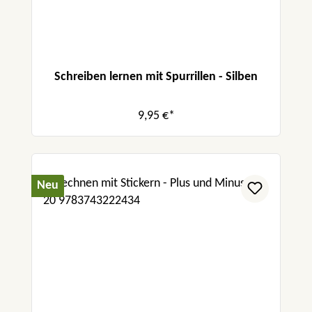
Schreiben lernen mit Spurrillen - Silben
9,95 €*
Neu