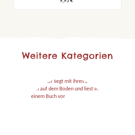
9,95 €*
Weitere Kategorien