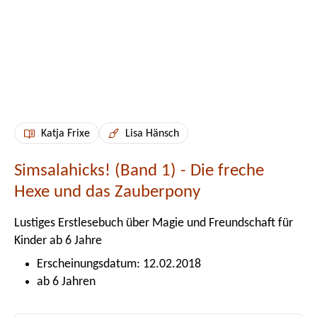
Katja Frixe
Lisa Hänsch
Simsalahicks! (Band 1) - Die freche
Hexe und das Zauberpony
Lustiges Erstlesebuch über Magie und Freundschaft für
Kinder ab 6 Jahre
Erscheinungsdatum: 12.02.2018
ab 6 Jahren