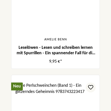
AMELIE BENN
Leselöwen - Lesen und schreiben lernen
mit Spurrillen - Ein spannender Fall für die
Polizei
9,95 €*
Neu