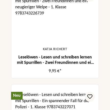
KATJA RICHERT
Leselöwen - Lesen und schreiben lernen
mit Spurrillen - Zwei Freundinnen und ein
neugieriger Welpe
9,95 €*
Neu