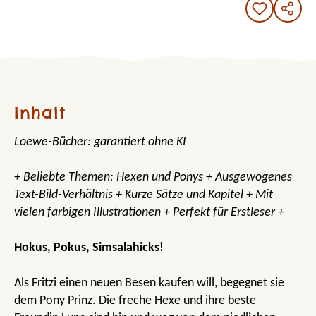
Inhalt
Loewe-Bücher: garantiert ohne KI
+ Beliebte Themen: Hexen und Ponys + Ausgewogenes
Text-Bild-Verhältnis + Kurze Sätze und Kapitel + Mit
vielen farbigen Illustrationen + Perfekt für Erstleser +
Hokus, Pokus, Simsalahicks!
Als Fritzi einen neuen Besen kaufen will, begegnet sie
dem Pony Prinz. Die freche Hexe und ihre beste