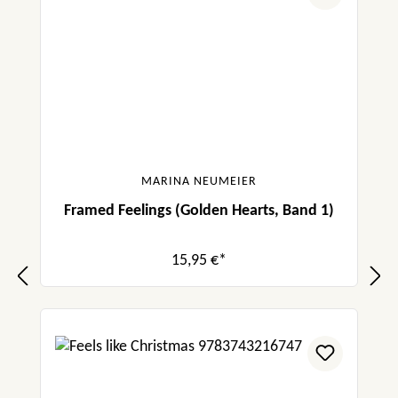
MARINA NEUMEIER
Framed Feelings (Golden Hearts, Band 1)
15,95 €*