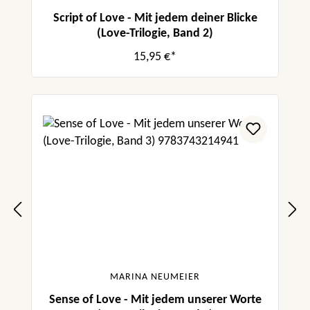
Script of Love - Mit jedem deiner Blicke
(Love-Trilogie, Band 2)
15,95 €*
MARINA NEUMEIER
Sense of Love - Mit jedem unserer Worte