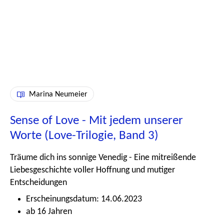
Marina Neumeier
Sense of Love - Mit jedem unserer
Worte (Love-Trilogie, Band 3)
Träume dich ins sonnige Venedig - Eine mitreißende
Liebesgeschichte voller Hoffnung und mutiger
Entscheidungen
Erscheinungsdatum: 14.06.2023
ab 16 Jahren