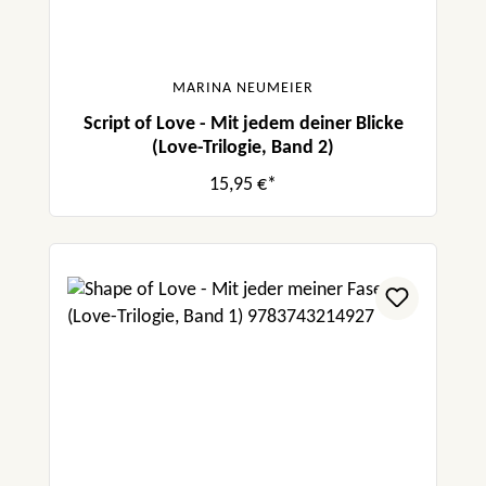
MARINA NEUMEIER
Script of Love - Mit jedem deiner Blicke
(Love-Trilogie, Band 2)
15,95 €*