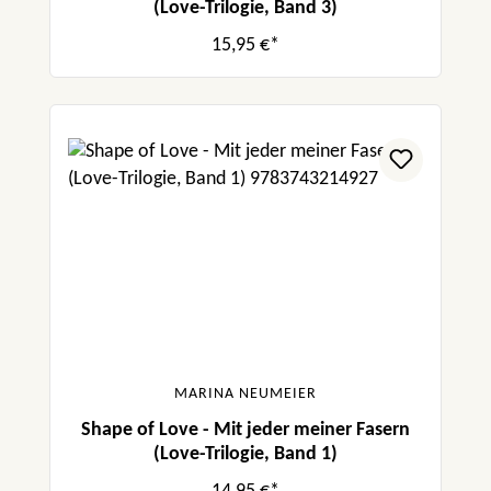
(Love-Trilogie, Band 3)
15,95 €*
MARINA NEUMEIER
Shape of Love - Mit jeder meiner Fasern
(Love-Trilogie, Band 1)