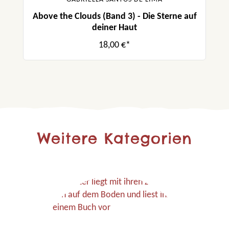
Above the Clouds (Band 3) - Die Sterne auf
deiner Haut
18,00 €*
Weitere Kategorien