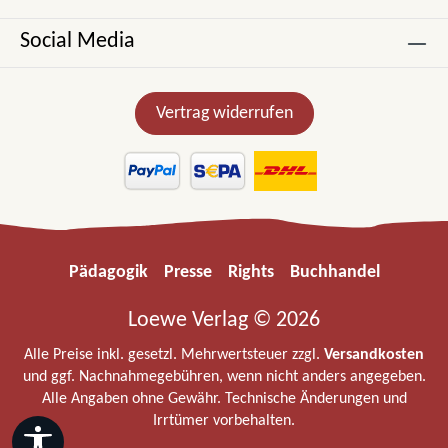
Social Media
Vertrag widerrufen
Pädagogik
Presse
Rights
Buchhandel
Loewe Verlag © 2026
Alle Preise inkl. gesetzl. Mehrwertsteuer zzgl.
Versandkosten
und ggf. Nachnahmegebühren, wenn nicht anders angegeben.
Alle Angaben ohne Gewähr. Technische Änderungen und
Irrtümer vorbehalten.
Werkzeugleiste anzeigen