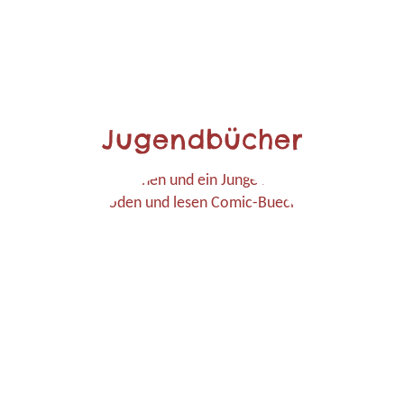
Jugendbücher