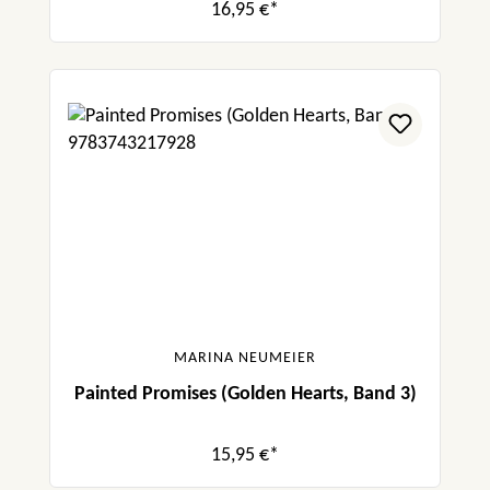
16,95 €*
MARINA NEUMEIER
Painted Promises (Golden Hearts, Band 3)
15,95 €*