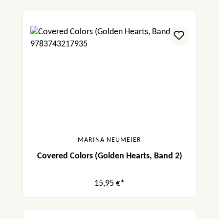
MARINA NEUMEIER
Covered Colors (Golden Hearts, Band 2)
15,95 €*