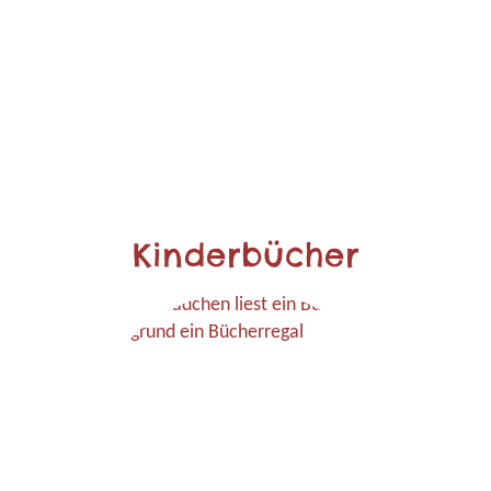
Kinderbücher