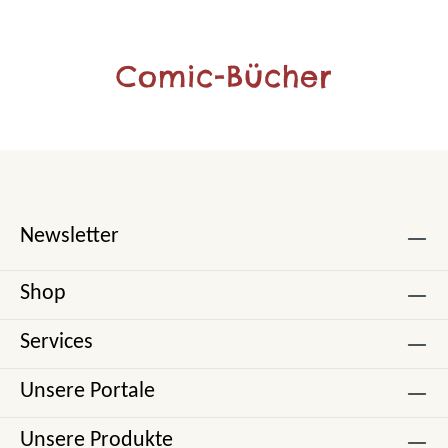
Comic-Bücher
Newsletter
Shop
Services
Unsere Portale
Unsere Produkte