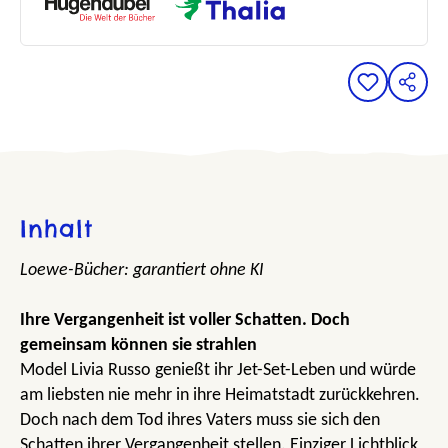
Inhalt
Loewe-Bücher: garantiert ohne KI
Ihre Vergangenheit ist voller Schatten. Doch
gemeinsam können sie strahlen
Model Livia Russo genießt ihr Jet-Set-Leben und würde
am liebsten nie mehr in ihre Heimatstadt zurückkehren.
Doch nach dem Tod ihres Vaters muss sie sich den
Schatten ihrer Vergangenheit stellen. Einziger Lichtblick