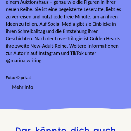
einem Auktionshaus – genau wie die Figuren in ihrer
neuen Reihe. Sie ist eine begeisterte Leseratte, liebt es
zu verreisen und nutzt jede freie Minute, um an ihren
Ideen zu feilen. Auf Social Media gibt sie Einblicke in
ihren Schreiballtag und die Entstehung ihrer
Geschichten. Nach der Love-Trilogie ist Golden Hearts
ihre zweite New-Adult-Reihe. Weitere Informationen
zur Autorin auf Instagram und TikTok unter
@marina.writing
Foto: © privat
Mehr Info
Das könnte dich auch