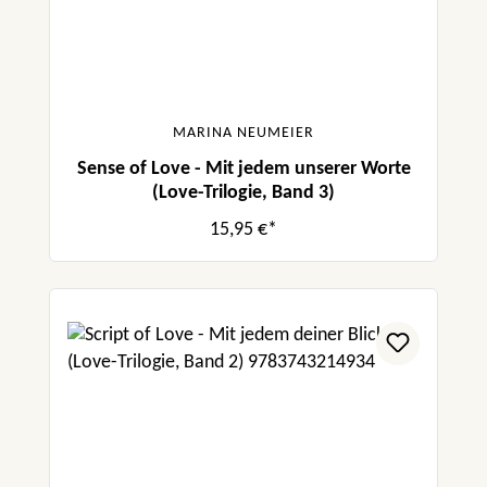
MARINA NEUMEIER
Sense of Love - Mit jedem unserer Worte
(Love-Trilogie, Band 3)
15,95 €*