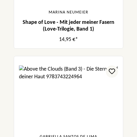
MARINA NEUMEIER
Shape of Love - Mit jeder meiner Fasern
(Love-Trilogie, Band 1)
14,95 €*
GABRIELLA SANTOS DE LIMA