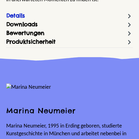
Details
Downloads
Bewertungen
Produktsicherheit
Marina Neumeier
Marina Neumeier, 1995 in Erding geboren, studierte
Kunstgeschichte in München und arbeitet nebenbei in