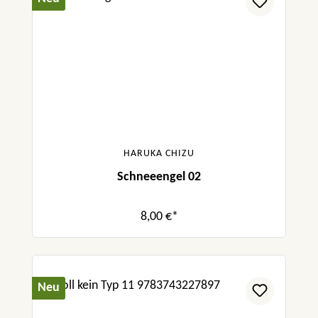
HARUKA CHIZU
Schneeengel 02
8,00 €*
Neu