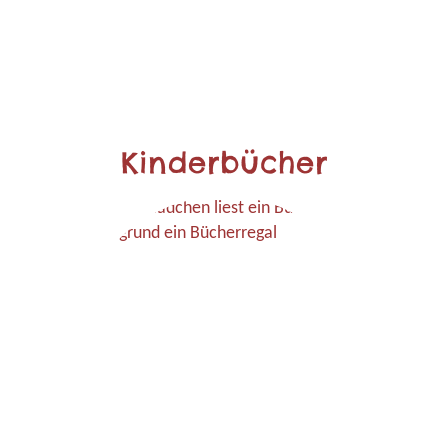
Kinderbücher