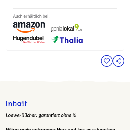
Auch erhältlich bei:
Inhalt
Loewe-Bücher: garantiert ohne KI