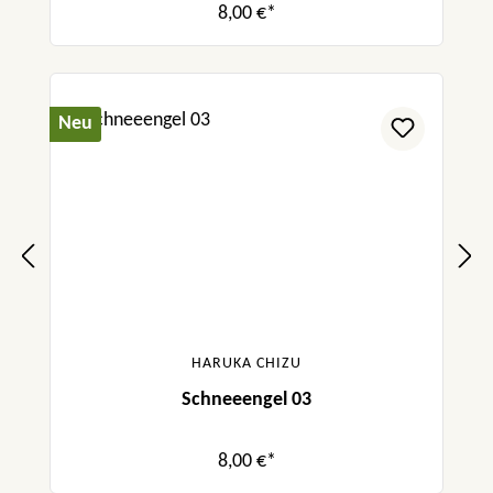
8,00 €*
Neu
HARUKA CHIZU
Schneeengel 03
8,00 €*