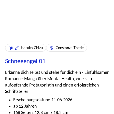
Haruka Chizu
Constanze Thede
Schneeengel 01
Erkenne dich selbst und stehe für dich ein - Einfühlsamer
Romance-Manga über Mental Health, eine sich
aufopfernde Protagonistin und einen erfolgreichen
Schriftsteller
Erscheinungsdatum: 11.06.2026
ab 12 Jahren
168 Seiten, 12.8 cm x 18.2 cm