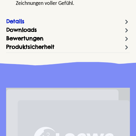
Zeichnungen voller Gefühl.
Details
Downloads
Bewertungen
Produktsicherheit