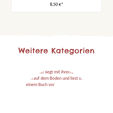
8,50 €*
Weitere Kategorien