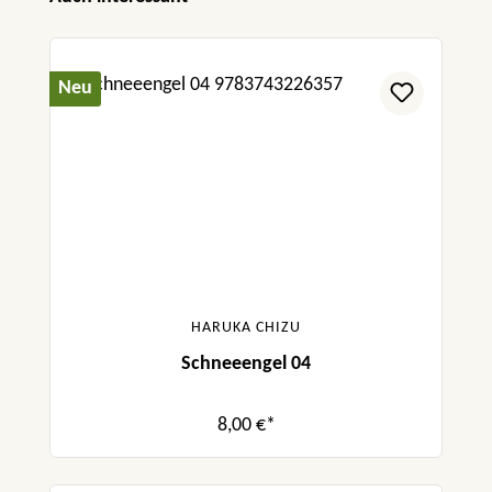
Neu
HARUKA CHIZU
Schneeengel 04
8,00 €*