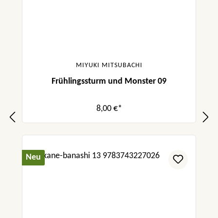
MIYUKI MITSUBACHI
Frühlingssturm und Monster 09
8,00 €*
Neu