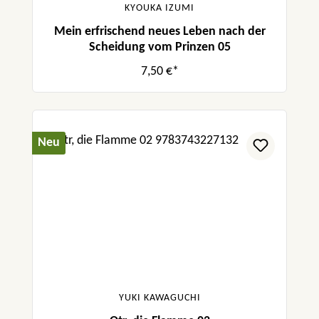
KYOUKA IZUMI
Mein erfrischend neues Leben nach der
Scheidung vom Prinzen 05
7,50 €*
Neu
YUKI KAWAGUCHI