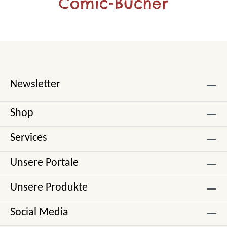
Comic-Bücher
Newsletter
Shop
Services
Unsere Portale
Unsere Produkte
Social Media