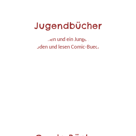
Jugendbücher