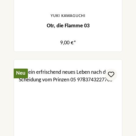
YUKI KAWAGUCHI
Otr, die Flamme 03
9,00 €*
Neu