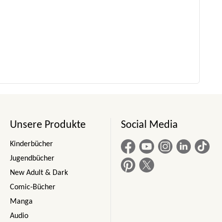
Unsere Produkte
Social Media
Kinderbücher
Jugendbücher
New Adult & Dark
Comic-Bücher
Manga
Audio