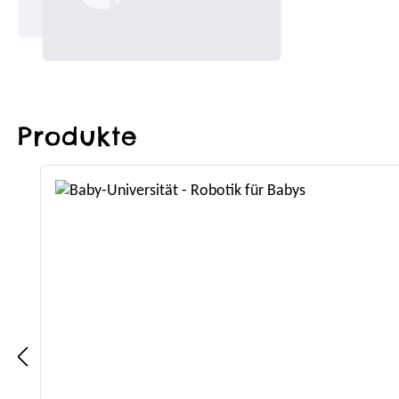
Produkte
Produktgalerie überspringen