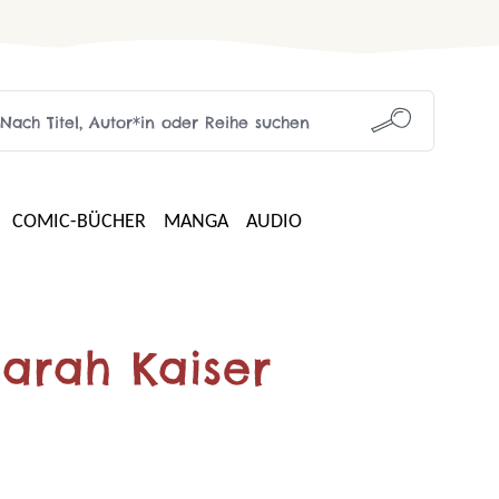
COMIC-BÜCHER
MANGA
AUDIO
Sarah Kaiser