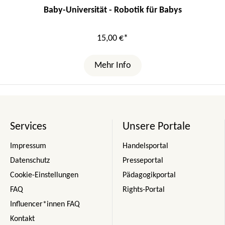
Baby-Universität - Robotik für Babys
15,00 €*
Mehr Info
Services
Unsere Portale
Impressum
Handelsportal
Datenschutz
Presseportal
Cookie-Einstellungen
Pädagogikportal
FAQ
Rights-Portal
Influencer*innen FAQ
Kontakt