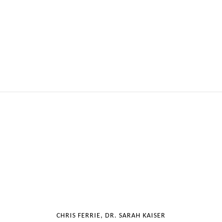
CHRIS FERRIE, DR. SARAH KAISER