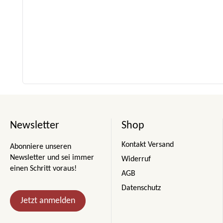
Newsletter
Shop
Kontakt Versand
Abonniere unseren
Newsletter und sei immer
Widerruf
einen Schritt voraus!
AGB
Datenschutz
Jetzt anmelden