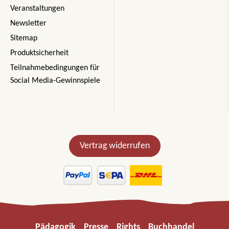
Veranstaltungen
Newsletter
Sitemap
Produktsicherheit
Teilnahmebedingungen für
Social Media-Gewinnspiele
Vertrag widerrufen
Pädagogik
Presse
Rights
Buchhandel