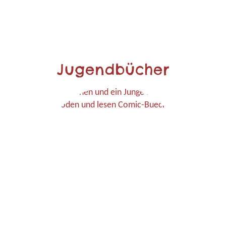
Jugendbücher