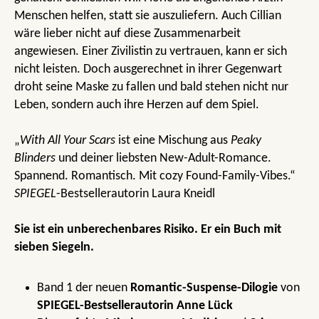
Menschen helfen, statt sie auszuliefern. Auch Cillian
wäre lieber nicht auf diese Zusammenarbeit
angewiesen. Einer Zivilistin zu vertrauen, kann er sich
nicht leisten. Doch ausgerechnet in ihrer Gegenwart
droht seine Maske zu fallen und bald stehen nicht nur
Leben, sondern auch ihre Herzen auf dem Spiel.
„
With All Your Scars
ist eine Mischung aus
Peaky
Blinders
und deiner liebsten New-Adult-Romance.
Spannend. Romantisch. Mit cozy Found-Family-Vibes.“
SPIEGEL
-Bestsellerautorin Laura Kneidl
Sie ist ein unberechenbares Risiko. Er ein Buch mit
sieben Siegeln.
Band 1 der neuen
Romantic-Suspense-Dilogie
von
SPIEGEL-Bestsellerautorin
Anne Lück