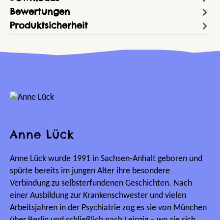
Bewertungen
Produktsicherheit
Anne Lück
Anne Lück wurde 1991 in Sachsen-Anhalt geboren und
spürte bereits im jungen Alter ihre besondere
Verbindung zu selbsterfundenen Geschichten. Nach
einer Ausbildung zur Krankenschwester und vielen
Arbeitsjahren in der Psychiatrie zog es sie von München