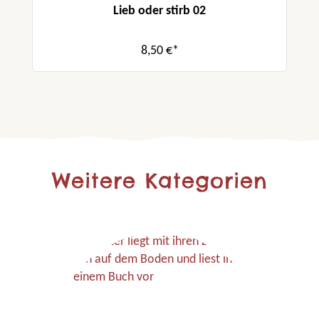
Lieb oder stirb 02
8,50 €*
Weitere Kategorien