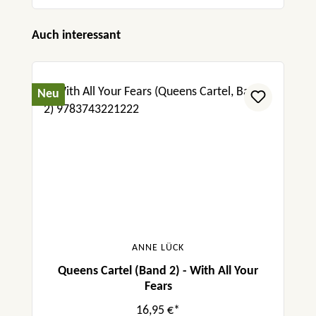
Produktgalerie überspringen
Auch interessant
Neu
ANNE LÜCK
Queens Cartel (Band 2) - With All Your
Fears
16,95 €*