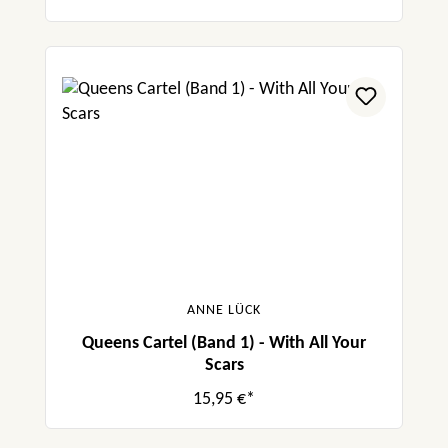
ANNE LÜCK
Queens Cartel (Band 1) - With All Your
Scars
15,95 €*