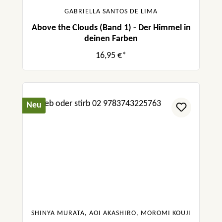
GABRIELLA SANTOS DE LIMA
Above the Clouds (Band 1) - Der Himmel in
deinen Farben
16,95 €*
Neu
SHINYA MURATA, AOI AKASHIRO, MOROMI KOUJI