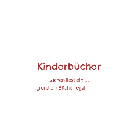
Kinderbücher