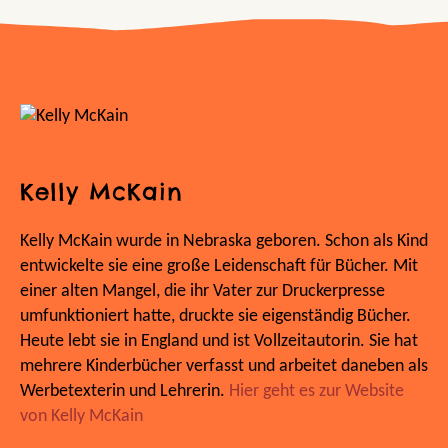
Kelly McKain
Kelly McKain wurde in Nebraska geboren. Schon als Kind
entwickelte sie eine große Leidenschaft für Bücher. Mit
einer alten Mangel, die ihr Vater zur Druckerpresse
umfunktioniert hatte, druckte sie eigenständig Bücher.
Heute lebt sie in England und ist Vollzeitautorin. Sie hat
mehrere Kinderbücher verfasst und arbeitet daneben als
Werbetexterin und Lehrerin.
Hier geht es zur Website
von Kelly McKain