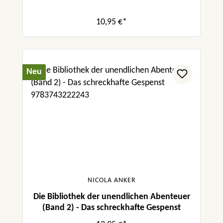
10,95 €*
Neu
NICOLA ANKER
Die Bibliothek der unendlichen Abenteuer
(Band 2) - Das schreckhafte Gespenst