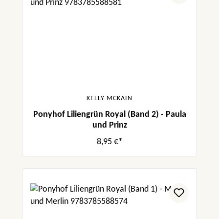
KELLY MCKAIN
Ponyhof Liliengrün Royal (Band 2) - Paula
und Prinz
8,95 €*