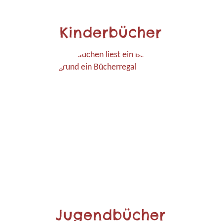
Kinderbücher
Jugendbücher