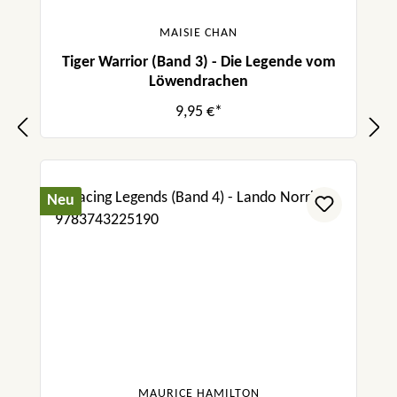
MAISIE CHAN
Tiger Warrior (Band 3) - Die Legende vom
Löwendrachen
9,95 €*
Neu
MAURICE HAMILTON