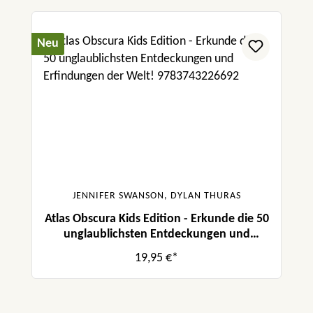
Neu
JENNIFER SWANSON, DYLAN THURAS
Atlas Obscura Kids Edition - Erkunde die 50
unglaublichsten Entdeckungen und
Erfindungen der Welt!
19,95 €*