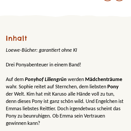
Inhalt
Loewe-Bücher: garantiert ohne KI
Drei Ponyabenteuer in einem Band!
Auf dem
Ponyhof Liliengrün
werden
Mädchenträume
wahr. Sophie reitet auf Sternchen, dem liebsten
Pony
der Welt. Kim hat mit Karuso alle Hände voll zu tun,
denn dieses Pony ist ganz schön wild. Und Engelchen ist
Emmas liebstes Reittier. Doch irgendetwas scheint das
Pony zu beunruhigen. Ob Emma sein Vertrauen
gewinnen kann?