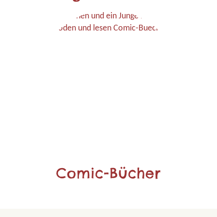
Comic-Bücher