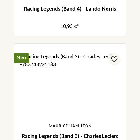
Racing Legends (Band 4) - Lando Norris
10,95 €*
Neu
MAURICE HAMILTON
Racing Legends (Band 3) - Charles Leclerc