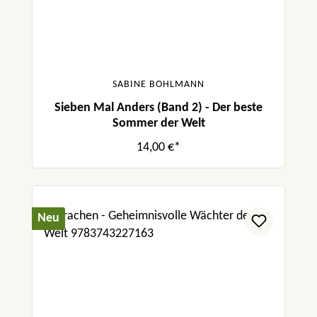
SABINE BOHLMANN
Sieben Mal Anders (Band 2) - Der beste
Sommer der Welt
14,00 €*
Neu