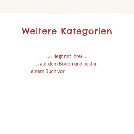
Weitere Kategorien