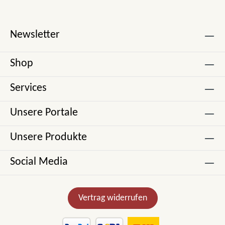
Newsletter
Shop
Services
Unsere Portale
Unsere Produkte
Social Media
Vertrag widerrufen