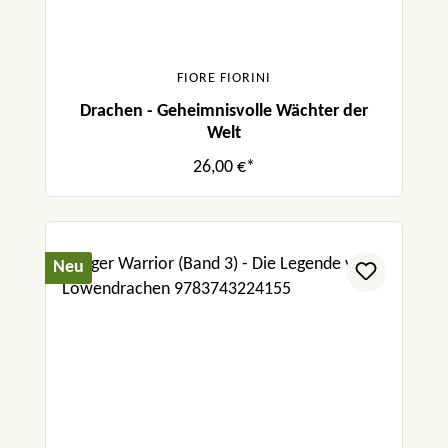
FIORE FIORINI
Drachen - Geheimnisvolle Wächter der
Welt
26,00 €*
Neu