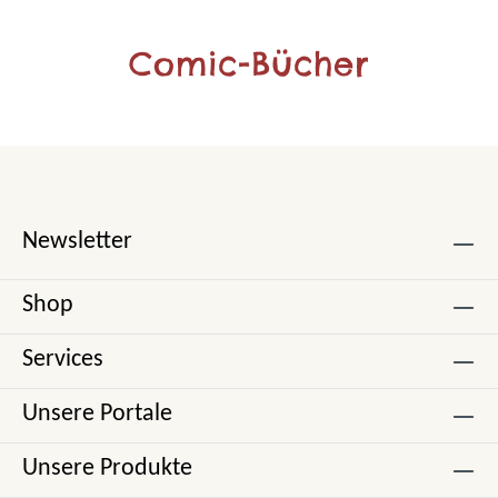
Comic-Bücher
Newsletter
Shop
Services
Unsere Portale
Unsere Produkte