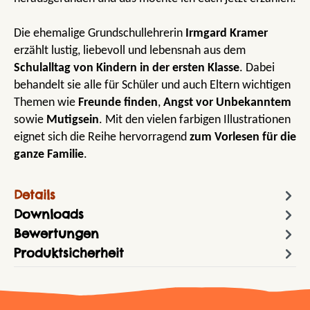
Die ehemalige Grundschullehrerin
Irmgard Kramer
erzählt lustig, liebevoll und lebensnah aus dem
Schulalltag von Kindern in der ersten Klasse
. Dabei
behandelt sie alle für Schüler und auch Eltern wichtigen
Themen wie
Freunde finden
,
Angst vor Unbekanntem
sowie
Mutigsein
. Mit den vielen farbigen Illustrationen
eignet sich die Reihe hervorragend
zum Vorlesen für die
ganze Familie
.
Details
Downloads
Bewertungen
Produktsicherheit