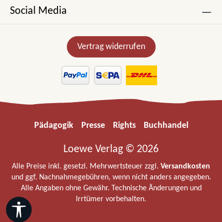
Social Media
Vertrag widerrufen
Pädagogik
Presse
Rights
Buchhandel
Loewe Verlag © 2026
Alle Preise inkl. gesetzl. Mehrwertsteuer zzgl.
Versandkosten
und ggf. Nachnahmegebühren, wenn nicht anders angegeben.
Alle Angaben ohne Gewähr. Technische Änderungen und
Irrtümer vorbehalten.
Werkzeugleiste anzeigen