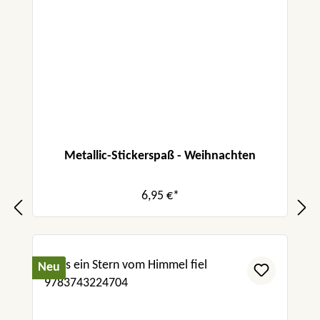
Metallic-Stickerspaß - Weihnachten
6,95 €*
Neu