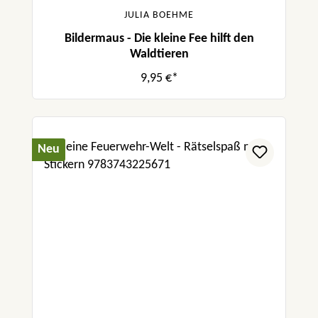
JULIA BOEHME
Bildermaus - Die kleine Fee hilft den
Waldtieren
9,95 €*
Neu