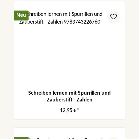
Neu
Schreiben lernen mit Spurrillen und
Zauberstift - Zahlen
12,95 €*