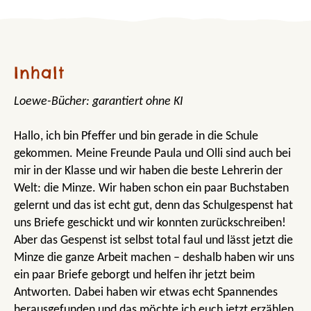
Inhalt
Loewe-Bücher: garantiert ohne KI
Hallo, ich bin Pfeffer und bin gerade in die Schule
gekommen. Meine Freunde Paula und Olli sind auch bei
mir in der Klasse und wir haben die beste Lehrerin der
Welt: die Minze. Wir haben schon ein paar Buchstaben
gelernt und das ist echt gut, denn das Schulgespenst hat
uns Briefe geschickt und wir konnten zurückschreiben!
Aber das Gespenst ist selbst total faul und lässt jetzt die
Minze die ganze Arbeit machen – deshalb haben wir uns
ein paar Briefe geborgt und helfen ihr jetzt beim
Antworten. Dabei haben wir etwas echt Spannendes
herausgefunden und das möchte ich euch jetzt erzählen.