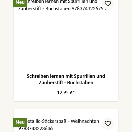
Neu
Schreiben lernen mit Spurrillen und
Zauberstift - Buchstaben
12,95 €*
Neu