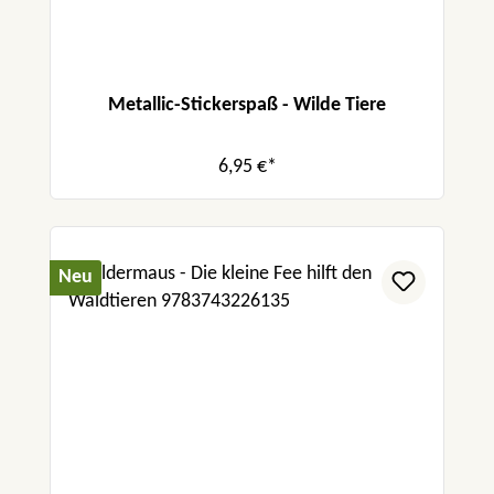
Metallic-Stickerspaß - Wilde Tiere
6,95 €*
Neu