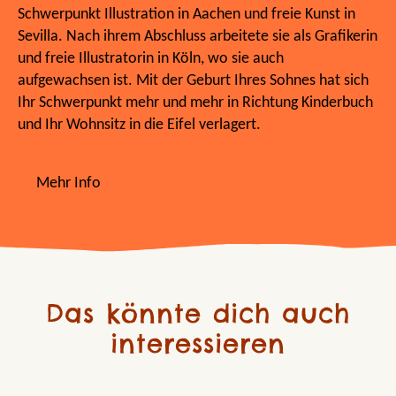
Schwerpunkt Illustration in Aachen und freie Kunst in
Sevilla. Nach ihrem Abschluss arbeitete sie als Grafikerin
und freie Illustratorin in Köln, wo sie auch
aufgewachsen ist. Mit der Geburt Ihres Sohnes hat sich
Ihr Schwerpunkt mehr und mehr in Richtung Kinderbuch
und Ihr Wohnsitz in die Eifel verlagert.
Mehr Info
Das könnte dich auch
interessieren