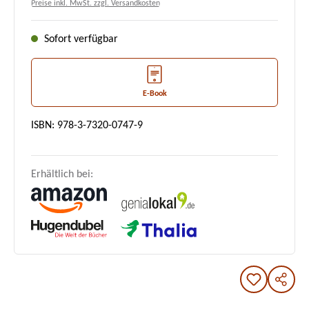
Preise inkl. MwSt. zzgl. Versandkosten
Sofort verfügbar
E-Book
ISBN: 978-3-7320-0747-9
Erhältlich bei: