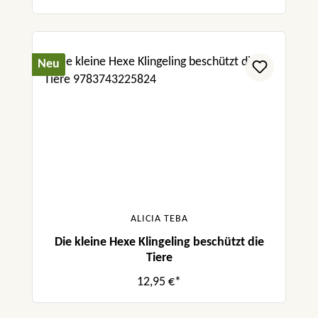
Neu
ALICIA TEBA
Die kleine Hexe Klingeling beschützt die
Tiere
12,95 €*