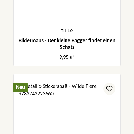
THILO
Bildermaus - Der kleine Bagger findet einen
Schatz
9,95 €*
Neu