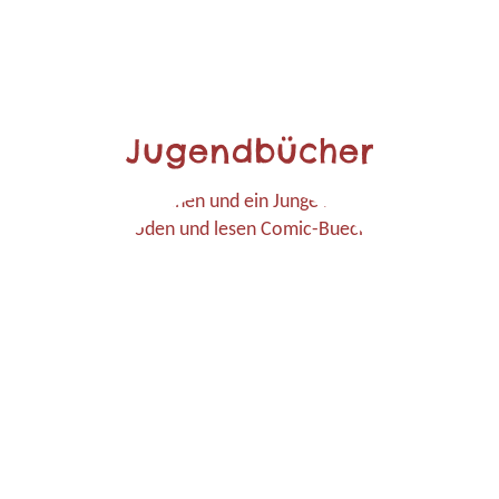
Jugendbücher