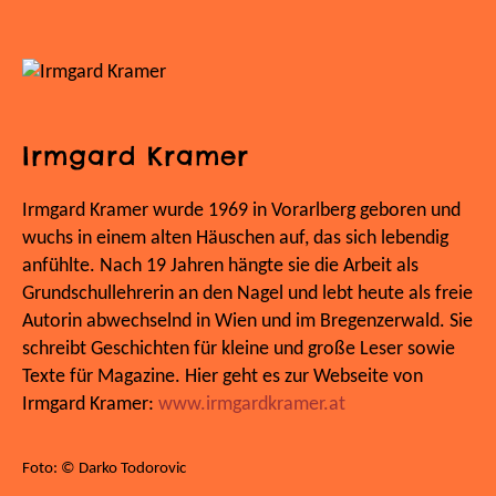
Irmgard Kramer
Irmgard Kramer wurde 1969 in Vorarlberg geboren und
wuchs in einem alten Häuschen auf, das sich lebendig
anfühlte. Nach 19 Jahren hängte sie die Arbeit als
Grundschullehrerin an den Nagel und lebt heute als freie
Autorin abwechselnd in Wien und im Bregenzerwald. Sie
schreibt Geschichten für kleine und große Leser sowie
Texte für Magazine. Hier geht es zur Webseite von
Irmgard Kramer:
www.irmgardkramer.at
Foto: © Darko Todorovic