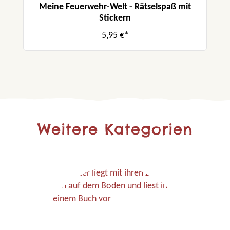
Meine Feuerwehr-Welt - Rätselspaß mit
Stickern
5,95 €*
Weitere Kategorien