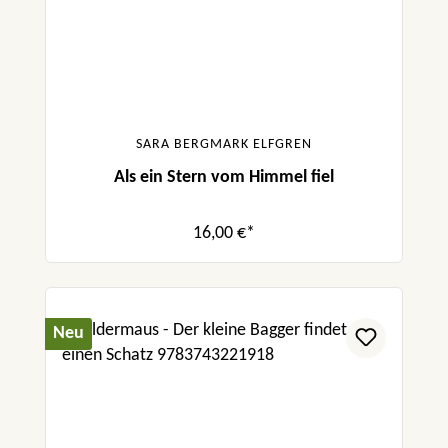
SARA BERGMARK ELFGREN
Als ein Stern vom Himmel fiel
16,00 €*
Neu