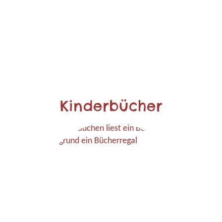
Kinderbücher