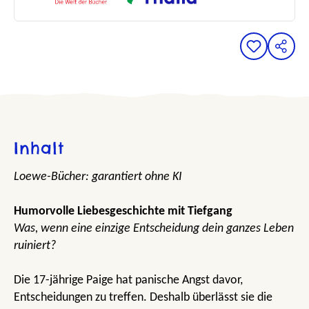
Inhalt
Loewe-Bücher: garantiert ohne KI
Humorvolle Liebesgeschichte mit Tiefgang
Was, wenn eine einzige Entscheidung dein ganzes Leben
ruiniert?
Die 17-jährige Paige hat panische Angst davor,
Entscheidungen zu treffen. Deshalb überlässt sie die