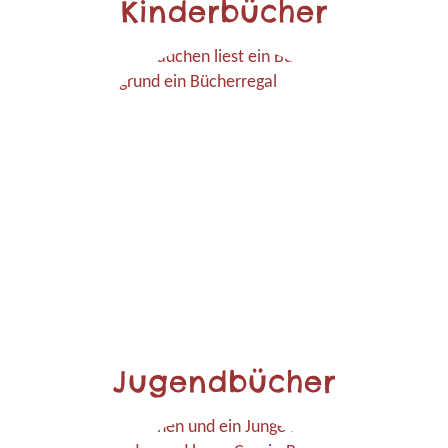
Kinderbücher
Jugendbücher