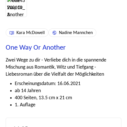
Kara McDowell
Nadine Mannchen
One Way Or Another
Zwei Wege zu dir - Verliebe dich in die spannende
Mischung aus Romantik, Witz und Tiefgang -
Liebesroman über die Vielfalt der Möglichkeiten
Erscheinungsdatum: 16.06.2021
ab 14 Jahren
400 Seiten, 13.5 cm x 21 cm
1. Auflage