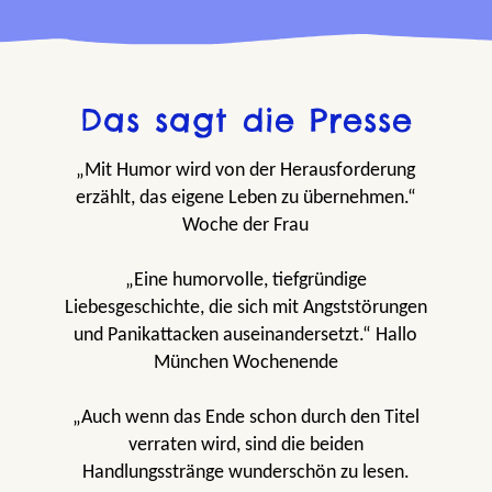
Das sagt die Presse
„Mit Humor wird von der Herausforderung
erzählt, das eigene Leben zu übernehmen.“
Woche der Frau
„Eine humorvolle, tiefgründige
Liebesgeschichte, die sich mit Angststörungen
und Panikattacken auseinandersetzt.“ Hallo
München Wochenende
„Auch wenn das Ende schon durch den Titel
verraten wird, sind die beiden
Handlungsstränge wunderschön zu lesen.