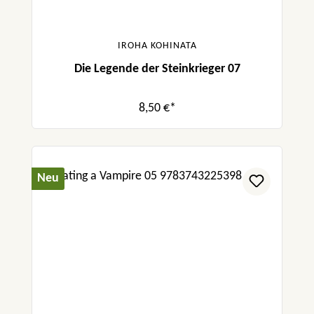
IROHA KOHINATA
Die Legende der Steinkrieger 07
8,50 €*
Neu