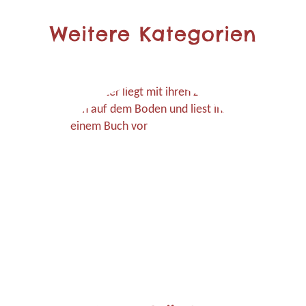
Weitere Kategorien