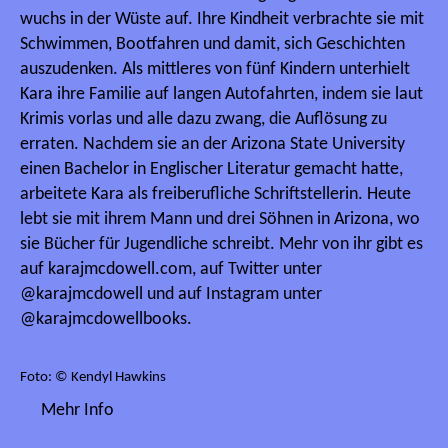
wuchs in der Wüste auf. Ihre Kindheit verbrachte sie mit
Schwimmen, Bootfahren und damit, sich Geschichten
auszudenken. Als mittleres von fünf Kindern unterhielt
Kara ihre Familie auf langen Autofahrten, indem sie laut
Krimis vorlas und alle dazu zwang, die Auflösung zu
erraten. Nachdem sie an der Arizona State University
einen Bachelor in Englischer Literatur gemacht hatte,
arbeitete Kara als freiberufliche Schriftstellerin. Heute
lebt sie mit ihrem Mann und drei Söhnen in Arizona, wo
sie Bücher für Jugendliche schreibt. Mehr von ihr gibt es
auf karajmcdowell.com, auf Twitter unter
@karajmcdowell und auf Instagram unter
@karajmcdowellbooks.
Foto: © Kendyl Hawkins
Mehr Info