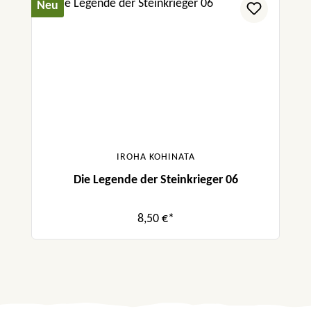
Neu
IROHA KOHINATA
Die Legende der Steinkrieger 06
8,50 €*