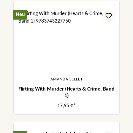
Neu
AMANDA SELLET
Flirting With Murder (Hearts & Crime, Band
1)
17,95 €*