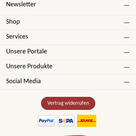
Newsletter
Shop
Services
Unsere Portale
Unsere Produkte
Social Media
Vertrag widerrufen