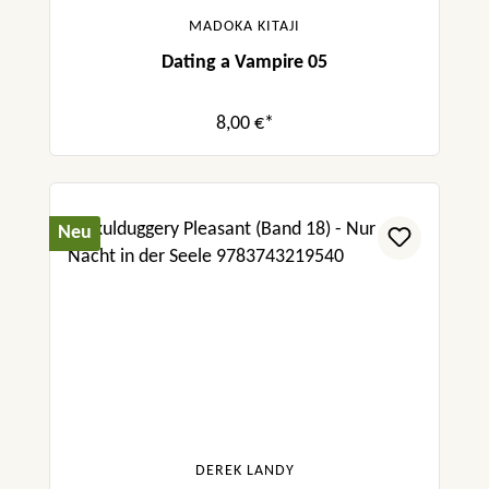
MADOKA KITAJI
Dating a Vampire 05
8,00 €*
Neu
DEREK LANDY