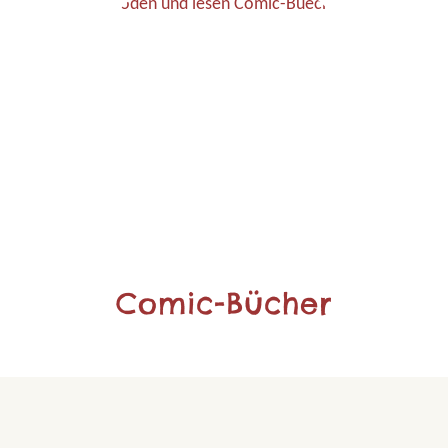
Comic-Bücher