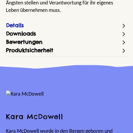
Ängsten stellen und Verantwortung für ihr eigenes
Leben übernehmen muss.
Details
Downloads
Bewertungen
Produktsicherheit
Kara McDowell
Kara McDowell wurde in den Bergen geboren und