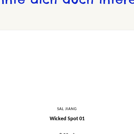
SAL JIANG
Wicked Spot 01