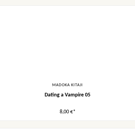
MADOKA KITAJI
Dating a Vampire 05
8,00 €*