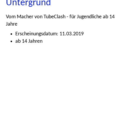
Untergrund
Vom Macher von TubeClash - für Jugendliche ab 14
Jahre
Erscheinungsdatum: 11.03.2019
ab 14 Jahren