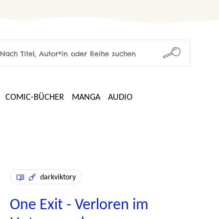
COMIC-BÜCHER
MANGA
AUDIO
darkviktory
One Exit - Verloren im