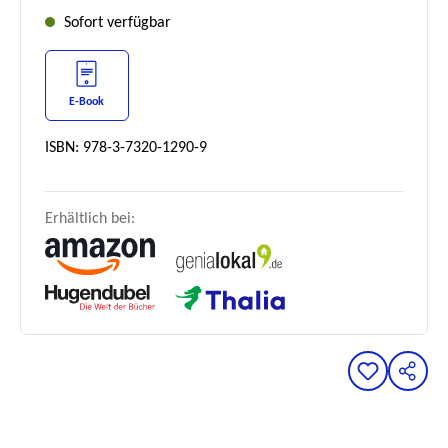
Sofort verfügbar
E-Book
ISBN: 978-3-7320-1290-9
Erhältlich bei: