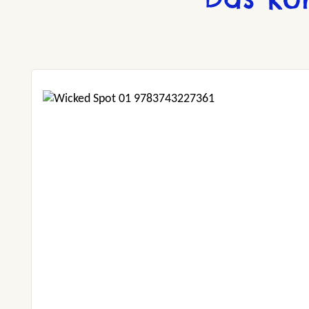
Produktgalerie überspringen