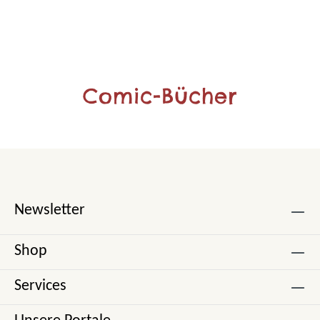
Comic-Bücher
Newsletter
Shop
Services