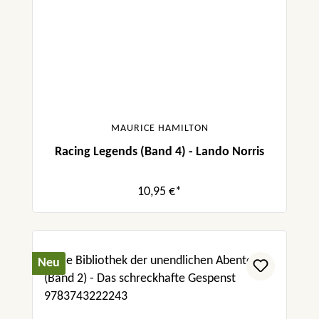
MAURICE HAMILTON
Racing Legends (Band 4) - Lando Norris
10,95 €*
Neu