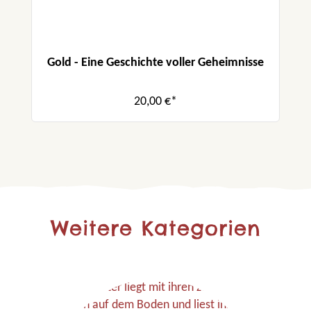
Gold - Eine Geschichte voller Geheimnisse
20,00 €*
Weitere Kategorien