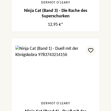
DERMOT O'LEARY
Ninja Cat (Band 3) - Die Rache des
Superschurken
12,95 €*
DERMOT O'LEARY