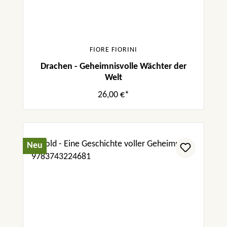
FIORE FIORINI
Drachen - Geheimnisvolle Wächter der
Welt
26,00 €*
Neu