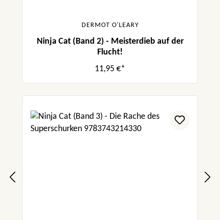
DERMOT O'LEARY
Ninja Cat (Band 2) - Meisterdieb auf der
Flucht!
11,95 €*