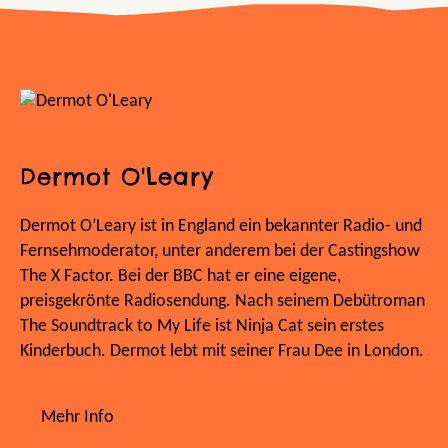
Dermot O'Leary
Dermot O’Leary ist in England ein bekannter Radio- und
Fernsehmoderator, unter anderem bei der Castingshow
The X Factor. Bei der BBC hat er eine eigene,
preisgekrönte Radiosendung. Nach seinem Debütroman
The Soundtrack to My Life ist Ninja Cat sein erstes
Kinderbuch. Dermot lebt mit seiner Frau Dee in London.
Mehr Info