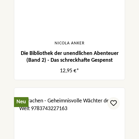
NICOLA ANKER
Die Bibliothek der unendlichen Abenteuer
(Band 2) - Das schreckhafte Gespenst
12,95 €*
Neu