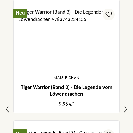
Neu
MAISIE CHAN
Tiger Warrior (Band 3) - Die Legende vom
Löwendrachen
9,95 €*