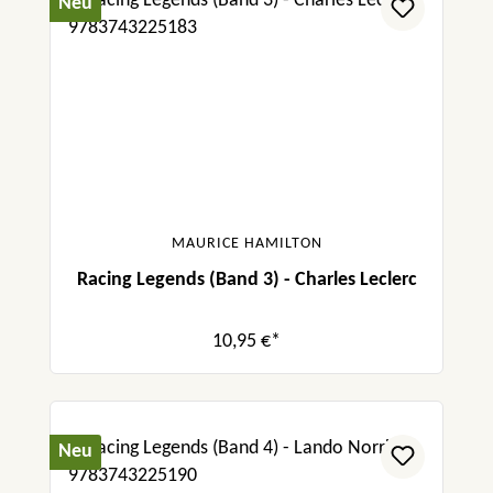
Neu
MAURICE HAMILTON
Racing Legends (Band 3) - Charles Leclerc
10,95 €*
Neu