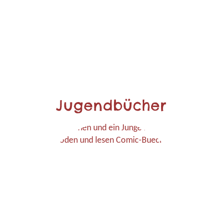
Jugendbücher