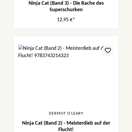
Ninja Cat (Band 3) - Die Rache des
Superschurken
12,95 €*
DERMOT O'LEARY
Ninja Cat (Band 2) - Meisterdieb auf der
Flucht!