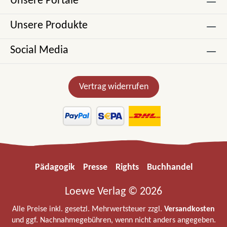
Unsere Portale
Unsere Produkte
Social Media
Vertrag widerrufen
Pädagogik
Presse
Rights
Buchhandel
Loewe Verlag © 2026
Alle Preise inkl. gesetzl. Mehrwertsteuer zzgl.
Versandkosten
und ggf. Nachnahmegebühren, wenn nicht anders angegeben.