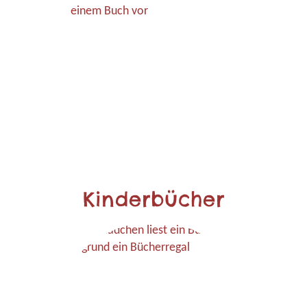
Kinderbücher