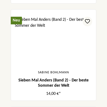
Neu
SABINE BOHLMANN
Sieben Mal Anders (Band 2) - Der beste
Sommer der Welt
14,00 €*