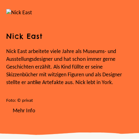
Nick East
Nick East arbeitete viele Jahre als Museums- und
Ausstellungsdesigner und hat schon immer gerne
Geschichten erzählt. Als Kind füllte er seine
Skizzenbücher mit witzigen Figuren und als Designer
stellte er antike Artefakte aus. Nick lebt in York.
Foto: © privat
Mehr Info