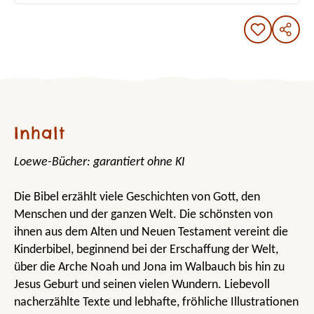
Inhalt
Loewe-Bücher: garantiert ohne KI
Die Bibel erzählt viele Geschichten von Gott, den
Menschen und der ganzen Welt. Die schönsten von
ihnen aus dem Alten und Neuen Testament vereint die
Kinderbibel, beginnend bei der Erschaffung der Welt,
über die Arche Noah und Jona im Walbauch bis hin zu
Jesus Geburt und seinen vielen Wundern. Liebevoll
nacherzählte Texte und lebhafte, fröhliche Illustrationen