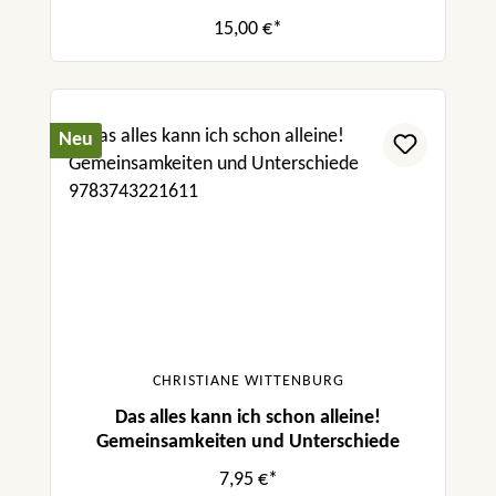
15,00 €*
Neu
CHRISTIANE WITTENBURG
Das alles kann ich schon alleine!
Gemeinsamkeiten und Unterschiede
7,95 €*