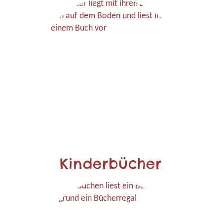
Kinderbücher