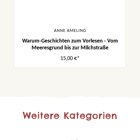
ANNE AMELING
Warum-Geschichten zum Vorlesen - Vom
Meeresgrund bis zur Milchstraße
15,00 €*
Weitere Kategorien