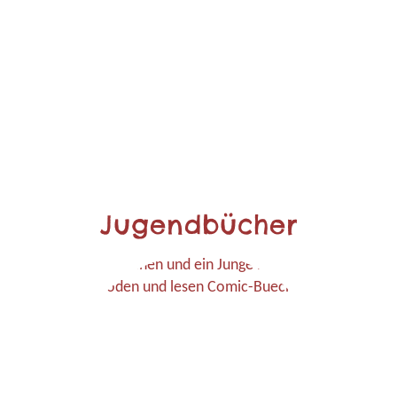
Jugendbücher