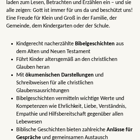
laden zum Lesen, Betrachten und Erzählen ein – und sie
alle zeigen: Gott ist immer für uns da und beschützt uns!
Eine Freude für Klein und Groß in der Familie, der
Gemeinde, dem Kindergarten oder der Schule.
Kindgerecht nacherzählte
Bibelgeschichten
aus
dem Alten und Neuen Testament
Führt Kinder altersgemäß an den christlichen
Glauben heran
Mit
ökumenischen Darstellungen
und
Schreibweisen für alle christlichen
Glaubensausrichtungen
Bibelgeschichten vermitteln wichtige Werte und
Kompetenzen wie Ehrlichkeit, Liebe, Verständnis,
Empathie und Hilfsbereitschaft gegenüber allen
Lebewesen
Biblische Geschichten bieten zahlreiche
Anlässe für
Gespräche
und gemeinsamen Austausch