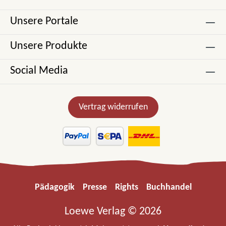
Unsere Portale
Unsere Produkte
Social Media
Vertrag widerrufen
Pädagogik
Presse
Rights
Buchhandel
Loewe Verlag © 2026