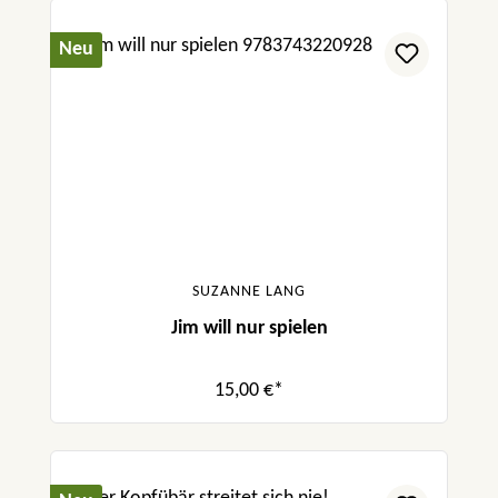
Neu
SUZANNE LANG
Jim will nur spielen
15,00 €*