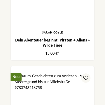
SARAH COYLE
Dein Abenteuer beginnt! Piraten + Aliens +
Wilde Tiere
15,00 €*
Neu