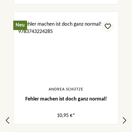
Neu
ANDREA SCHÜTZE
Fehler machen ist doch ganz normal!
10,95 €*