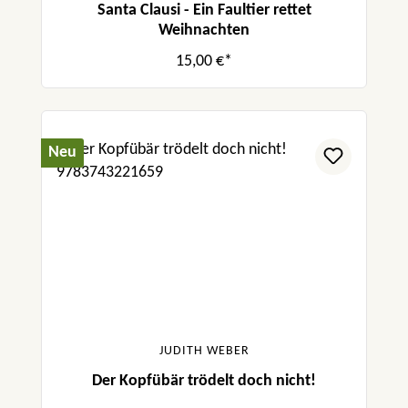
Santa Clausi - Ein Faultier rettet
Weihnachten
15,00 €*
Neu
JUDITH WEBER
Der Kopfübär trödelt doch nicht!