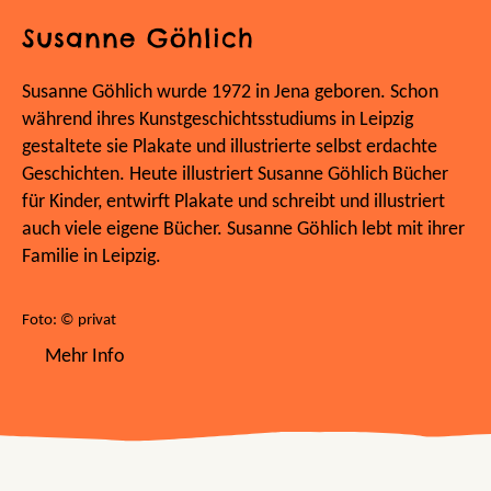
Susanne Göhlich
Susanne Göhlich wurde 1972 in Jena geboren. Schon
während ihres Kunstgeschichtsstudiums in Leipzig
gestaltete sie Plakate und illustrierte selbst erdachte
Geschichten. Heute illustriert Susanne Göhlich Bücher
für Kinder, entwirft Plakate und schreibt und illustriert
auch viele eigene Bücher. Susanne Göhlich lebt mit ihrer
Familie in Leipzig.
Foto: © privat
Mehr Info