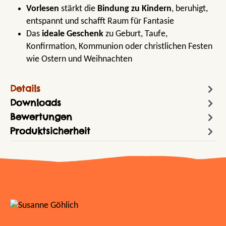
Vorlesen
stärkt die
Bindung zu Kindern
, beruhigt,
entspannt und schafft Raum für Fantasie
Das
ideale Geschenk
zu Geburt, Taufe,
Konfirmation, Kommunion oder christlichen Festen
wie Ostern und Weihnachten
Details
Downloads
Bewertungen
Produktsicherheit