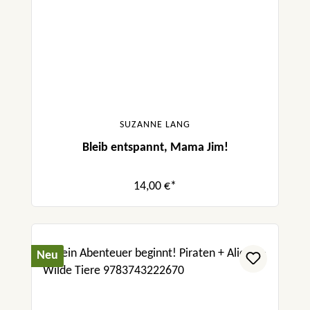
SUZANNE LANG
Bleib entspannt, Mama Jim!
14,00 €*
Neu