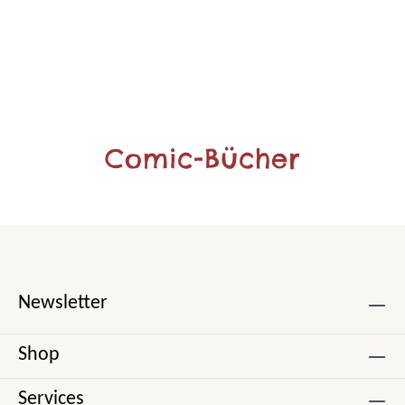
Comic-Bücher
Newsletter
Shop
Services