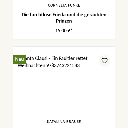
CORNELIA FUNKE
Die furchtlose Frieda und die geraubten
Prinzen
15,00 €*
Neu
KATALINA BRAUSE