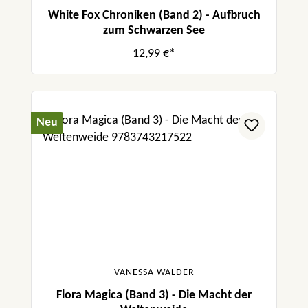
White Fox Chroniken (Band 2) - Aufbruch
zum Schwarzen See
12,99 €*
Neu
VANESSA WALDER
Flora Magica (Band 3) - Die Macht der