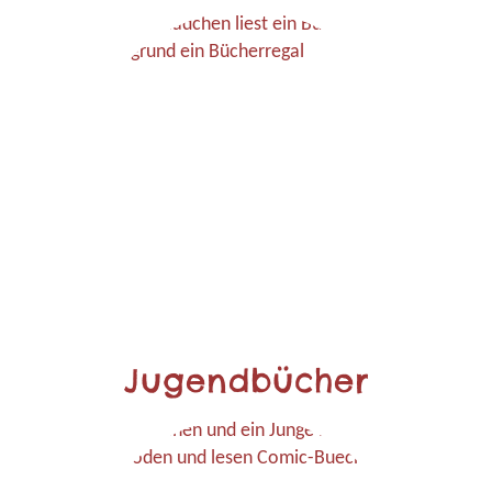
Jugendbücher