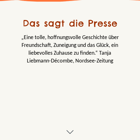
Das sagt die Presse
„Eine tolle, hoffnungsvolle Geschichte über
Freundschaft, Zuneigung und das Glück, ein
liebevolles Zuhause zu finden.“ Tanja
Liebmann-Décombe, Nordsee-Zeitung