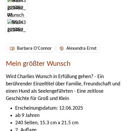
Barbara O'Connor
Alexandra Ernst
Mein größter Wunsch
Wird Charlies Wunsch in Erfüllung gehen? - Ein
berührender Einzeltitel über Familie, Freundschaft und
einen Hund als Seelengefährten - Eine zeitlose
Geschichte für Groß und Klein
Erscheinungsdatum: 12.06.2025
ab 9 Jahren
240 Seiten, 15.3 cm x 21.5 cm
2. Auflage