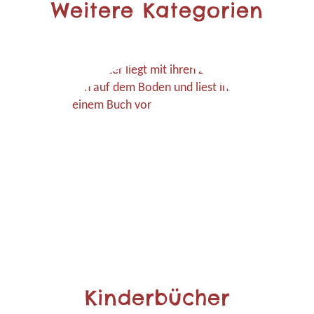
Weitere Kategorien
Kinderbücher