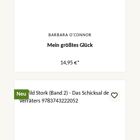
BARBARA O'CONNOR
Mein größtes Glück
14,95 €*
Neu