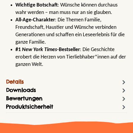
Wichtige Botschaft
: Wünsche können durchaus
wahr werden – man muss nur an sie glauben.
All-Age-Charakter
: Die Themen Familie,
Freundschaft, Haustier und Wünsche verbinden
Generationen und schaffen ein Leseerlebnis für die
ganze Familie.
#1
New York Times-
Bestseller
: Die Geschichte
erobert die Herzen von Tierliebhaber*innen auf der
ganzen Welt.
Details
Downloads
Bewertungen
Produktsicherheit