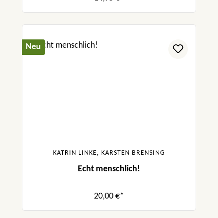
Neu
KATRIN LINKE, KARSTEN BRENSING
Echt menschlich!
20,00 €*