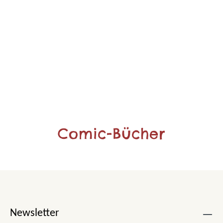
Comic-Bücher
Newsletter