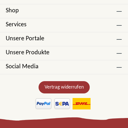
Shop
Services
Unsere Portale
Unsere Produkte
Social Media
Vertrag widerrufen