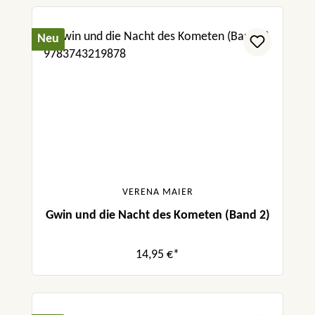
Neu
VERENA MAIER
Gwin und die Nacht des Kometen (Band 2)
14,95 €*