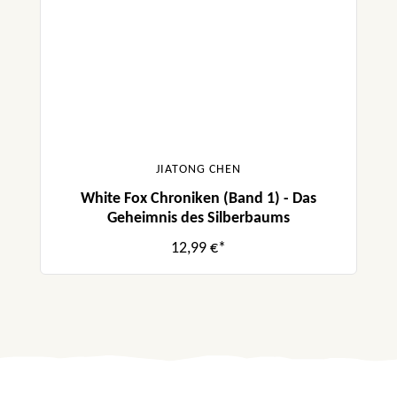
JIATONG CHEN
White Fox Chroniken (Band 1) - Das
Geheimnis des Silberbaums
12,99 €*