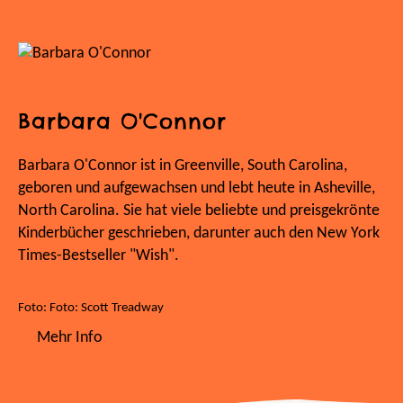
Barbara O'Connor
Barbara O'Connor ist in Greenville, South Carolina,
geboren und aufgewachsen und lebt heute in Asheville,
North Carolina. Sie hat viele beliebte und preisgekrönte
Kinderbücher geschrieben, darunter auch den New York
Times-Bestseller "Wish".
Foto: Foto: Scott Treadway
Mehr Info