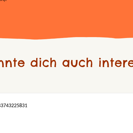
nnte dich auch intere