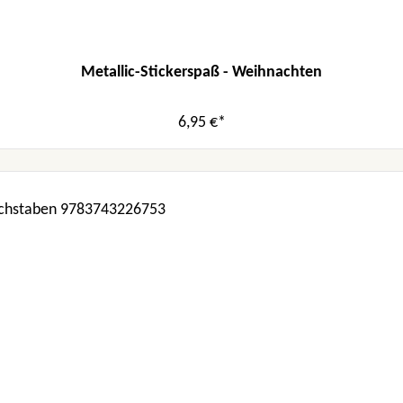
Metallic-Stickerspaß - Weihnachten
6,95 €*