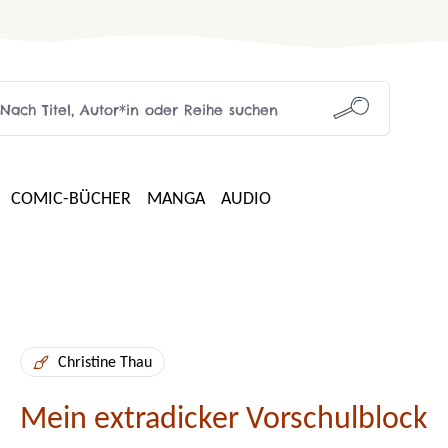
COMIC-BÜCHER
MANGA
AUDIO
Christine Thau
Mein extradicker Vorschulblock