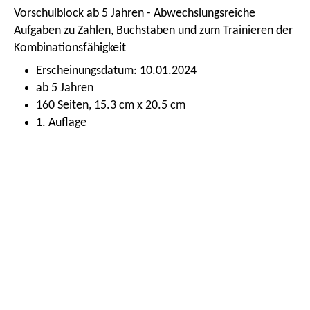
Vorschulblock ab 5 Jahren - Abwechslungsreiche
Aufgaben zu Zahlen, Buchstaben und zum Trainieren der
Kombinationsfähigkeit
Erscheinungsdatum: 10.01.2024
ab 5 Jahren
160 Seiten, 15.3 cm x 20.5 cm
1. Auflage