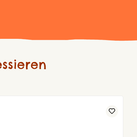
ssieren