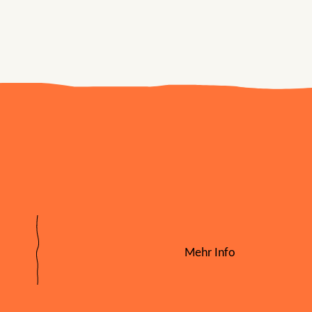
Mehr Info