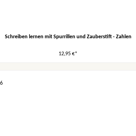
Schreiben lernen mit Spurrillen und Zauberstift - Zahlen
12,95 €*