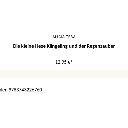
ALICIA TEBA
Die kleine Hexe Klingeling und der Regenzauber
12,95 €*