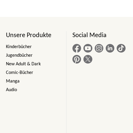
Unsere Produkte
Social Media
Kinderbücher
Jugendbücher
New Adult & Dark
Comic-Bücher
Manga
Audio