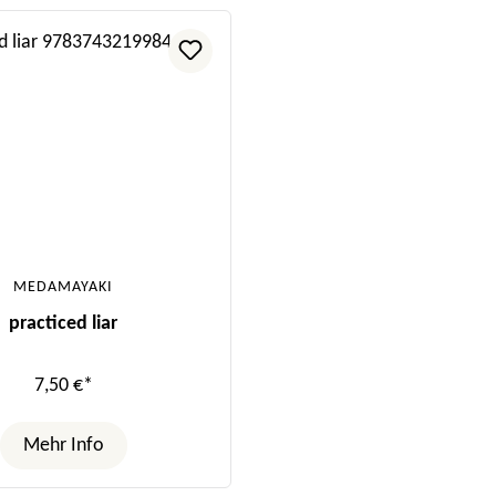
MEDAMAYAKI
practiced liar
7,50 €*
Mehr Info