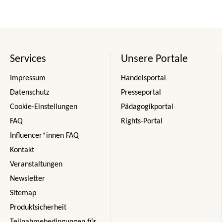
Services
Unsere Portale
Impressum
Handelsportal
Datenschutz
Presseportal
Cookie-Einstellungen
Pädagogikportal
FAQ
Rights-Portal
Influencer*innen FAQ
Kontakt
Veranstaltungen
Newsletter
Sitemap
Produktsicherheit