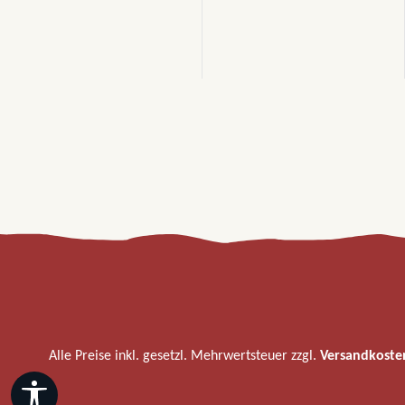
Alle Preise inkl. gesetzl. Mehrwertsteuer zzgl.
Versandkoste
Werkzeugleiste anzeigen