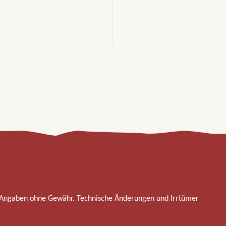
 Angaben ohne Gewähr. Technische Änderungen und Irrtümer