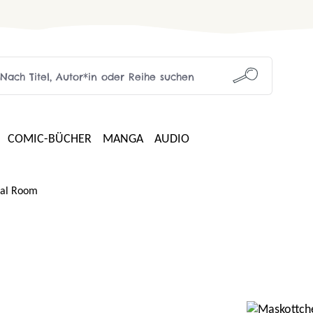
COMIC-BÜCHER
MANGA
AUDIO
al Room