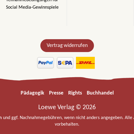
Teilnahmebedingungen für
Social Media-Gewinnspiele
Vertrag widerrufen
Pädagogik
Presse
Rights
Buchhandel
Loewe Verlag © 2026
n
und ggf. Nachnahmegebühren, wenn nicht anders angegeben. Alle
vorbehalten.