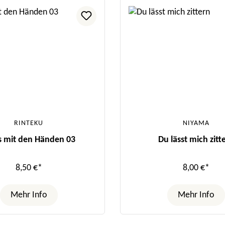
RINTEKU
NIYAMA
s mit den Händen 03
Du lässt mich zitt
8,50 €*
8,00 €*
Mehr Info
Mehr Info