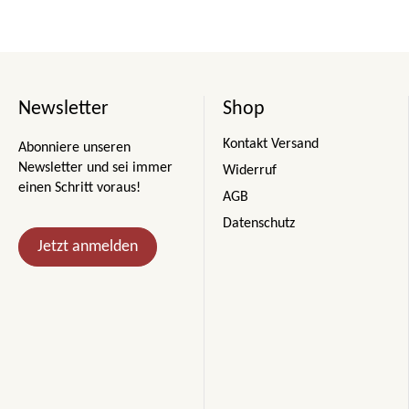
Newsletter
Shop
Kontakt Versand
Abonniere unseren
Newsletter und sei immer
Widerruf
einen Schritt voraus!
AGB
Datenschutz
Jetzt anmelden