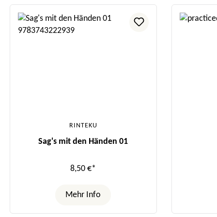
RINTEKU
Sag's mit den Händen 01
8,50 €*
Mehr Info