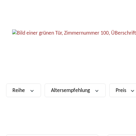
Reihe
Altersempfehlung
Preis