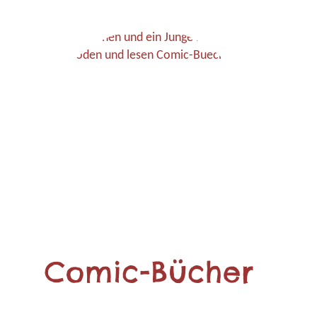
Comic-Bücher