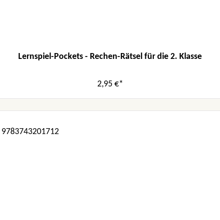
Lernspiel-Pockets - Rechen-Rätsel für die 2. Klasse
2,95 €*