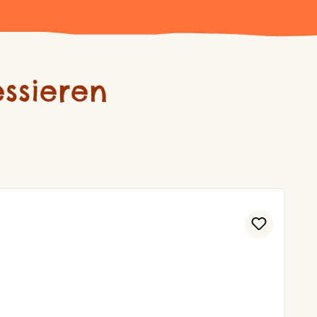
ssieren