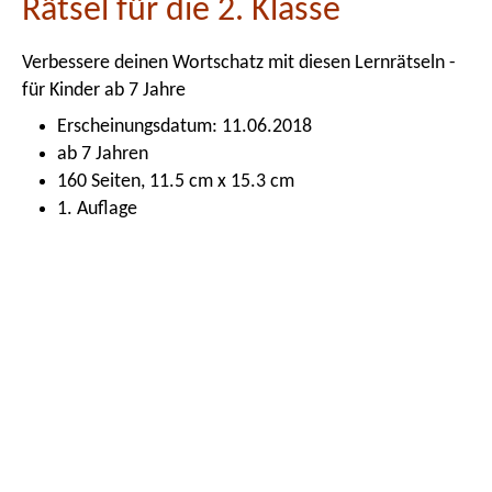
Rätsel für die 2. Klasse
Verbessere deinen Wortschatz mit diesen Lernrätseln -
für Kinder ab 7 Jahre
Erscheinungsdatum: 11.06.2018
ab 7 Jahren
160 Seiten, 11.5 cm x 15.3 cm
1. Auflage