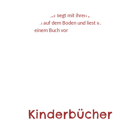
Kinderbücher