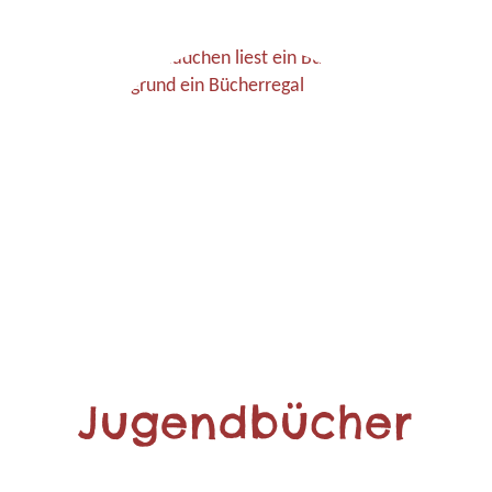
Jugendbücher