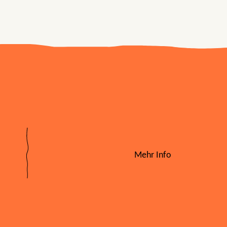
Mehr Info