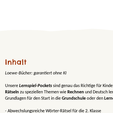
Inhalt
Loewe-Bücher: garantiert ohne KI
Unsere
Lernspiel-Pockets
sind genau das Richtige für Kind
Rätseln
zu speziellen Themen wie
Rechnen
und Deutsch ler
Grundlagen für den Start in die
Grundschule
oder den
Lern
- Abwechslungsreiche Wörter-Rätsel für die 2. Klasse