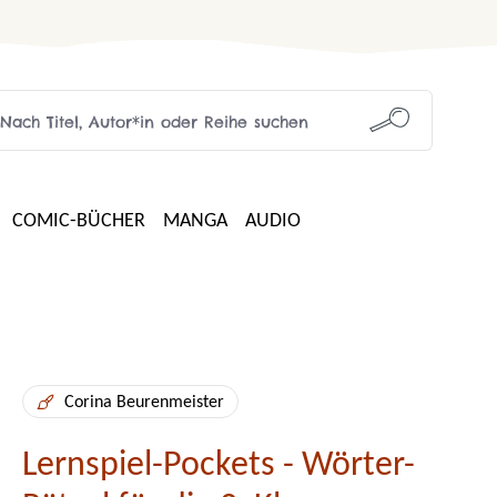
COMIC-BÜCHER
MANGA
AUDIO
Corina Beurenmeister
Lernspiel-Pockets - Wörter-