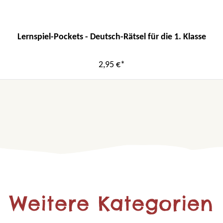
Lernspiel-Pockets - Deutsch-Rätsel für die 1. Klasse
2,95 €*
Weitere Kategorien