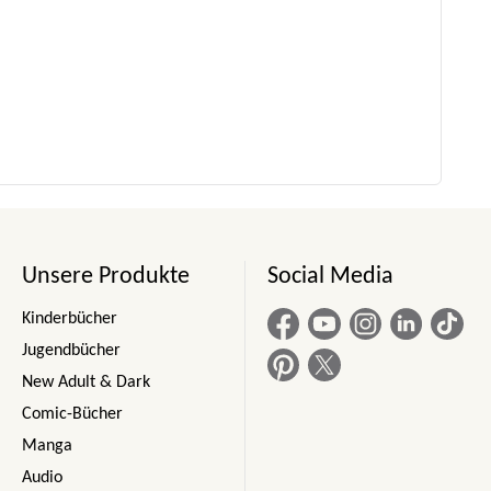
Unsere Produkte
Social Media
Kinderbücher
Jugendbücher
New Adult & Dark
Comic-Bücher
Manga
Audio