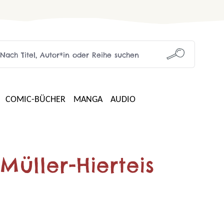
COMIC-BÜCHER
MANGA
AUDIO
Müller-Hierteis