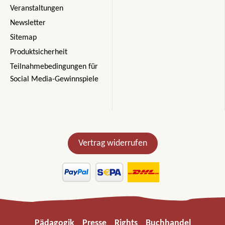
Veranstaltungen
Newsletter
Sitemap
Produktsicherheit
Teilnahmebedingungen für
Social Media-Gewinnspiele
Vertrag widerrufen
Pädagogik
Presse
Rights
Buchhandel