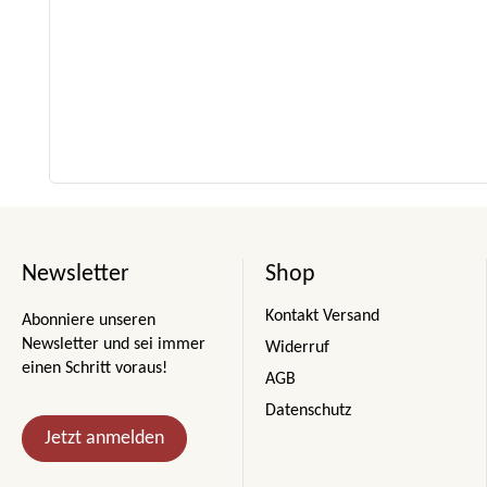
Newsletter
Shop
Kontakt Versand
Abonniere unseren
Newsletter und sei immer
Widerruf
einen Schritt voraus!
AGB
Datenschutz
Jetzt anmelden