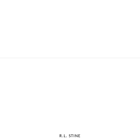
R.L. STINE