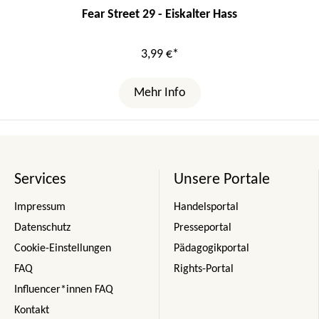
Fear Street 29 - Eiskalter Hass
3,99 €*
Mehr Info
Services
Unsere Portale
Impressum
Handelsportal
Datenschutz
Presseportal
Cookie-Einstellungen
Pädagogikportal
FAQ
Rights-Portal
Influencer*innen FAQ
Kontakt