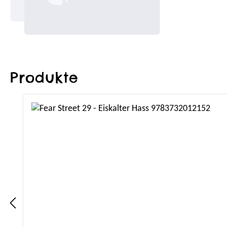
Produkte
Produktgalerie überspringen