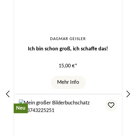
DAGMAR GEISLER
Ich bin schon groß, ich schaffe das!
15,00 €*
Mehr Info
Neu