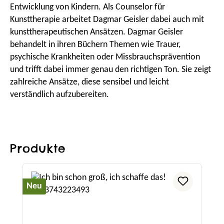
Entwicklung von Kindern. Als Counselor für
Kunsttherapie arbeitet Dagmar Geisler dabei auch mit
kunsttherapeutischen Ansätzen. Dagmar Geisler
behandelt in ihren Büchern Themen wie Trauer,
psychische Krankheiten oder Missbrauchsprävention
und trifft dabei immer genau den richtigen Ton. Sie zeigt
zahlreiche Ansätze, diese sensibel und leicht
verständlich aufzubereiten.
Produkte
Produktgalerie überspringen
Neu