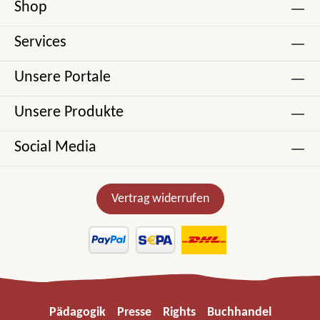
Shop
Services
Unsere Portale
Unsere Produkte
Social Media
Vertrag widerrufen
Pädagogik
Presse
Rights
Buchhandel