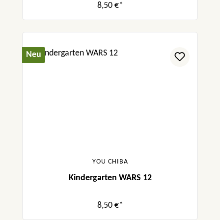
8,50 €*
Neu
YOU CHIBA
Kindergarten WARS 12
8,50 €*