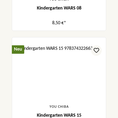
Kindergarten WARS 08
8,50 €*
Neu
YOU CHIBA
Kindergarten WARS 15