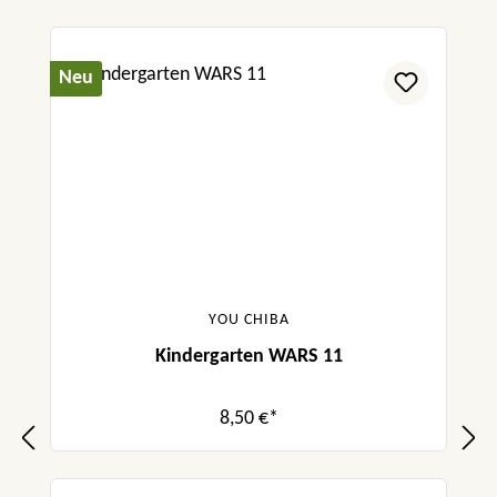
Neu
YOU CHIBA
Kindergarten WARS 11
8,50 €*