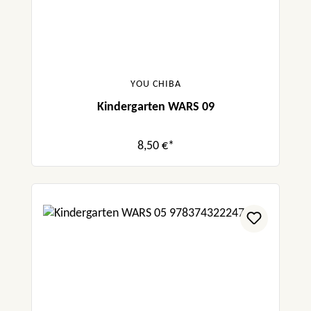
YOU CHIBA
Kindergarten WARS 09
8,50 €*