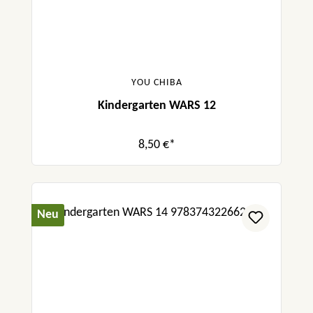
YOU CHIBA
Kindergarten WARS 12
8,50 €*
Neu