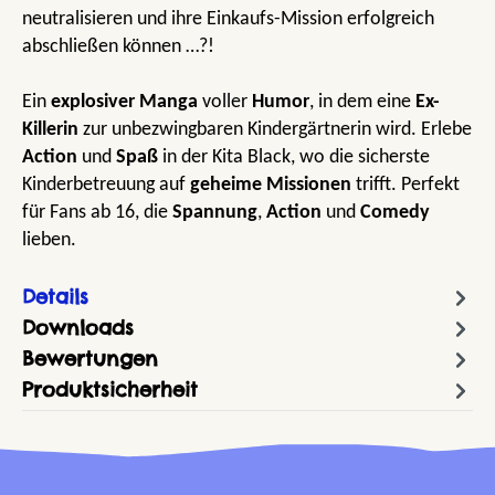
neutralisieren und ihre Einkaufs-Mission erfolgreich
abschließen können …?!
Ein
explosiver Manga
voller
Humor
, in dem eine
Ex-
Killerin
zur unbezwingbaren Kindergärtnerin wird. Erlebe
Action
und
Spaß
in der Kita Black, wo die sicherste
Kinderbetreuung auf
geheime Missionen
trifft. Perfekt
für Fans ab 16, die
Spannung
,
Action
und
Comedy
lieben.
Details
Downloads
Bewertungen
Produktsicherheit