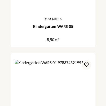
YOU CHIBA
Kindergarten WARS 05
8,50 €*