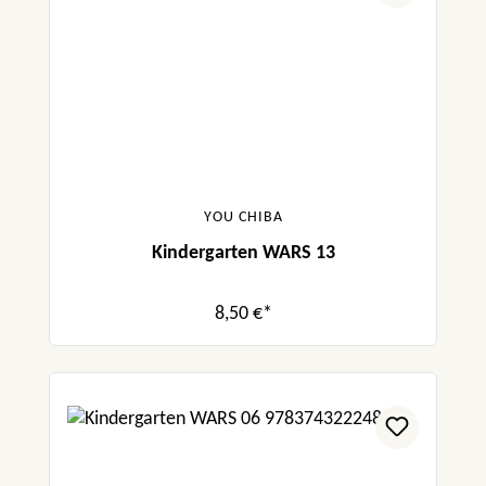
YOU CHIBA
Kindergarten WARS 13
8,50 €*