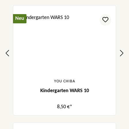
Neu
YOU CHIBA
Kindergarten WARS 10
8,50 €*