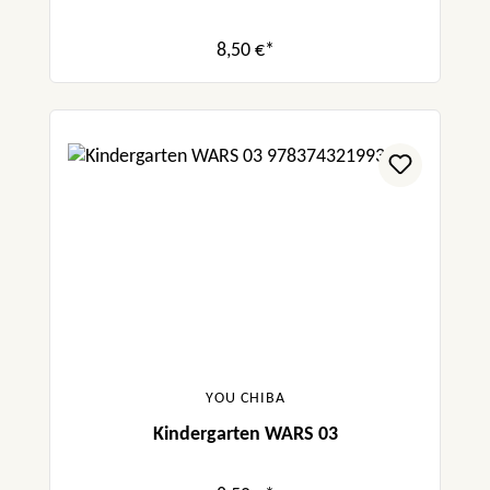
8,50 €*
YOU CHIBA
Kindergarten WARS 03