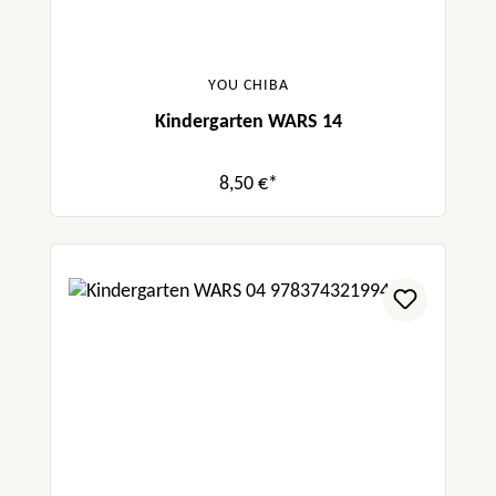
YOU CHIBA
Kindergarten WARS 14
8,50 €*