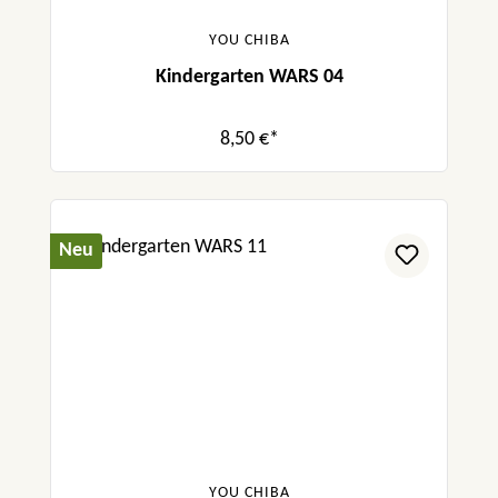
YOU CHIBA
Kindergarten WARS 04
8,50 €*
Neu
YOU CHIBA