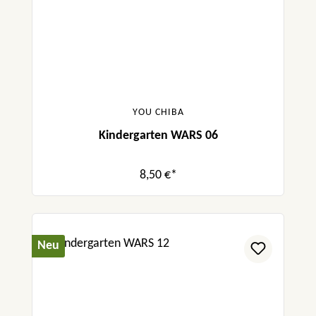
YOU CHIBA
Kindergarten WARS 06
8,50 €*
Neu