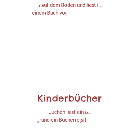
Kinderbücher