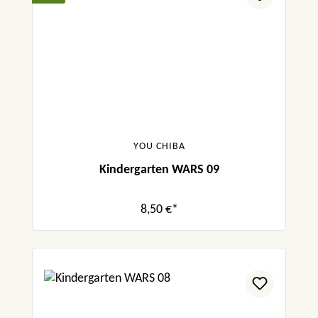
YOU CHIBA
Kindergarten WARS 09
8,50 €*