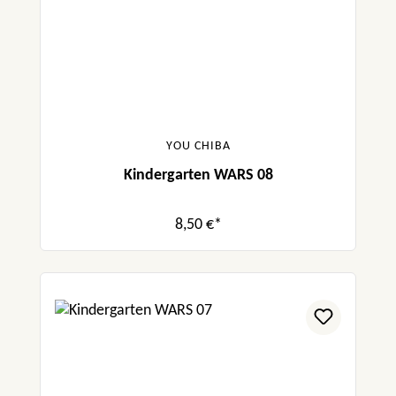
YOU CHIBA
Kindergarten WARS 08
8,50 €*