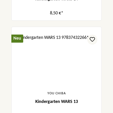
8,50 €*
Neu
YOU CHIBA
Kindergarten WARS 13