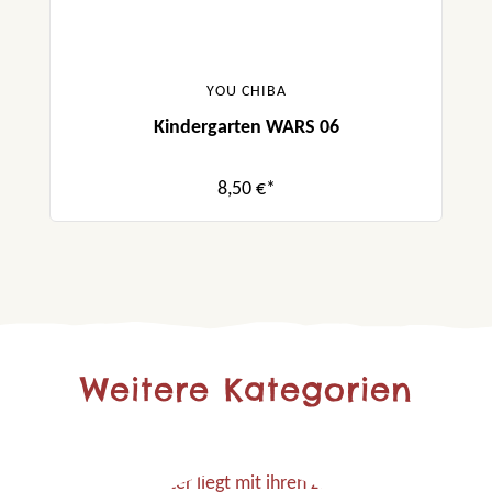
YOU CHIBA
Kindergarten WARS 06
8,50 €*
Weitere Kategorien