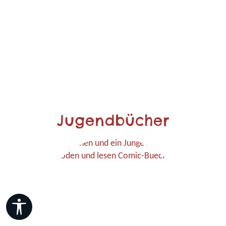
Jugendbücher
Werkzeugleiste anzeigen