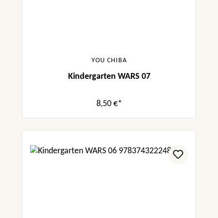
YOU CHIBA
Kindergarten WARS 07
8,50 €*