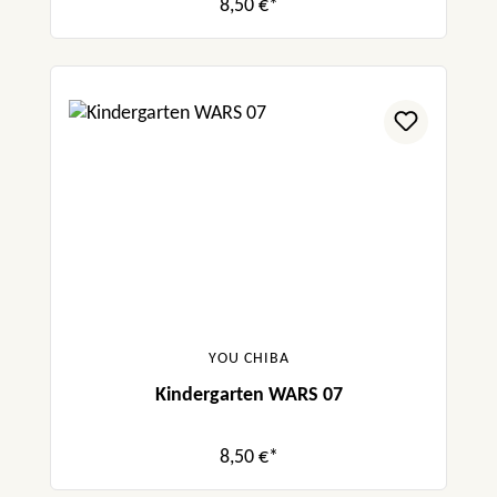
8,50 €*
YOU CHIBA
Kindergarten WARS 07
8,50 €*