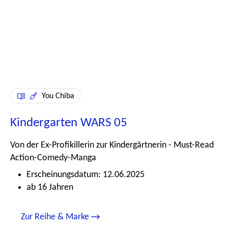
You Chiba
Kindergarten WARS 05
Von der Ex-Profikillerin zur Kindergärtnerin - Must-Read
Action-Comedy-Manga
Erscheinungsdatum: 12.06.2025
ab 16 Jahren
Zur Reihe & Marke