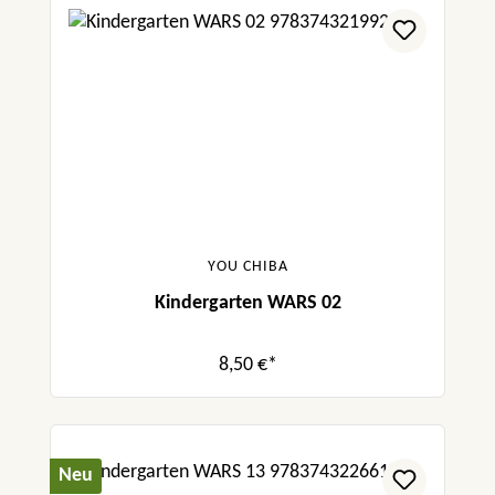
YOU CHIBA
Kindergarten WARS 02
8,50 €*
Neu