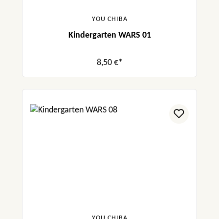
YOU CHIBA
Kindergarten WARS 01
8,50 €*
YOU CHIBA