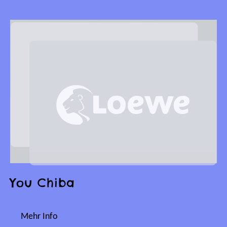
You Chiba
Mehr Info