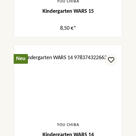
YOU CHIBA
Kindergarten WARS 15
8,50 €*
Neu
YOU CHIBA
Kindergarten WARS 14