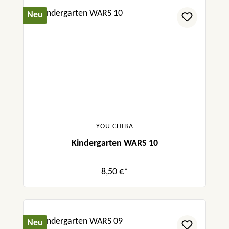
Neu
YOU CHIBA
Kindergarten WARS 10
8,50 €*
Neu