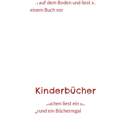
Kinderbücher