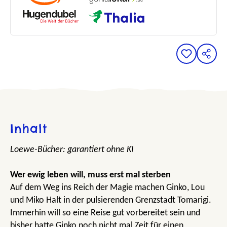
Inhalt
Loewe-Bücher: garantiert ohne KI
Wer ewig leben will, muss erst mal sterben
Auf dem Weg ins Reich der Magie machen Ginko, Lou
und Miko Halt in der pulsierenden Grenzstadt Tomarigi.
Immerhin will so eine Reise gut vorbereitet sein und
bisher hatte Ginko noch nicht mal Zeit für einen