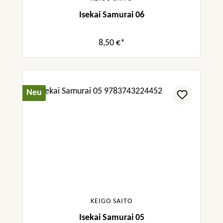
Isekai Samurai 06
8,50 €*
Neu
KEIGO SAITO
Isekai Samurai 05