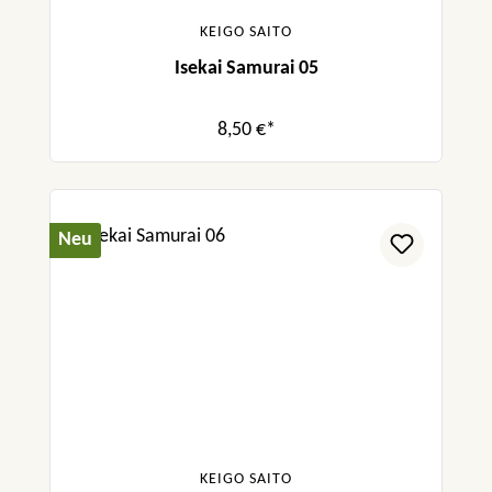
KEIGO SAITO
Isekai Samurai 05
8,50 €*
Neu
KEIGO SAITO