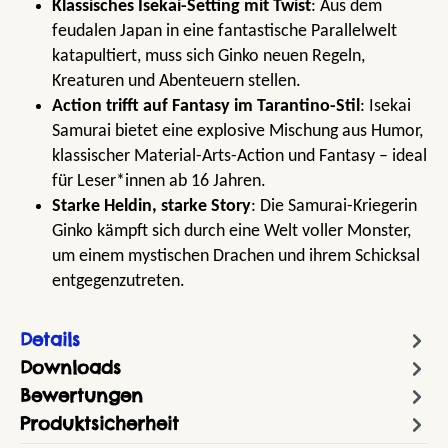
Klassisches Isekai-Setting mit Twist
: Aus dem
feudalen Japan in eine fantastische Parallelwelt
katapultiert, muss sich Ginko neuen Regeln,
Kreaturen und Abenteuern stellen.
Action trifft auf Fantasy im Tarantino-Stil
: Isekai
Samurai bietet eine explosive Mischung aus Humor,
klassischer Material-Arts-Action und Fantasy – ideal
für Leser*innen ab 16 Jahren.
Starke Heldin, starke Story
: Die Samurai-Kriegerin
Ginko kämpft sich durch eine Welt voller Monster,
um einem mystischen Drachen und ihrem Schicksal
entgegenzutreten.
Details
Downloads
Bewertungen
Produktsicherheit