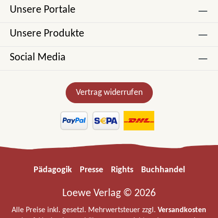
Unsere Portale
Unsere Produkte
Social Media
Vertrag widerrufen
Pädagogik
Presse
Rights
Buchhandel
Loewe Verlag © 2026
Alle Preise inkl. gesetzl. Mehrwertsteuer zzgl.
Versandkosten