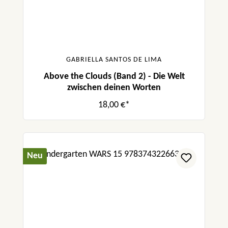
GABRIELLA SANTOS DE LIMA
Above the Clouds (Band 2) - Die Welt
zwischen deinen Worten
18,00 €*
Neu