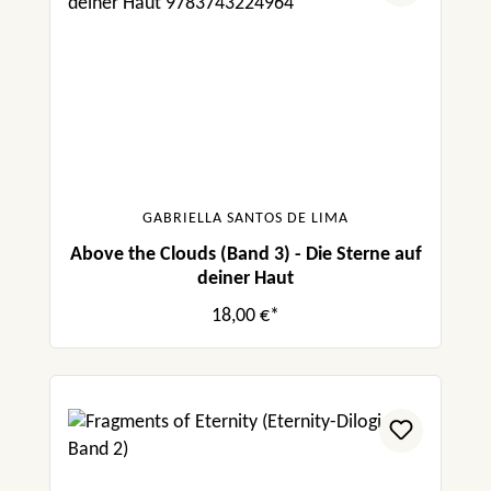
GABRIELLA SANTOS DE LIMA
Above the Clouds (Band 3) - Die Sterne auf
deiner Haut
18,00 €*