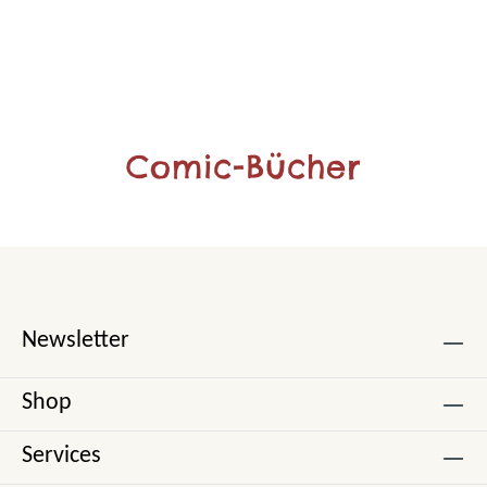
Comic-Bücher
Newsletter
Shop
Services