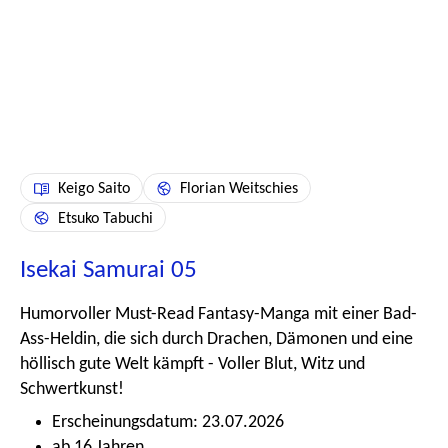
Keigo Saito
Florian Weitschies
Etsuko Tabuchi
Isekai Samurai 05
Humorvoller Must-Read Fantasy-Manga mit einer Bad-
Ass-Heldin, die sich durch Drachen, Dämonen und eine
höllisch gute Welt kämpft - Voller Blut, Witz und
Schwertkunst!
Erscheinungsdatum: 23.07.2026
ab 16 Jahren