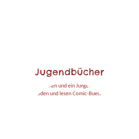
Jugendbücher