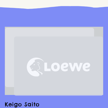
Keigo Saito