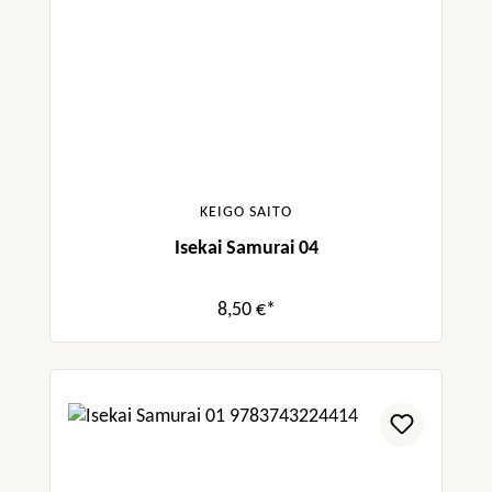
KEIGO SAITO
Isekai Samurai 04
8,50 €*