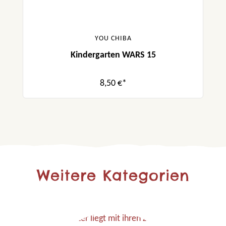
YOU CHIBA
Kindergarten WARS 15
8,50 €*
Weitere Kategorien