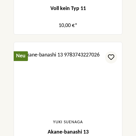
Voll kein Typ 11
10,00 €*
Neu
YUKI SUENAGA
Akane-banashi 13