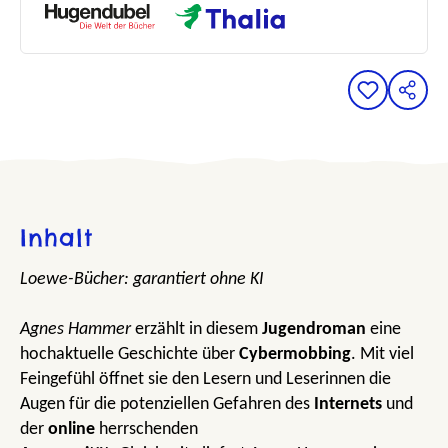
Inhalt
Loewe-Bücher: garantiert ohne KI
Agnes Hammer
erzählt in diesem
Jugendroman
eine
hochaktuelle Geschichte über
Cybermobbing
. Mit viel
Feingefühl öffnet sie den Lesern und Leserinnen die
Augen für die potenziellen Gefahren des
Internets
und
der
online
herrschenden