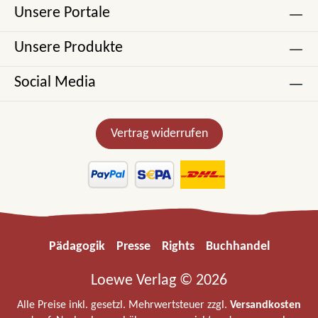
Unsere Portale
Unsere Produkte
Social Media
Vertrag widerrufen
Pädagogik
Presse
Rights
Buchhandel
Loewe Verlag © 2026
Alle Preise inkl. gesetzl. Mehrwertsteuer zzgl.
Versandkosten