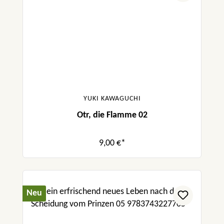
YUKI KAWAGUCHI
Otr, die Flamme 02
9,00 €*
Neu