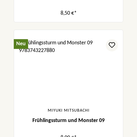
8,50 €*
Neu
MIYUKI MITSUBACHI
Frühlingssturm und Monster 09