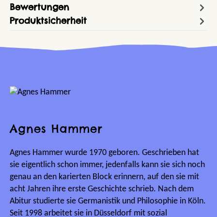
Bewertungen
Produktsicherheit
Agnes Hammer
Agnes Hammer wurde 1970 geboren. Geschrieben hat
sie eigentlich schon immer, jedenfalls kann sie sich noch
genau an den karierten Block erinnern, auf den sie mit
acht Jahren ihre erste Geschichte schrieb. Nach dem
Abitur studierte sie Germanistik und Philosophie in Köln.
Seit 1998 arbeitet sie in Düsseldorf mit sozial