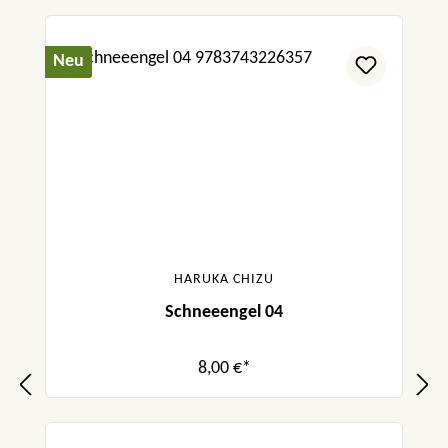
Neu
HARUKA CHIZU
Schneeengel 04
8,00 €*