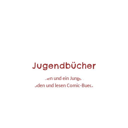
Jugendbücher