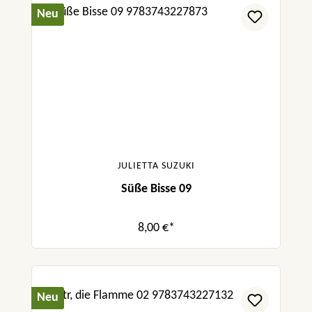
Neu
JULIETTA SUZUKI
Süße Bisse 09
8,00 €*
Neu