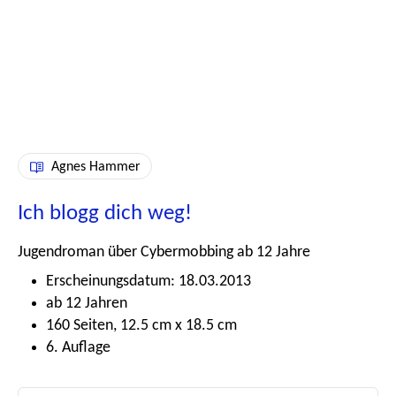
Agnes Hammer
Ich blogg dich weg!
Jugendroman über Cybermobbing ab 12 Jahre
Erscheinungsdatum: 18.03.2013
ab 12 Jahren
160 Seiten, 12.5 cm x 18.5 cm
6. Auflage