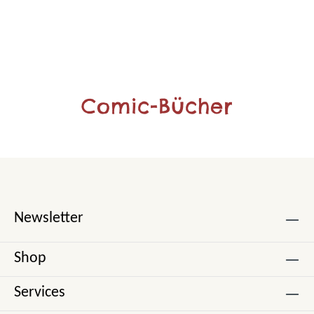
Comic-Bücher
Newsletter
Shop
Services