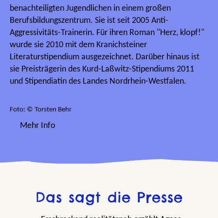
benachteiligten Jugendlichen in einem großen
Berufsbildungszentrum. Sie ist seit 2005 Anti-
Aggressivitäts-Trainerin. Für ihren Roman "Herz, klopf!"
wurde sie 2010 mit dem Kranichsteiner
Literaturstipendium ausgezeichnet. Darüber hinaus ist
sie Preisträgerin des Kurd-Laßwitz-Stipendiums 2011
und Stipendiatin des Landes Nordrhein-Westfalen.
Foto: © Torsten Behr
Mehr Info
Das sagt die Presse