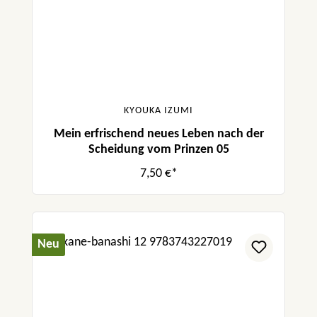
KYOUKA IZUMI
Mein erfrischend neues Leben nach der
Scheidung vom Prinzen 05
7,50 €*
Neu