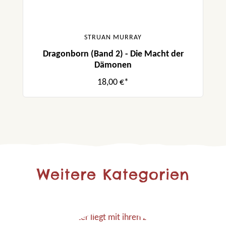
STRUAN MURRAY
Dragonborn (Band 2) - Die Macht der
Dämonen
18,00 €*
Weitere Kategorien