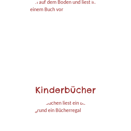
Kinderbücher