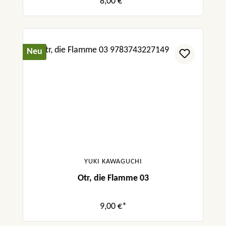
8,00 €*
Neu
YUKI KAWAGUCHI
Otr, die Flamme 03
9,00 €*