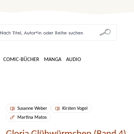
COMIC-BÜCHER
MANGA
AUDIO
Susanne Weber
Kirsten Vogel
Martina Matos