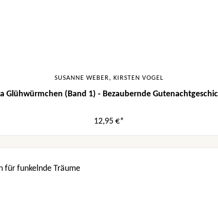
SUSANNE WEBER, KIRSTEN VOGEL
ia Glühwürmchen (Band 1) - Bezaubernde Gutenachtgeschi
12,95 €*