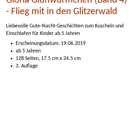
Gloria Glühwürmchen (Band 4)
- Flieg mit in den Glitzerwald
Liebevolle Gute-Nacht-Geschichten zum Kuscheln und
Einschlafen für Kinder ab 5 Jahren
Erscheinungsdatum: 19.06.2019
ab 5 Jahren
128 Seiten, 17.5 cm x 24.5 cm
3. Auflage