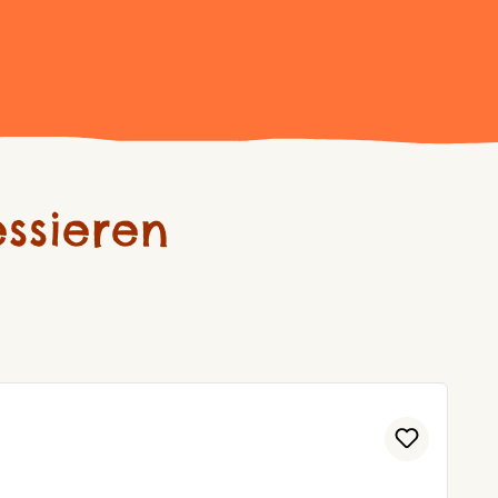
ssieren