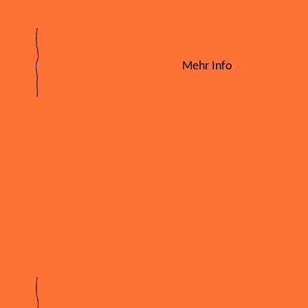
Mehr Info