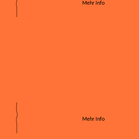
Mehr Info
Mehr Info