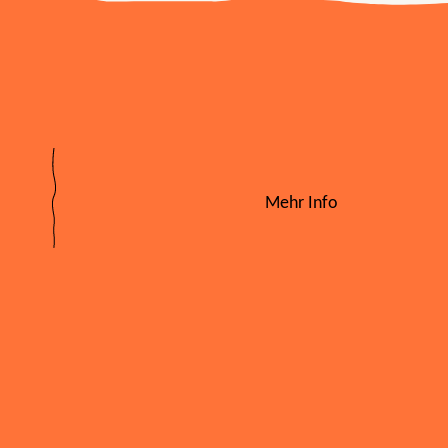
Mehr Info