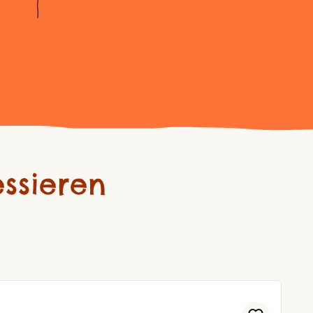
ssieren