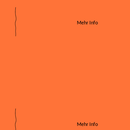
Mehr Info
Mehr Info