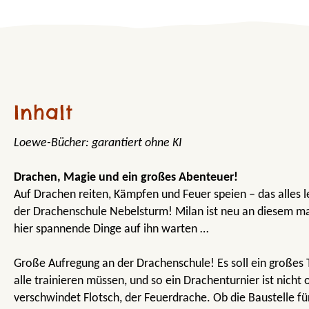
Inhalt
Loewe-Bücher: garantiert ohne KI
Drachen, Magie und ein großes Abenteuer!
Auf Drachen reiten, Kämpfen und Feuer speien – das alles 
der Drachenschule Nebelsturm! Milan ist neu an diesem ma
hier spannende Dinge auf ihn warten …
Große Aufregung an der Drachenschule! Es soll ein großes Tu
alle trainieren müssen, und so ein Drachenturnier ist nich
verschwindet Flotsch, der Feuerdrache. Ob die Baustelle für