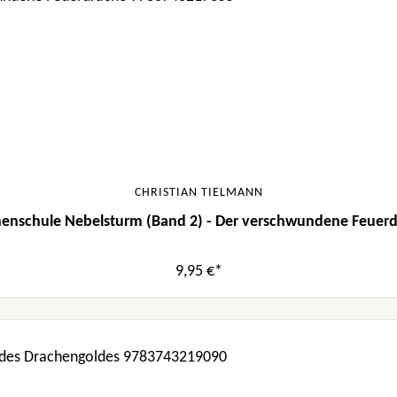
CHRISTIAN TIELMANN
enschule Nebelsturm (Band 2) - Der verschwundene Feuer
9,95 €*