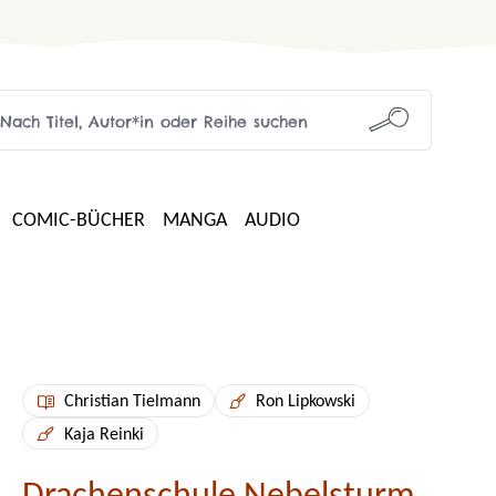
COMIC-BÜCHER
MANGA
AUDIO
Christian Tielmann
Ron Lipkowski
Kaja Reinki