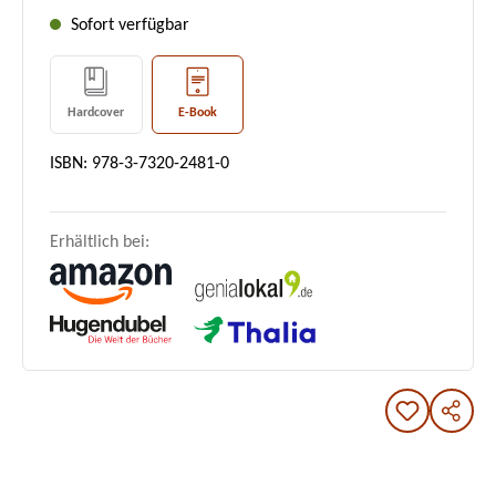
Sofort verfügbar
Hardcover
E-Book
ISBN: 978-3-7320-2481-0
Erhältlich bei: