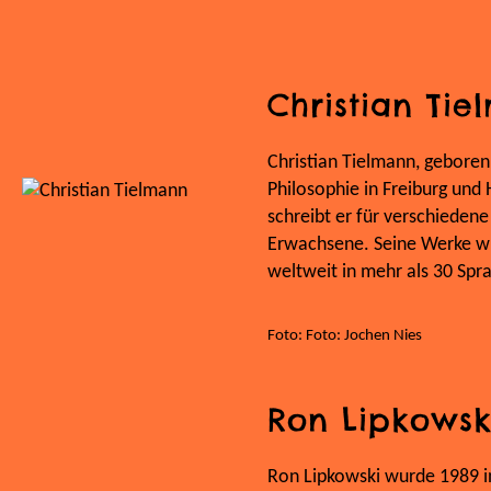
Christian Ti
Christian Tielmann, geboren
Philosophie in Freiburg und
schreibt er für verschiedene
Erwachsene. Seine Werke w
weltweit in mehr als 30 Spr
Foto: Foto: Jochen Nies
Ron Lipkowsk
Ron Lipkowski wurde 1989 i