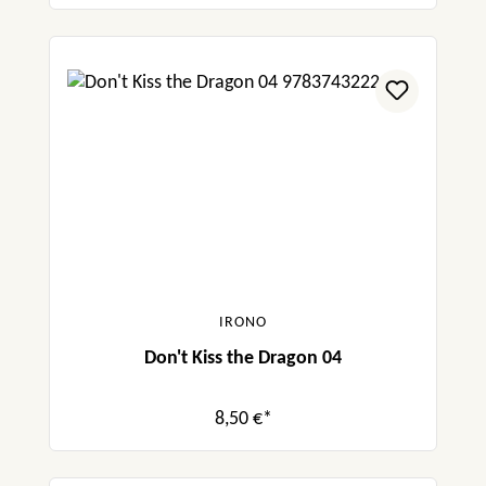
IRONO
Don't Kiss the Dragon 04
8,50 €*