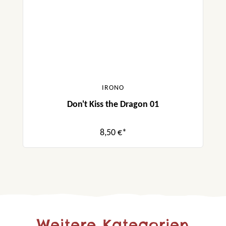
IRONO
Don't Kiss the Dragon 01
8,50 €*
Weitere Kategorien