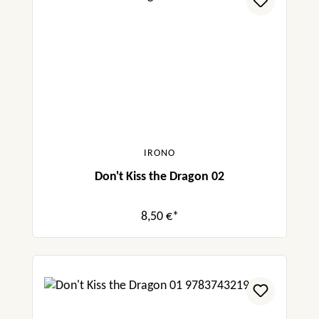
IRONO
Don't Kiss the Dragon 02
8,50 €*