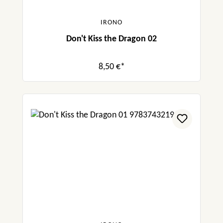
IRONO
Don't Kiss the Dragon 02
8,50 €*