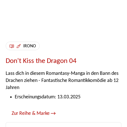
IRONO
Don't Kiss the Dragon 04
Lass dich in diesem Romantasy-Manga in den Bann des
Drachen ziehen - Fantastische Romantikkomödie ab 12
Jahren
Erscheinungsdatum: 13.03.2025
Zur Reihe & Marke