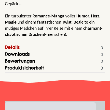
Gepäck …
Ein turbulenter
Romance-Manga
voller
Humor
,
Herz
,
Magie
und einem fantastischen
Twist
. Begleite ein
mutiges Mädchen auf ihrer Reise mit einem
charmant-
chaotischen
Drachen
(-menschen).
Details
Downloads
Bewertungen
Produktsicherheit