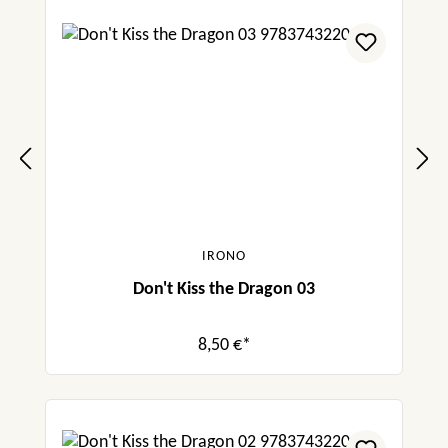
IRONO
Don't Kiss the Dragon 03
8,50 €*