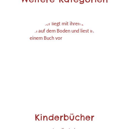
Kinderbücher