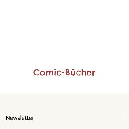
Comic-Bücher
Newsletter