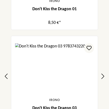
IRONO
Don't Kiss the Dragon 01
8,50 €*
IRONO
Don't Kiss the Dragon 03