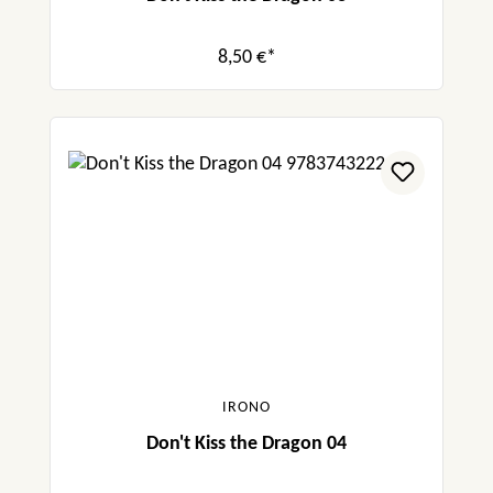
8,50 €*
IRONO
Don't Kiss the Dragon 04