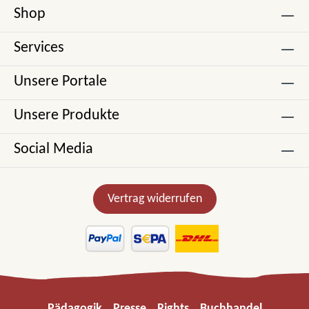
Shop
Services
Unsere Portale
Unsere Produkte
Social Media
Vertrag widerrufen
Pädagogik
Presse
Rights
Buchhandel