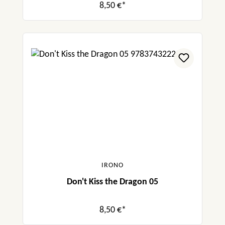
8,50 €*
IRONO
Don't Kiss the Dragon 05
8,50 €*