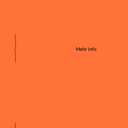
Mehr Info