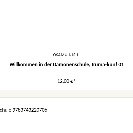
OSAMU NISHI
Willkommen in der Dämonenschule, Iruma-kun! 01
12,00 €*