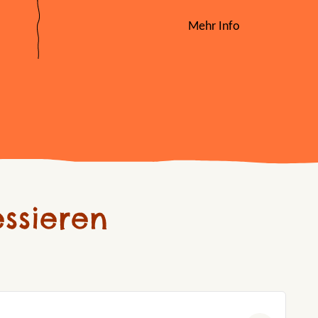
Mehr Info
ssieren