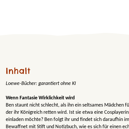
Inhalt
Loewe-Bücher: garantiert ohne KI
Wenn Fantasie Wirklichkeit wird
Ben staunt nicht schlecht, als ihn ein seltsames Mädchen f
der ihr Königreich retten wird. Ist sie etwa eine Cosplayeri
einladen möchte? Ben folgt ihr und findet sich daraufhin i
Bewaffnet mit Stift und Notizbuch, wie es sich für einen ech