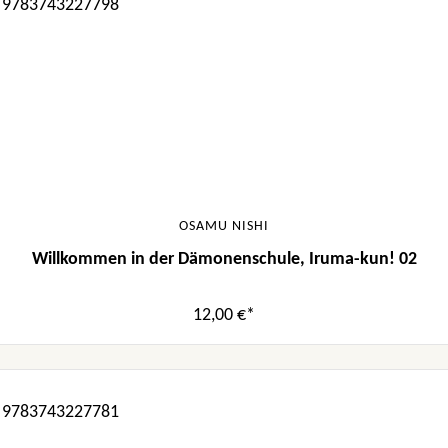
OSAMU NISHI
Willkommen in der Dämonenschule, Iruma-kun! 02
12,00 €*