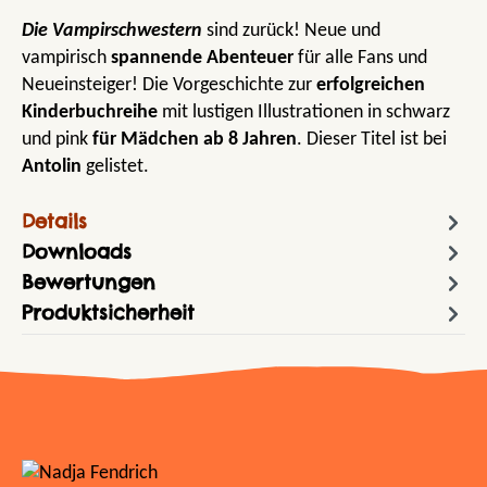
Die Vampirschwestern
sind zurück! Neue und
vampirisch
spannende Abenteuer
für alle Fans und
Neueinsteiger! Die Vorgeschichte zur
erfolgreichen
Kinderbuchreihe
mit lustigen Illustrationen in schwarz
und pink
für Mädchen ab 8 Jahren
. Dieser Titel ist bei
Antolin
gelistet.
Details
Downloads
Bewertungen
Produktsicherheit