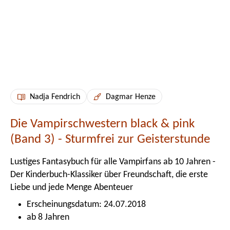
Nadja Fendrich
Dagmar Henze
Die Vampirschwestern black & pink
(Band 3) - Sturmfrei zur Geisterstunde
Lustiges Fantasybuch für alle Vampirfans ab 10 Jahren -
Der Kinderbuch-Klassiker über Freundschaft, die erste
Liebe und jede Menge Abenteuer
Erscheinungsdatum: 24.07.2018
ab 8 Jahren