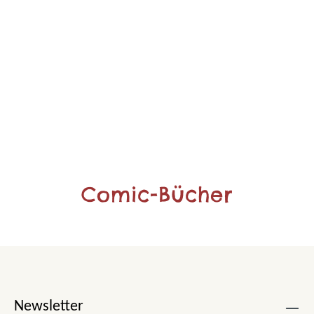
Comic-Bücher
Newsletter