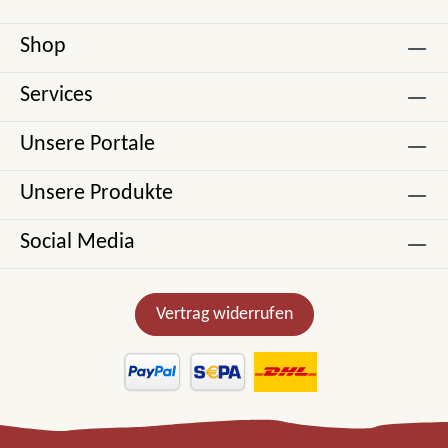
Shop
Services
Unsere Portale
Unsere Produkte
Social Media
Vertrag widerrufen