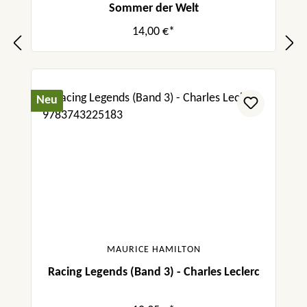
Sommer der Welt
14,00 €*
Neu
MAURICE HAMILTON
Racing Legends (Band 3) - Charles Leclerc