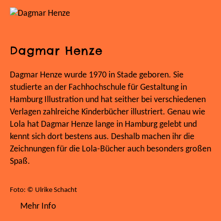
Dagmar Henze
Dagmar Henze wurde 1970 in Stade geboren. Sie
studierte an der Fachhochschule für Gestaltung in
Hamburg Illustration und hat seither bei verschiedenen
Verlagen zahlreiche Kinderbücher illustriert. Genau wie
Lola hat Dagmar Henze lange in Hamburg gelebt und
kennt sich dort bestens aus. Deshalb machen ihr die
Zeichnungen für die Lola-Bücher auch besonders großen
Spaß.
Foto: © Ulrike Schacht
Mehr Info