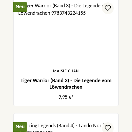
Neu
MAISIE CHAN
Tiger Warrior (Band 3) - Die Legende vom
Löwendrachen
9,95 €*
Neu