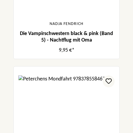
NADJA FENDRICH
Die Vampirschwestern black & pink (Band
5) - Nachtflug mit Oma
9,95 €*