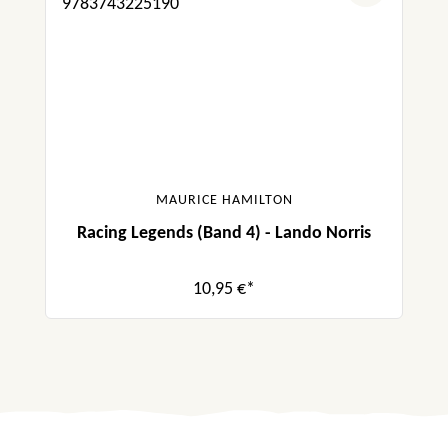
MAURICE HAMILTON
Racing Legends (Band 4) - Lando Norris
10,95 €*