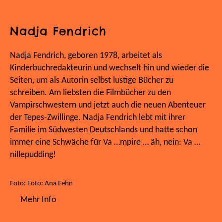
Nadja Fendrich
Nadja Fendrich, geboren 1978, arbeitet als
Kinderbuchredakteurin und wechselt hin und wieder die
Seiten, um als Autorin selbst lustige Bücher zu
schreiben. Am liebsten die Filmbücher zu den
Vampirschwestern und jetzt auch die neuen Abenteuer
der Tepes-Zwillinge. Nadja Fendrich lebt mit ihrer
Familie im Südwesten Deutschlands und hatte schon
immer eine Schwäche für Va …mpire … äh, nein: Va …
nillepudding!
Foto: Foto: Ana Fehn
Mehr Info