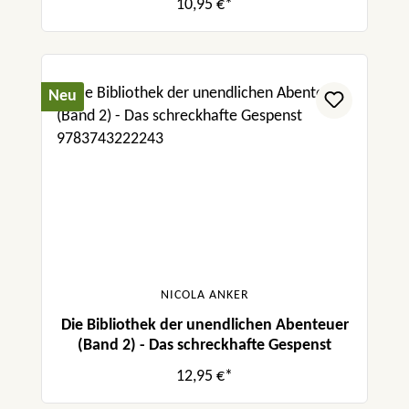
10,95 €*
Neu
NICOLA ANKER
Die Bibliothek der unendlichen Abenteuer
(Band 2) - Das schreckhafte Gespenst
12,95 €*