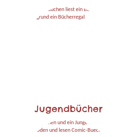
Jugendbücher