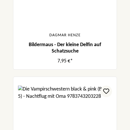
DAGMAR HENZE
Bildermaus - Der kleine Delfin auf
Schatzsuche
7,95 €*