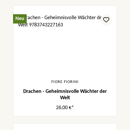
Neu
FIORE FIORINI
Drachen - Geheimnisvolle Wächter der
Welt
26,00 €*