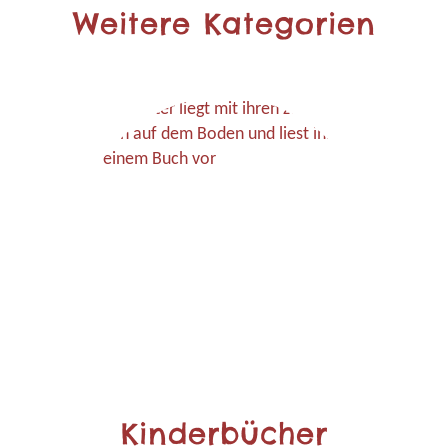
Weitere Kategorien
Kinderbücher