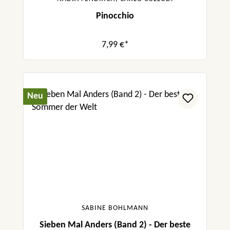
Pinocchio
7,99 €*
Neu
SABINE BOHLMANN
Sieben Mal Anders (Band 2) - Der beste