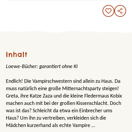
Inhalt
Loewe-Bücher: garantiert ohne KI
Endlich! Die Vampirschwestern sind allein zu Haus. Da
muss natürlich eine große Mitternachtsparty steigen!
Greta, ihre Katze Zaza und die kleine Fledermaus Kobix
machen auch mit bei der großen Kissenschlacht. Doch
was ist das? Schleicht da etwa ein Einbrecher ums
Haus? Um ihn zu vertreiben, verkleiden sich die
Mädchen kurzerhand als echte Vampire …