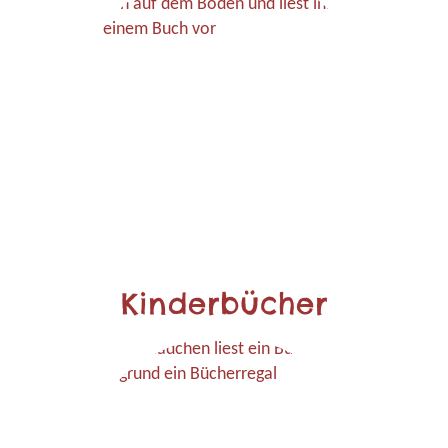
Kinderbücher