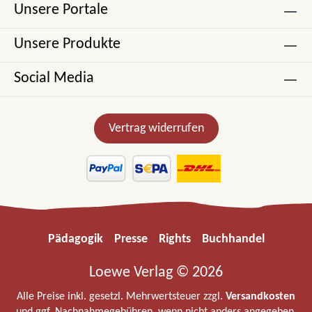
Unsere Portale
Unsere Produkte
Social Media
Vertrag widerrufen
Pädagogik
Presse
Rights
Buchhandel
Loewe Verlag © 2026
Alle Preise inkl. gesetzl. Mehrwertsteuer zzgl.
Versandkosten