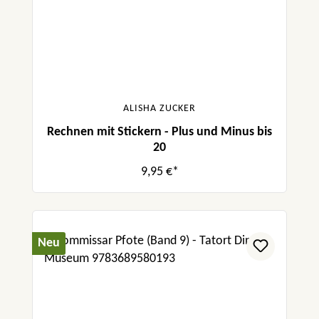
ALISHA ZUCKER
Rechnen mit Stickern - Plus und Minus bis
20
9,95 €*
Neu