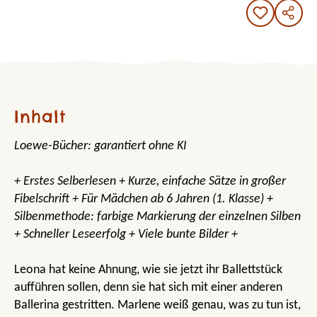
Inhalt
Loewe-Bücher: garantiert ohne KI
+ Erstes Selberlesen + Kurze, einfache Sätze in großer
Fibelschrift + Für Mädchen ab 6 Jahren (1. Klasse) +
Silbenmethode: farbige Markierung der einzelnen Silben
+ Schneller Leseerfolg + Viele bunte Bilder +
Leona hat keine Ahnung, wie sie jetzt ihr Ballettstück
aufführen sollen, denn sie hat sich mit einer anderen
Ballerina gestritten. Marlene weiß genau, was zu tun ist,