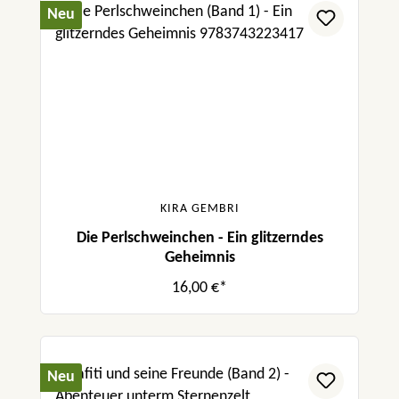
Neu
KIRA GEMBRI
Die Perlschweinchen - Ein glitzerndes
Geheimnis
16,00 €*
Neu