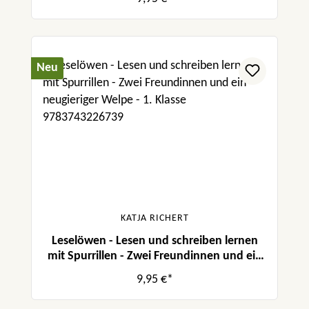
Neu
KATJA RICHERT
Leselöwen - Lesen und schreiben lernen
mit Spurrillen - Zwei Freundinnen und ein
neugieriger Welpe
9,95 €*