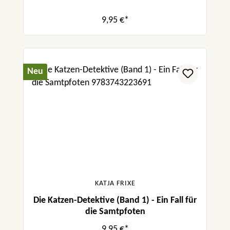
9,95 €*
Neu
KATJA FRIXE
Die Katzen-Detektive (Band 1) - Ein Fall für
die Samtpfoten
9,95 €*