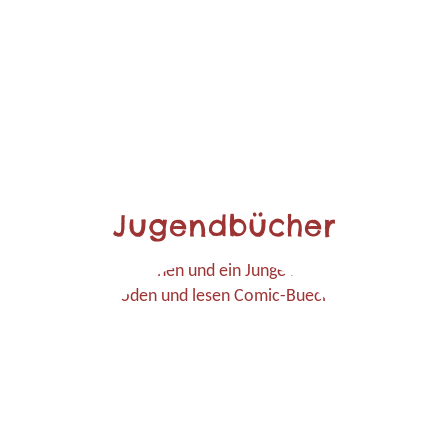
Jugendbücher