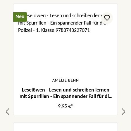
Neu
AMELIE BENN
Leselöwen - Lesen und schreiben lernen
mit Spurrillen - Ein spannender Fall für die
Polizei
9,95 €*