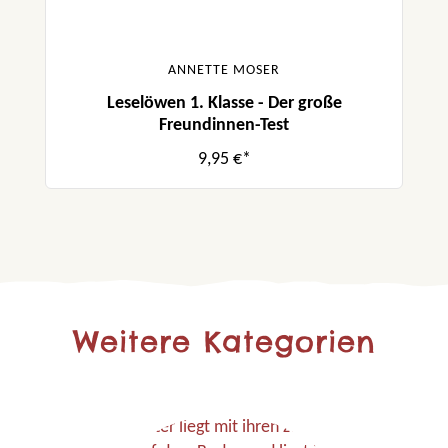
ANNETTE MOSER
Leselöwen 1. Klasse - Der große
Freundinnen-Test
9,95 €*
Weitere Kategorien