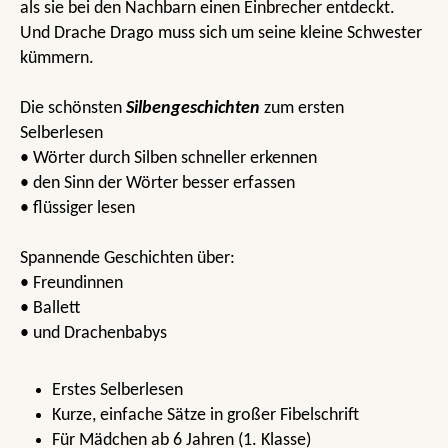
als sie bei den Nachbarn einen Einbrecher entdeckt.
Und Drache Drago muss sich um seine kleine Schwester
kümmern.
Die schönsten
Silbengeschichten
zum ersten
Selberlesen
• Wörter durch Silben schneller erkennen
• den Sinn der Wörter besser erfassen
• flüssiger lesen
Spannende Geschichten über:
• Freundinnen
• Ballett
• und Drachenbabys
Erstes Selberlesen
Kurze, einfache Sätze in großer Fibelschrift
Für Mädchen ab 6 Jahren (1. Klasse)