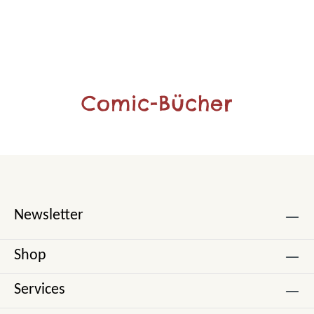
Comic-Bücher
Newsletter
Shop
Services