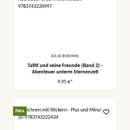
JULIA BOEHME
Tafiti und seine Freunde (Band 2) -
Abenteuer unterm Sternenzelt
9,95 €*
Neu