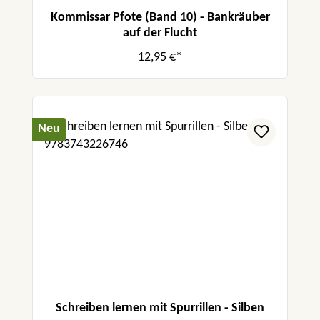
Kommissar Pfote (Band 10) - Bankräuber
auf der Flucht
12,95 €*
Neu
Schreiben lernen mit Spurrillen - Silben