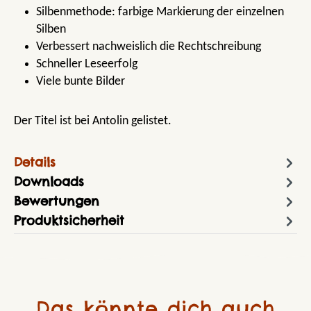
Silbenmethode: farbige Markierung der einzelnen
Silben
Verbessert nachweislich die Rechtschreibung
Schneller Leseerfolg
Viele bunte Bilder
Der Titel ist bei Antolin gelistet.
Details
Downloads
Bewertungen
Produktsicherheit
Das könnte dich auch