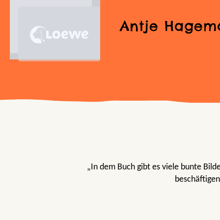
Antje Hagem
„In dem Buch gibt es viele bunte Bild
beschäftigen