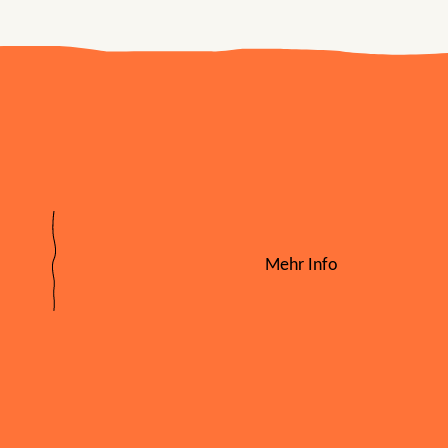
Mehr Info