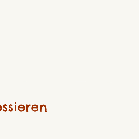
ssieren