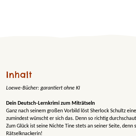
Inhalt
Loewe-Bücher: garantiert ohne KI
Dein Deutsch-Lernkrimi zum Miträtseln
Ganz nach seinem großen Vorbild löst Sherlock Schultz ein
zumindest wünscht er sich das. Denn so richtig durchschaut
Zum Glück ist seine Nichte Tine stets an seiner Seite, denn s
Rätselknackerin!