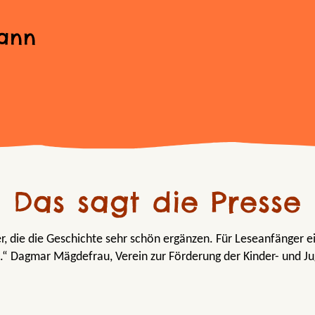
ann
Das sagt die Presse
er, die die Geschichte sehr schön ergänzen. Für Leseanfänger e
.“ Dagmar Mägdefrau, Verein zur Förderung der Kinder- und Ju