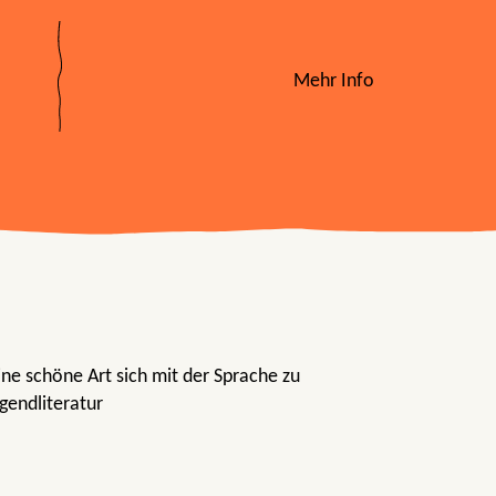
Mehr Info
ine schöne Art sich mit der Sprache zu
gendliteratur