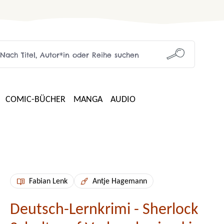
COMIC-BÜCHER
MANGA
AUDIO
Fabian Lenk
Antje Hagemann
Deutsch-Lernkrimi - Sherlock