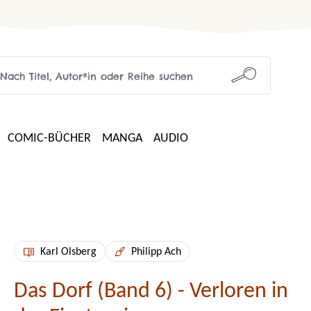
COMIC-BÜCHER
MANGA
AUDIO
Karl Olsberg
Philipp Ach
Das Dorf (Band 6) - Verloren in