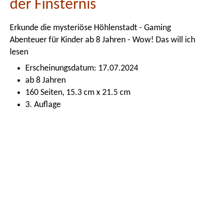
der Finsternis
Erkunde die mysteriöse Höhlenstadt - Gaming
Abenteuer für Kinder ab 8 Jahren - Wow! Das will ich
lesen
Erscheinungsdatum: 17.07.2024
ab 8 Jahren
160 Seiten, 15.3 cm x 21.5 cm
3. Auflage