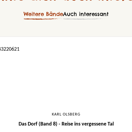
Weitere Bände
Auch interessant
KARL OLSBERG
Das Dorf (Band 8) - Reise ins vergessene Tal