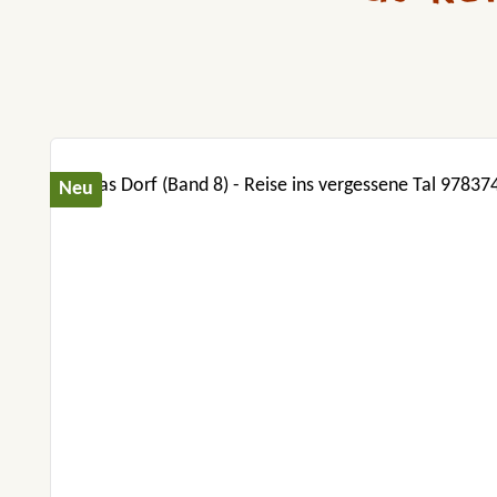
Produktgalerie überspringen
Neu