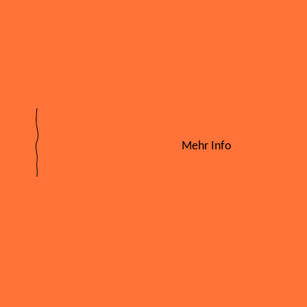
Mehr Info