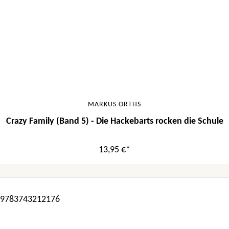
MARKUS ORTHS
Crazy Family (Band 5) - Die Hackebarts rocken die Schule
13,95 €*