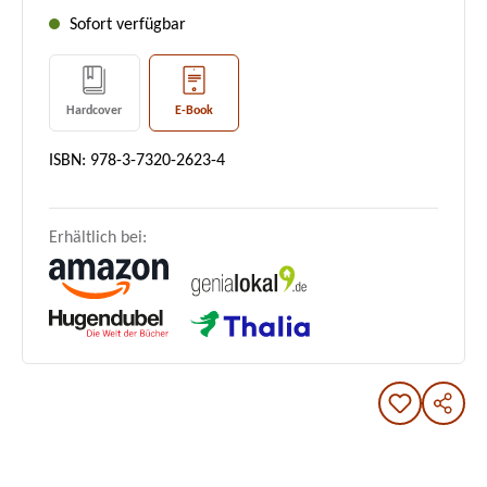
Sofort verfügbar
Hardcover
E-Book
ISBN: 978-3-7320-2623-4
Erhältlich bei: