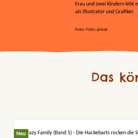
Frau und zwei Kindern lebt 
als Illustrator und Grafiker.
Foto: Foto: privat
Das kö
Produktgalerie überspringen
Neu