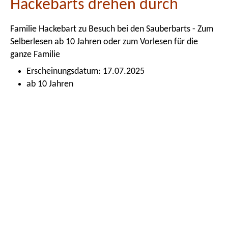
Hackebarts drehen durch
Familie Hackebart zu Besuch bei den Sauberbarts - Zum
Selberlesen ab 10 Jahren oder zum Vorlesen für die
ganze Familie
Erscheinungsdatum: 17.07.2025
ab 10 Jahren