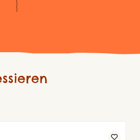
ssieren