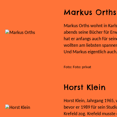
Markus Orths
Markus Orths wohnt in Karls
abends seine Bücher für Erw
hat er anfangs auch für sein
wollten am liebsten spannen
Und Markus eigentlich auch. 
Foto: Foto: privat
Horst Klein
Horst Klein, Jahrgang 1965, 
bevor er 1989 für sein Stud
Krefeld zog. Krefeld musste 