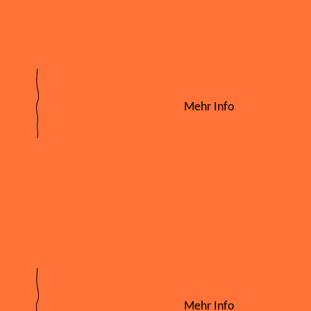
Mehr Info
Mehr Info