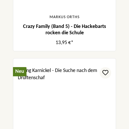
MARKUS ORTHS
Crazy Family (Band 5) - Die Hackebarts
rocken die Schule
13,95 €*
Neu