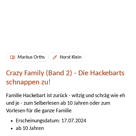
Markus Orths
Horst Klein
Crazy Family (Band 2) - Die Hackebarts
schnappen zu!
Familie Hackebart ist zurück - witzig und schräg wie eh
und je - zum Selberlesen ab 10 Jahren oder zum
Vorlesen für die ganze Familie
Erscheinungsdatum: 17.07.2024
ab 10 Jahren