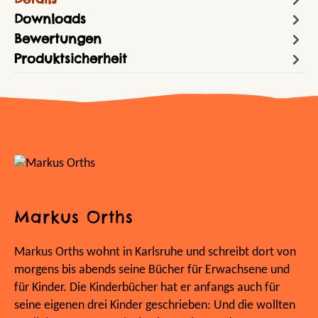
Downloads
Bewertungen
Produktsicherheit
Markus Orths
Markus Orths wohnt in Karlsruhe und schreibt dort von
morgens bis abends seine Bücher für Erwachsene und
für Kinder. Die Kinderbücher hat er anfangs auch für
seine eigenen drei Kinder geschrieben: Und die wollten