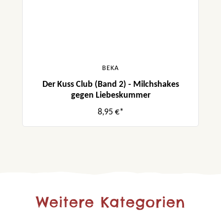
BEKA
Der Kuss Club (Band 2) - Milchshakes
gegen Liebeskummer
8,95 €*
Weitere Kategorien