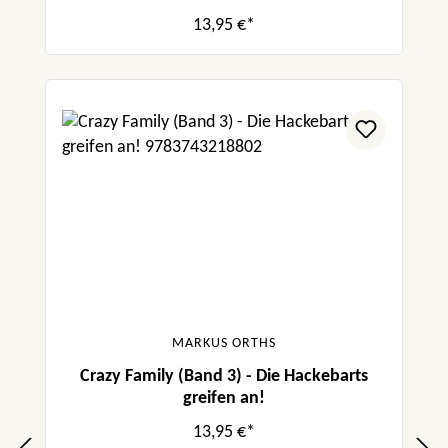
13,95 €*
MARKUS ORTHS
Crazy Family (Band 3) - Die Hackebarts
greifen an!
13,95 €*