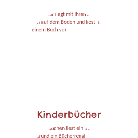
Kinderbücher