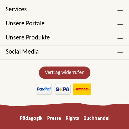
Services
Unsere Portale
Unsere Produkte
Social Media
Vertrag widerrufen
Pädagogik
Presse
Rights
Buchhandel