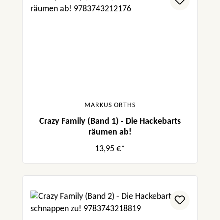
MARKUS ORTHS
Crazy Family (Band 1) - Die Hackebarts
räumen ab!
13,95 €*