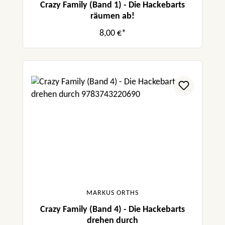
Crazy Family (Band 1) - Die Hackebarts
räumen ab!
8,00 €*
MARKUS ORTHS
Crazy Family (Band 4) - Die Hackebarts
drehen durch