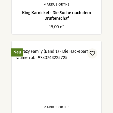
MARKUS ORTHS
King Karnickel - Die Suche nach dem
Druftenschaf
15,00 €*
Neu
MARKUS ORTHS