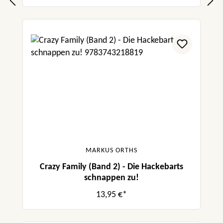
MARKUS ORTHS
Crazy Family (Band 2) - Die Hackebarts
schnappen zu!
13,95 €*