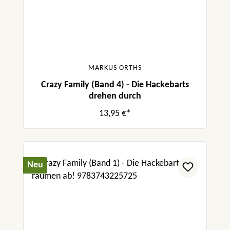
MARKUS ORTHS
Crazy Family (Band 4) - Die Hackebarts
drehen durch
13,95 €*
Neu