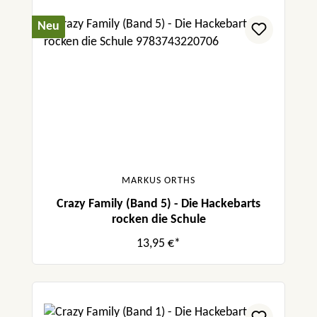
Neu
MARKUS ORTHS
Crazy Family (Band 5) - Die Hackebarts
rocken die Schule
13,95 €*