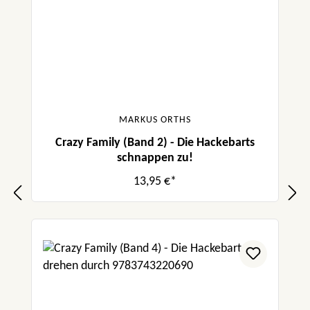
MARKUS ORTHS
Crazy Family (Band 2) - Die Hackebarts
schnappen zu!
13,95 €*