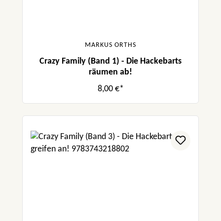
MARKUS ORTHS
Crazy Family (Band 1) - Die Hackebarts
räumen ab!
8,00 €*