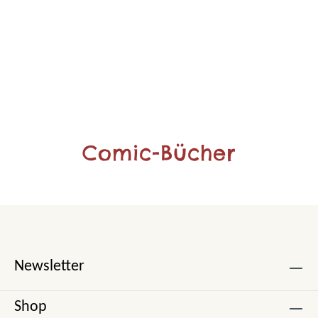
Comic-Bücher
Newsletter
Shop