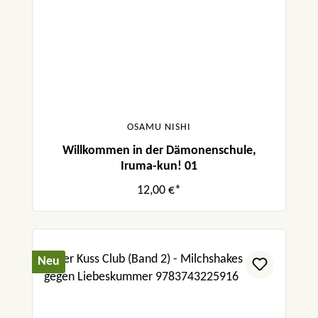
OSAMU NISHI
Willkommen in der Dämonenschule,
Iruma-kun! 01
12,00 €*
Neu