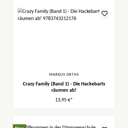
MARKUS ORTHS
Crazy Family (Band 1) - Die Hackebarts
räumen ab!
13,95 €*