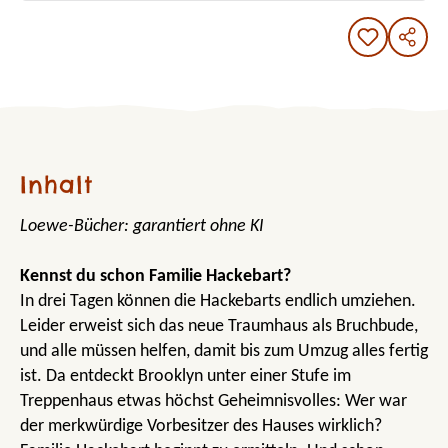
Inhalt
Loewe-Bücher: garantiert ohne KI
Kennst du schon Familie Hackebart?
In drei Tagen können die Hackebarts endlich umziehen.
Leider erweist sich das neue Traumhaus als Bruchbude,
und alle müssen helfen, damit bis zum Umzug alles fertig
ist. Da entdeckt Brooklyn unter einer Stufe im
Treppenhaus etwas höchst Geheimnisvolles: Wer war
der merkwürdige Vorbesitzer des Hauses wirklich?