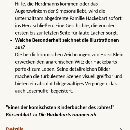
Hilfe, die Herdmanns kommen oder das
Augenzwinkern der Simpsons liebt, wird die
unterhaltsam abgedrehte Familie Hackebart sofort
ins Herz schließen. Eine Geschichte, die von der
ersten bis zur letzten Seite für laute Lacher sorgt.
Welche Besonderheit zeichnet die Illustrationen
aus?
Die herrlich komischen Zeichnungen von Horst Klein
erwecken den anarchischen Witz der Hackebarts
perfekt zum Leben. Seine detailreichen Bilder
machen die turbulenten Szenen visuell greifbar und
bieten ein absolut bildgewaltiges Vergnügen, das
auch Lesemuffel begeistert.
"Eines der komischsten Kinderbücher des Jahres!"
Börsenblatt
zu
Die Hackebarts räumen ab
Details