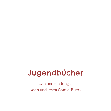
Jugendbücher